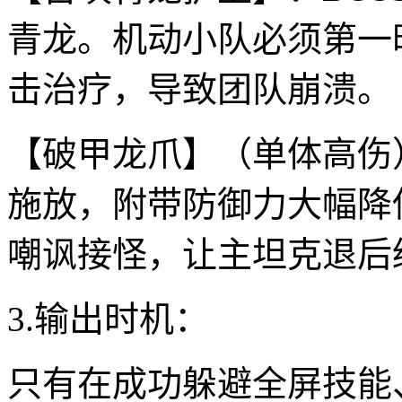
青龙。机动小队必须第一
击治疗，导致团队崩溃。
【破甲龙爪】（单体高伤
施放，附带防御力大幅降
嘲讽接怪，让主坦克退后
3.输出时机：
只有在成功躲避全屏技能