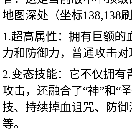
地图深处（坐标138,13
1.超高属性：拥有巨额
力和防御力，普通攻击对
2.变态技能：它不仅拥
攻击，还融合了“神”和“
技、持续掉血诅咒、防御清
等。