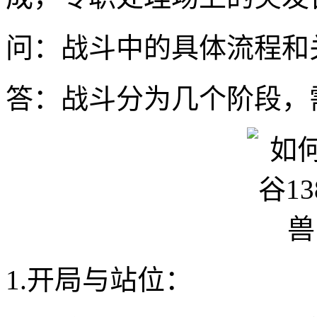
问：战斗中的具体流程和
答：战斗分为几个阶段，
1.开局与站位：