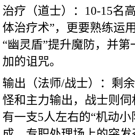
治疗（道士）：10-15
体治疗术”，更要熟练运用
“幽灵盾”提升魔防，并第一
加的诅咒。
输出（法师/战士）：剩余
怪和主力输出，战士则伺
有一支5人左右的“机动小
成，专职处理场上的突发