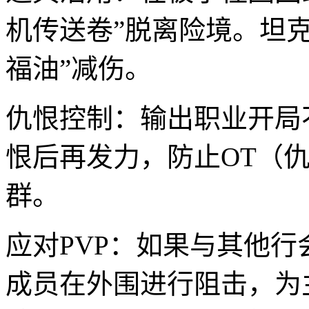
机传送卷”脱离险境。坦
福油”减伤。
仇恨控制：输出职业开局
恨后再发力，防止OT（仇
群。
应对PVP：如果与其他
成员在外围进行阻击，为