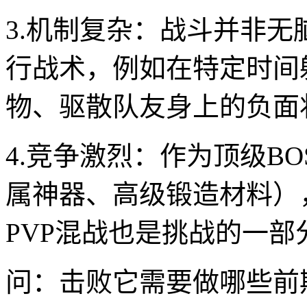
3.机制复杂：战斗并非
行战术，例如在特定时间
物、驱散队友身上的负面
4.竞争激烈：作为顶级B
属神器、高级锻造材料）
PVP混战也是挑战的一部
问：击败它需要做哪些前