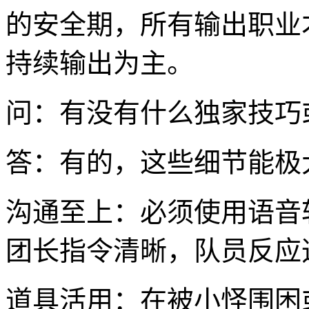
的安全期，所有输出职业
持续输出为主。
问：有没有什么独家技巧
答：有的，这些细节能极
沟通至上：必须使用语音软件
团长指令清晰，队员反应
道具活用：在被小怪围困