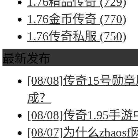
1.76精品传奇
(729)
1.76金币传奇
(770)
1.76传奇私服
(750)
最新发布
[08/08]
传奇15号勋
成？
[08/08]
传奇1.95手
[08/07]
为什么zhao