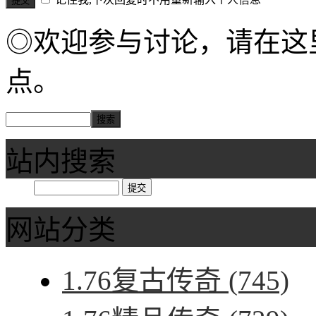
◎欢迎参与讨论，请在这
点。
站内搜索
网站分类
1.76复古传奇
(745)