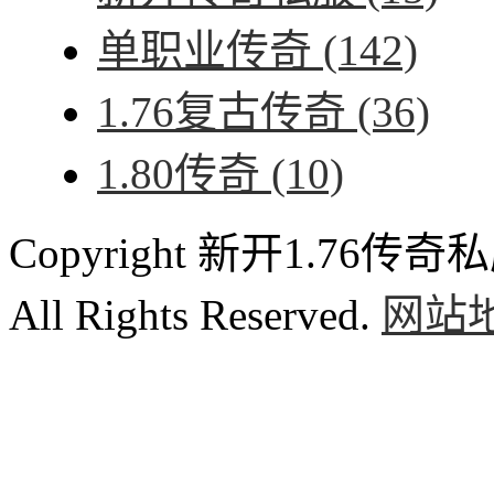
单职业传奇
(142)
1.76复古传奇
(36)
1.80传奇
(10)
Copyright 新开1.76传奇私服
All Rights Reserved.
网站