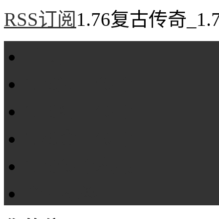
RSS订阅
1.76复古传奇_1
首页
1.76复古传奇
1.76精品传奇
1.76金币传奇
1.76传奇私服
全站标签