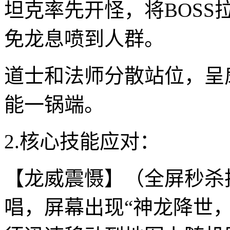
坦克率先开怪，将BOS
免龙息喷到人群。
道士和法师分散站位，呈
能一锅端。
2.核心技能应对：
【龙威震慑】（全屏秒杀
唱，屏幕出现“神龙降世