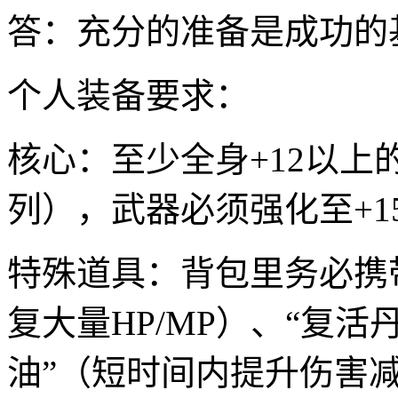
答：充分的准备是成功的
个人装备要求：
核心：至少全身+12以
列），武器必须强化至+
特殊道具：背包里务必携
复大量HP/MP）、“复活
油”（短时间内提升伤害减