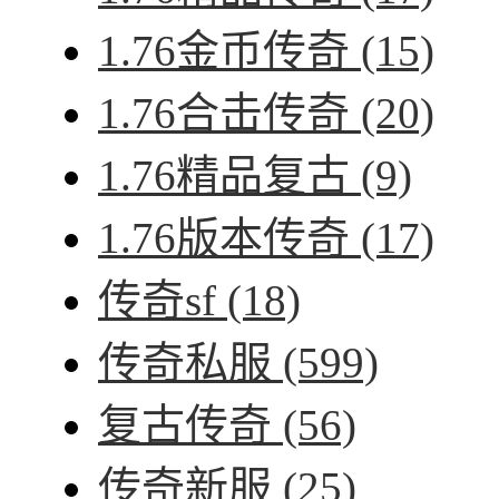
1.76金币传奇
(15)
1.76合击传奇
(20)
1.76精品复古
(9)
1.76版本传奇
(17)
传奇sf
(18)
传奇私服
(599)
复古传奇
(56)
传奇新服
(25)