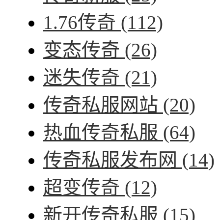
1.76传奇
(112)
变态传奇
(26)
迷失传奇
(21)
传奇私服网站
(20)
热血传奇私服
(64)
传奇私服发布网
(14)
超变传奇
(12)
新开传奇私服
(15)