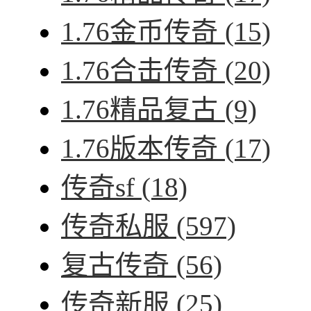
1.76金币传奇
(15)
1.76合击传奇
(20)
1.76精品复古
(9)
1.76版本传奇
(17)
传奇sf
(18)
传奇私服
(597)
复古传奇
(56)
传奇新服
(25)