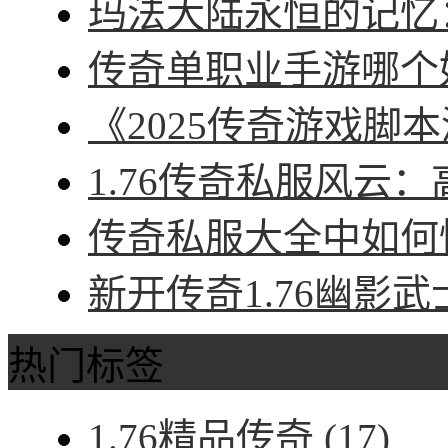
玛法大陆永恒的记忆：
传奇单职业手游哪个好
《2025传奇游戏脚本
1.76传奇私服风云：
传奇私服大全中如何快
新开传奇1.76幽影武
热门标签
1.76精品传奇
(17)