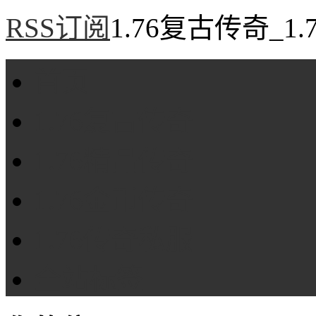
RSS订阅
1.76复古传奇_1
首页
1.76复古传奇
1.76精品传奇
1.76金币传奇
1.76传奇私服
全站标签