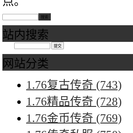
点。
站内搜索
网站分类
1.76复古传奇
(743)
1.76精品传奇
(728)
1.76金币传奇
(769)