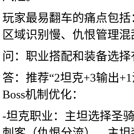
玩家最易翻车的痛点包括
区域识别慢、仇恨管理混
问：职业搭配和装备选择
答：推荐“2坦克+3输出
Boss机制优化：
-坦克职业：主坦选择圣
刺客（仇恨分流）。主坦装