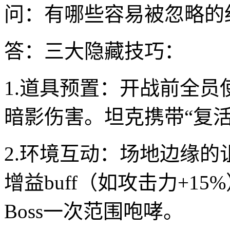
问：有哪些容易被忽略的
答：三大隐藏技巧：
1.道具预置：开战前全员
暗影伤害。坦克携带“复
2.环境互动：场地边缘
增益buff（如攻击力+1
Boss一次范围咆哮。