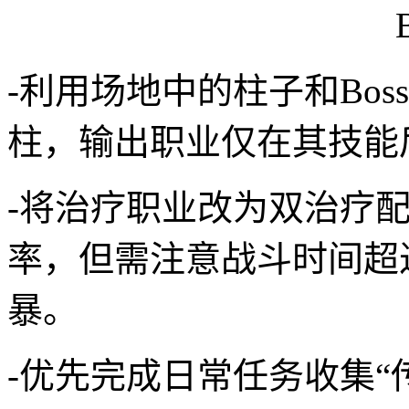
-利用场地中的柱子和Bos
柱，输出职业仅在其技能
-将治疗职业改为双治疗
率，但需注意战斗时间超过
暴。
-优先完成日常任务收集“