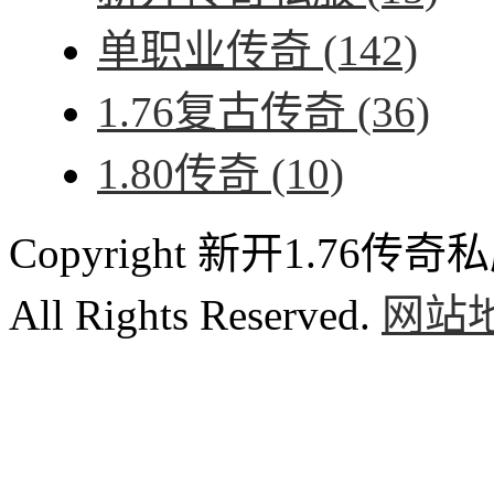
单职业传奇
(142)
1.76复古传奇
(36)
1.80传奇
(10)
Copyright 新开1.76传奇私服
All Rights Reserved.
网站