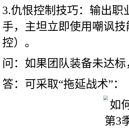
3.仇恨控制技巧：输出职业
手，主坦立即使用嘲讽技
控）。
问：如果团队装备未达标
答：可采取“拖延战术”：