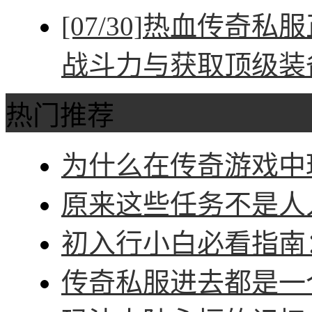
[07/30]
热血传奇私服
战斗力与获取顶级装
热门推荐
为什么在传奇游戏中玩
原来这些任务不是人人
初入行小白必看指南：
传奇私服进去都是一个