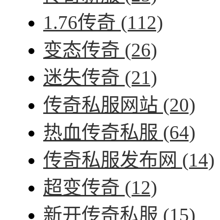
1.76传奇
(112)
变态传奇
(26)
迷失传奇
(21)
传奇私服网站
(20)
热血传奇私服
(64)
传奇私服发布网
(14)
超变传奇
(12)
新开传奇私服
(15)