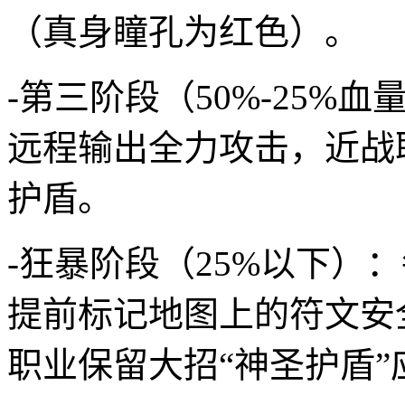
（真身瞳孔为红色）。
-第三阶段（50%-25%
远程输出全力攻击，近战
护盾。
-狂暴阶段（25%以下）
提前标记地图上的符文安
职业保留大招“神圣护盾