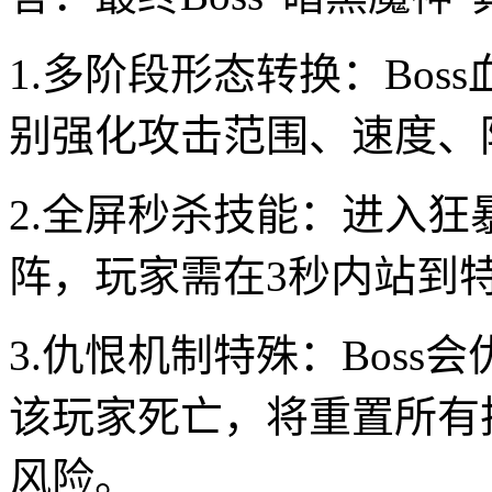
1.多阶段形态转换：Bos
别强化攻击范围、速度、
2.全屏秒杀技能：进入狂
阵，玩家需在3秒内站到
3.仇恨机制特殊：Bos
该玩家死亡，将重置所有
风险。