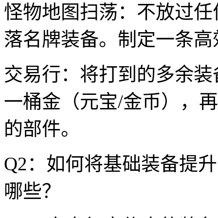
怪物地图扫荡：不放过任
落名牌装备。制定一条高
交易行：将打到的多余装
一桶金（元宝/金币），
的部件。
Q2：如何将基础装备提
哪些？