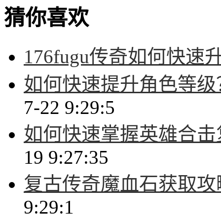
猜你喜欢
176fugu传奇如何快速
如何快速提升角色等级
7-22 9:29:5
如何快速掌握英雄合击
19 9:27:35
复古传奇魔血石获取攻
9:29:1