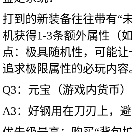
打到的新装备往往带有“
机获得1-3条额外属性（
点：极具随机性，可能让
追求极限属性的必玩内容
Q3：元宝（游戏内货币
A3：好钢用在刀刃上，