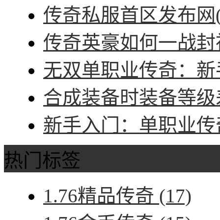
传奇私服首区发布网(
传奇英豪如何一战封神
无双单职业传奇：新手
合成装备时装备等级差
新手入门：单职业传奇
热门标签
1.76精品传奇
(17)