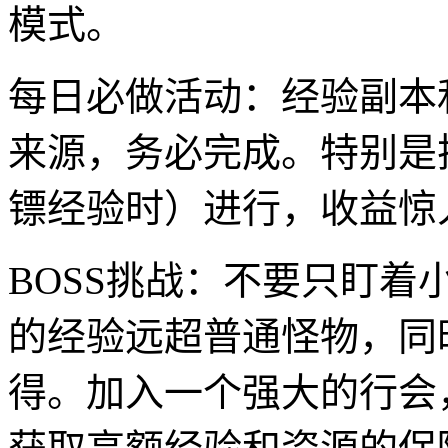
模式。
每日必做活动：经验副本
来源，务必完成。特别是
镖经验时）进行，收益惊
BOSS挑战：不要只盯着
的经验远超普通怪物，同
得。加入一个强大的行会