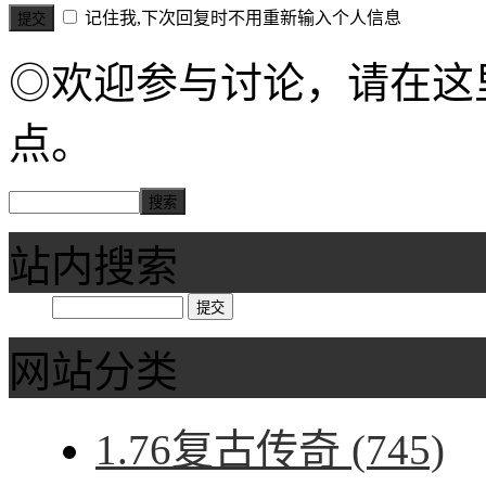
记住我,下次回复时不用重新输入个人信息
◎欢迎参与讨论，请在这
点。
站内搜索
网站分类
1.76复古传奇
(745)