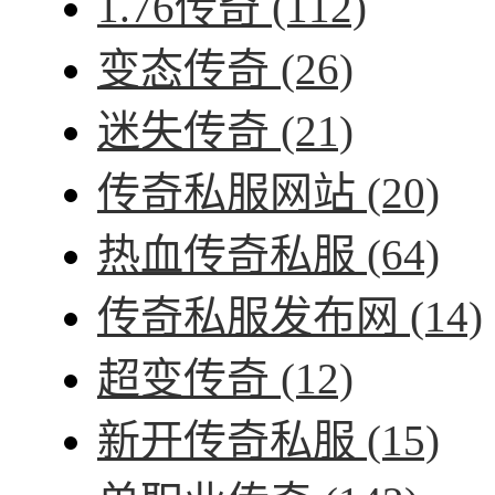
1.76传奇
(112)
变态传奇
(26)
迷失传奇
(21)
传奇私服网站
(20)
热血传奇私服
(64)
传奇私服发布网
(14)
超变传奇
(12)
新开传奇私服
(15)