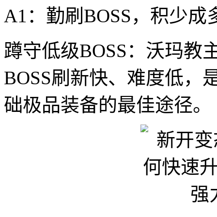
A1：勤刷BOSS，积少成
蹲守低级BOSS：沃玛
BOSS刷新快、难度低
础极品装备的最佳途径。