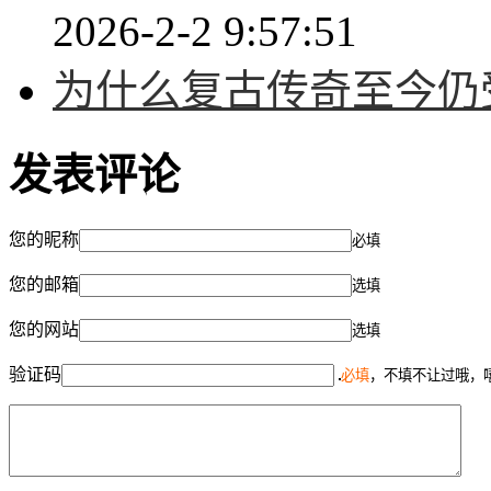
2026-2-2 9:57:51
为什么复古传奇至今仍
发表评论
您的昵称
必填
您的邮箱
选填
您的网站
选填
验证码
必填
，不填不让过哦，