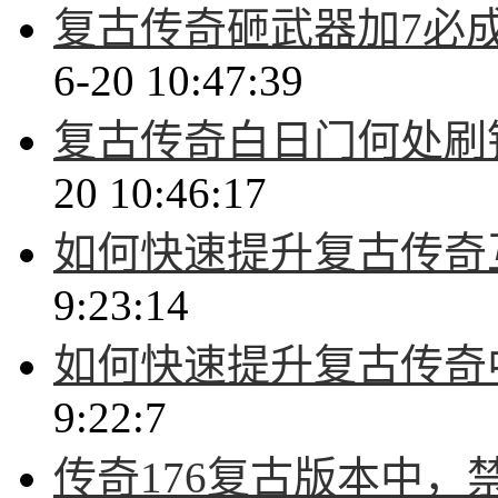
复古传奇砸武器加7必
6-20 10:47:39
复古传奇白日门何处刷
20 10:46:17
如何快速提升复古传奇
9:23:14
如何快速提升复古传奇
9:22:7
传奇176复古版本中