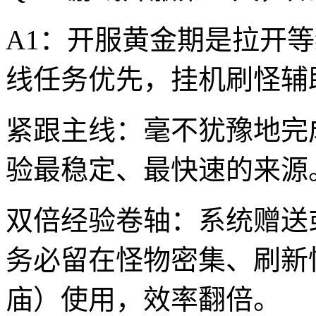
A1：开服黄金期是拉开
线任务优先，挂机刷怪辅
紧跟主线：毫不犹豫地完
验最稳定、最快速的来源
双倍经验卷轴：系统赠送
务必留在怪物密集、刷新
庙）使用，效率翻倍。