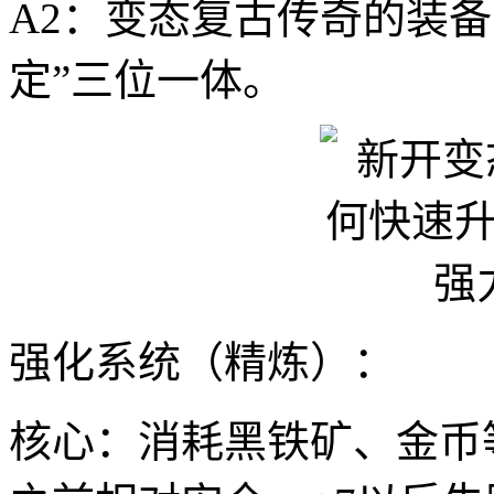
A2：变态复古传奇的装
定”三位一体。
强化系统（精炼）：
核心：消耗黑铁矿、金币