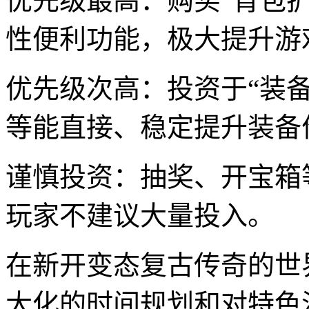
优先级最高：购买“背包扩
性便利功能，极大提升游
优先级次高：投资于“装备
等能直接、稳定提升装备
谨慎投资：抽奖、开宝箱
玩家不建议大量投入。
在新开变态复古传奇的世
大化的时间规划和对特色