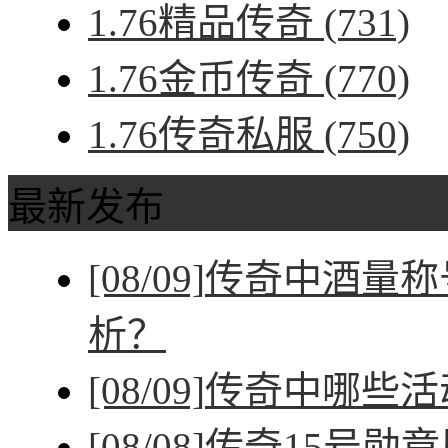
1.76精品传奇
(731)
1.76金币传奇
(770)
1.76传奇私服
(750)
最新发布
[08/09]
传奇中酒量称
析？
[08/09]
传奇中哪些活
[08/08]
传奇15号勋