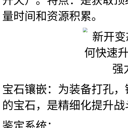
开天）。特点：是获取顶
量时间和资源积累。
宝石镶嵌：为装备打孔，
的宝石，是精细化提升战
鉴定系统：