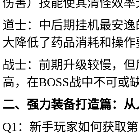
伤害）技能使其清怪效率
道士：中后期挂机最安逸
大降低了药品消耗和操作
战士：前期升级较慢，但
高，在BOSS战中不可
二、强力装备打造篇：从
Q1：新手玩家如何获取