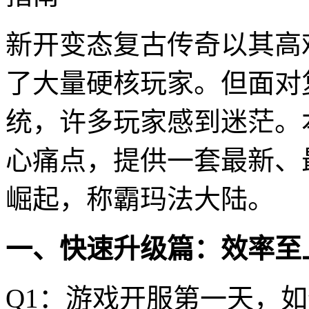
新开变态复古传奇以其高
了大量硬核玩家。但面对
统，许多玩家感到迷茫。
心痛点，提供一套最新、
崛起，称霸玛法大陆。
一、快速升级篇：效率至
Q1：游戏开服第一天，