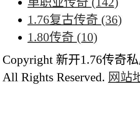
单职业传奇
(142)
1.76复古传奇
(36)
1.80传奇
(10)
Copyright 新开1.76传奇私服
All Rights Reserved.
网站