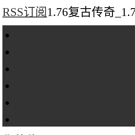
RSS订阅
1.76复古传奇_1
首页
1.76复古传奇
1.76精品传奇
1.76金币传奇
1.76传奇私服
全站标签