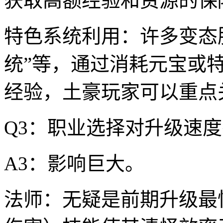
获取高额经验和资源的保
特色系统利用：许多变态服
统”等，通过消耗元宝或
经验，土豪玩家可以重点
Q3：职业选择对升级速
A3：影响巨大。
法师：无疑是前期升级最