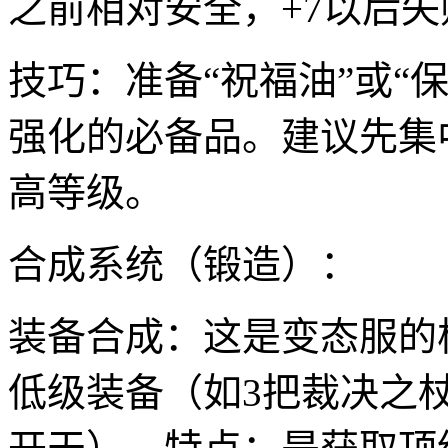
之前相对安全，+7以后
技巧：准备“祝福油”或“
强化的必备品。建议先集
高等级。
合成系统（锻造）：
装备合成：这是变态服的
低级装备（如3把裁决之