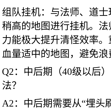
组队挂机：与法师、道士
稍高的地图进行挂机。法
力能极大提升清怪效率。
血量适中的地图，避免浪
Q2：中后期（40级以后
法？
A2：中后期需要从“埋头