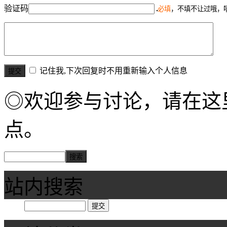
验证码
必填
，不填不让过哦，
记住我,下次回复时不用重新输入个人信息
◎欢迎参与讨论，请在这
点。
站内搜索