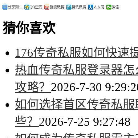
分享到：
QQ空间
新浪微博
腾讯微博
人人网
微信
猜你喜欢
176传奇私服如何快速
热血传奇私服登录器怎
攻略？
2026-7-30 9:29:2
如何选择首区传奇私服
些？
2026-7-25 9:27:48