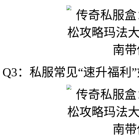
Q3：私服常见“速升福利