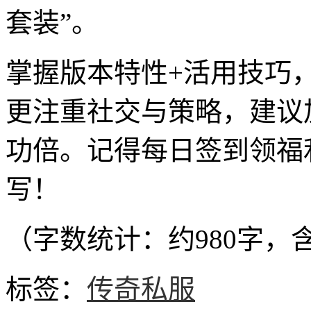
套装”。
掌握版本特性+活用技巧，
更注重社交与策略，建议
功倍。记得每日签到领福
写！
（字数统计：约980字，
标签：
传奇私服