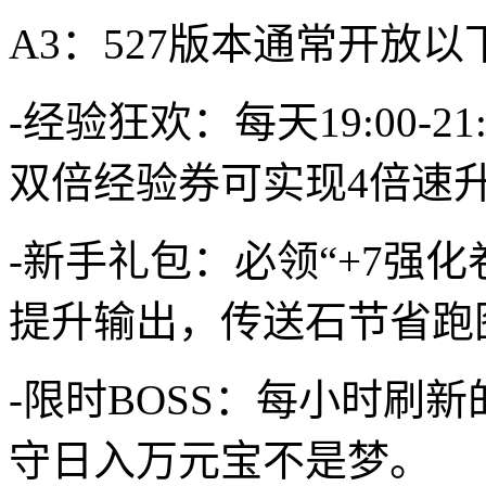
A3：527版本通常开放
-经验狂欢：每天19:00-
双倍经验券可实现4倍速
-新手礼包：必领“+7强化
提升输出，传送石节省跑
-限时BOSS：每小时刷
守日入万元宝不是梦。