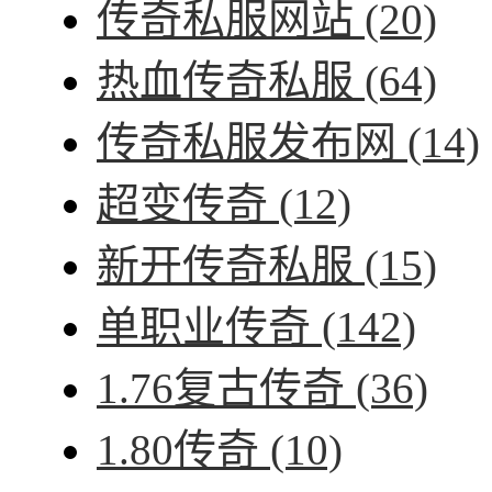
传奇私服网站
(20)
热血传奇私服
(64)
传奇私服发布网
(14)
超变传奇
(12)
新开传奇私服
(15)
单职业传奇
(142)
1.76复古传奇
(36)
1.80传奇
(10)