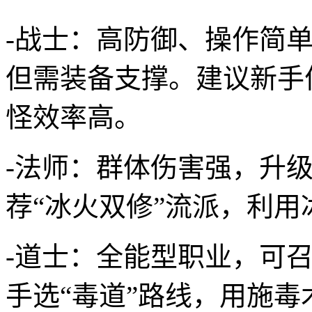
-战士：高防御、操作简
但需装备支撑。建议新手
怪效率高。
-法师：群体伤害强，升
荐“冰火双修”流派，利用
-道士：全能型职业，可
手选“毒道”路线，用施毒