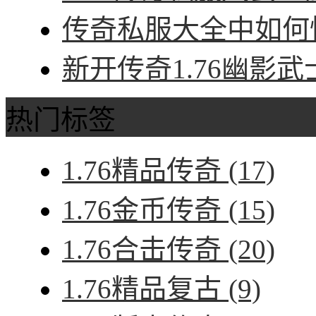
传奇私服大全中如何快
新开传奇1.76幽影武
热门标签
1.76精品传奇
(17)
1.76金币传奇
(15)
1.76合击传奇
(20)
1.76精品复古
(9)