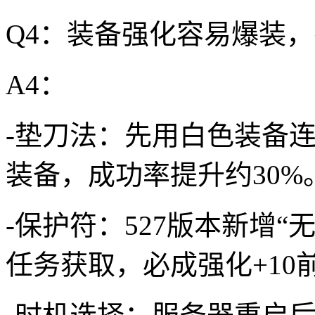
Q4：装备强化容易爆装
A4：
-垫刀法：先用白色装备
装备，成功率提升约30%
-保护符：527版本新增
任务获取，必成强化+10