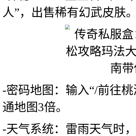
人”，出售稀有幻武皮肤
-密码地图：输入“/前往
通地图3倍。
-天气系统：雷雨天气时