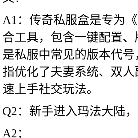
A1：传奇私服盒是专为
合工具，包含一键配置、
是私服中常见的版本代号
指优化了夫妻系统、双人
速上手社交玩法。
Q2：新手进入玛法大陆
A2：