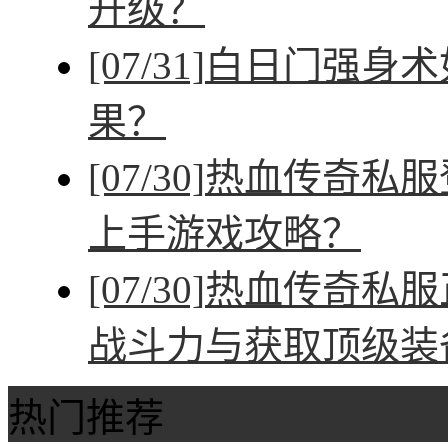
升级？
[07/31]
白日门强身术
果？
[07/30]
热血传奇私服
上手游戏攻略？
[07/30]
热血传奇私服
战斗力与获取顶级装
热门推荐