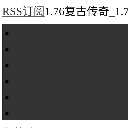
RSS订阅
1.76复古传奇_1
首页
1.76复古传奇
1.76精品传奇
1.76金币传奇
1.76传奇私服
全站标签