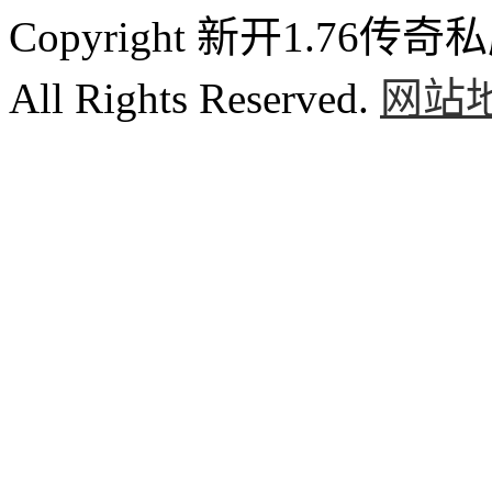
Copyright 新开1.76传奇私服
All Rights Reserved.
网站