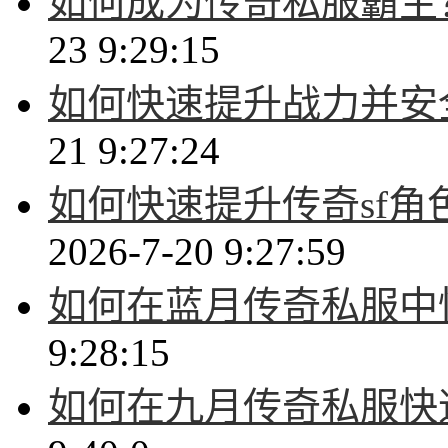
如何成为传奇私服霸主
23 9:29:15
如何快速提升战力并安
21 9:27:24
如何快速提升传奇sf
2026-7-20 9:27:59
如何在蓝月传奇私服中
9:28:15
如何在九月传奇私服快