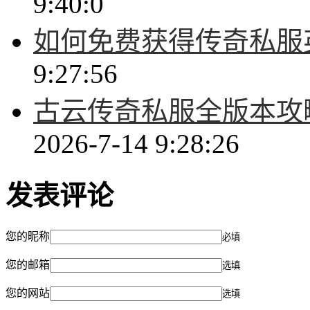
9:40:0
如何免费获得传奇私服
9:27:56
古云传奇私服全版本攻
2026-7-14 9:28:26
发表评论
您的昵称
必填
您的邮箱
选填
您的网站
选填