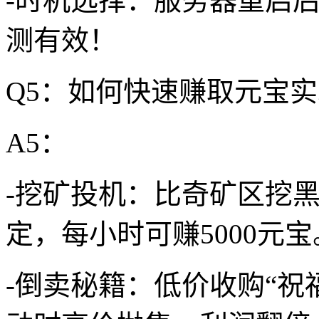
-时机选择：服务器重启后
测有效！
Q5：如何快速赚取元宝
A5：
-挖矿投机：比奇矿区挖
定，每小时可赚5000元宝
-倒卖秘籍：低价收购“祝