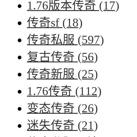
1.76版本传奇
(17)
传奇sf
(18)
传奇私服
(597)
复古传奇
(56)
传奇新服
(25)
1.76传奇
(112)
变态传奇
(26)
迷失传奇
(21)