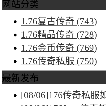
网站分类
1.76复古传奇
(743)
1.76精品传奇
(728)
1.76金币传奇
(769)
1.76传奇私服
(750)
最新发布
[08/06]
176传奇私