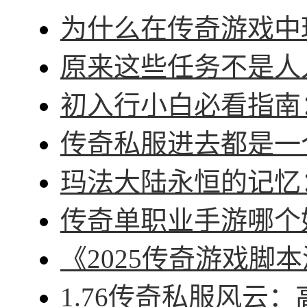
为什么在传奇游戏中玩
原来这些任务不是人人
初入行小白必看指南：
传奇私服进去都是一个
玛法大陆永恒的记忆：
传奇单职业手游哪个好
《2025传奇游戏脚本
1.76传奇私服风云：