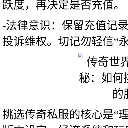
跃度，再决定是否充值。
-法律意识：保留充值记
投诉维权。切记勿轻信“
挑选传奇私服的核心是“理