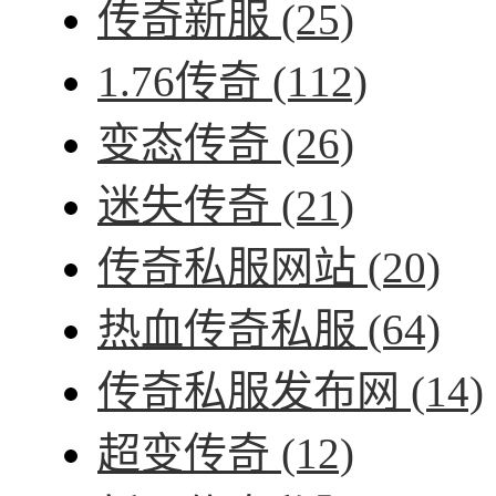
传奇新服
(25)
1.76传奇
(112)
变态传奇
(26)
迷失传奇
(21)
传奇私服网站
(20)
热血传奇私服
(64)
传奇私服发布网
(14)
超变传奇
(12)