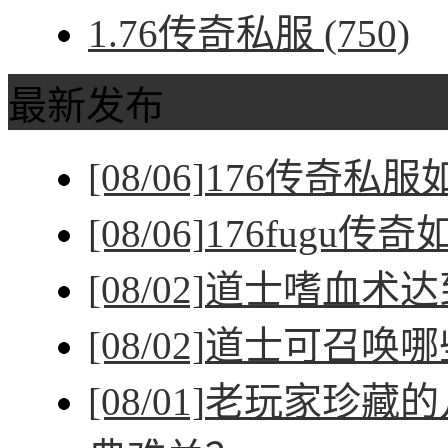
1.76传奇私服
(750)
最新发布
[08/06]
176传奇私
[08/06]
176fugu传
[08/02]
道士嗜血术达
[08/02]
道士可召唤哪
[08/01]
老玩家珍藏的