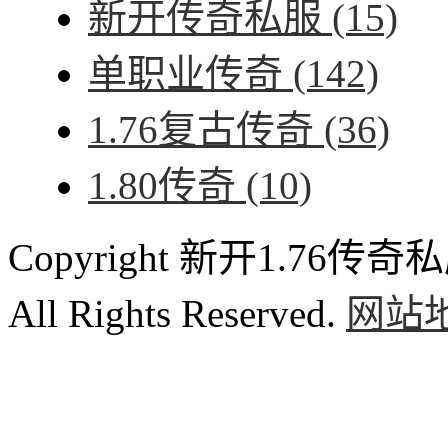
新开传奇私服
(15)
单职业传奇
(142)
1.76复古传奇
(36)
1.80传奇
(10)
Copyright 新开1.76传奇私服
All Rights Reserved.
网站