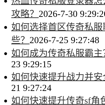
热血传奇私服登录器怎
攻略？
2026-7-30 9:29:2
如何选择首区传奇私服
些？
2026-7-25 9:27:48
如何成为传奇私服霸主
23 9:29:15
如何快速提升战力并安
21 9:27:24
如何快速提升传奇sf