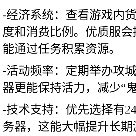
-经济系统：查看游戏内
度和消费比例。优质服会
能通过任务积累资源。
-活动频率：定期举办攻城
器更能保持活力，减少“鬼
-技术支持：优先选择有2
务器，这能大幅提升长期