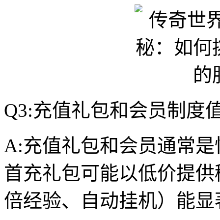
Q3:充值礼包和会员制
A:充值礼包和会员通常
首充礼包可能以低价提供
倍经验、自动挂机）能显