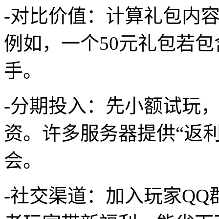
-对比价值：计算礼包内容
例如，一个50元礼包若包
手。
-分期投入：先小额试玩
资。许多服务器提供“返
会。
-社交渠道：加入玩家Q