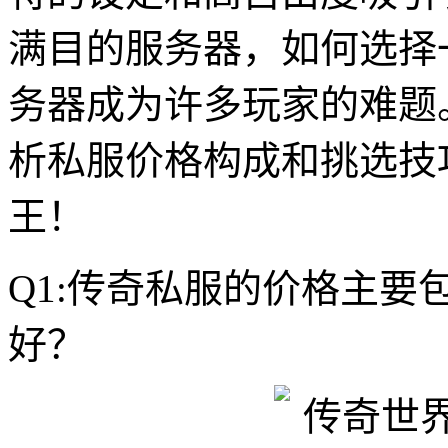
满目的服务器，如何选择
务器成为许多玩家的难题
析私服价格构成和挑选技
王！
Q1:传奇私服的价格主
好？