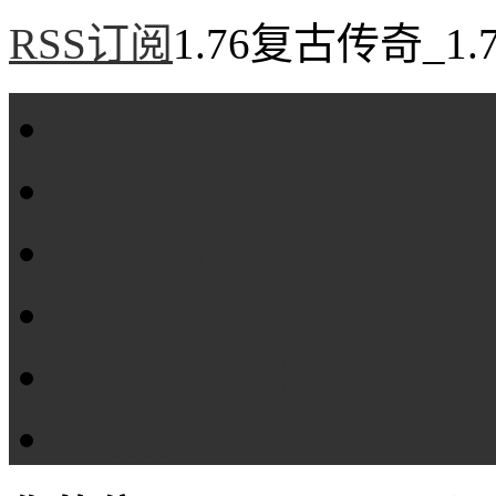
RSS订阅
1.76复古传奇_1
首页
1.76复古传奇
1.76精品传奇
1.76金币传奇
1.76传奇私服
全站标签