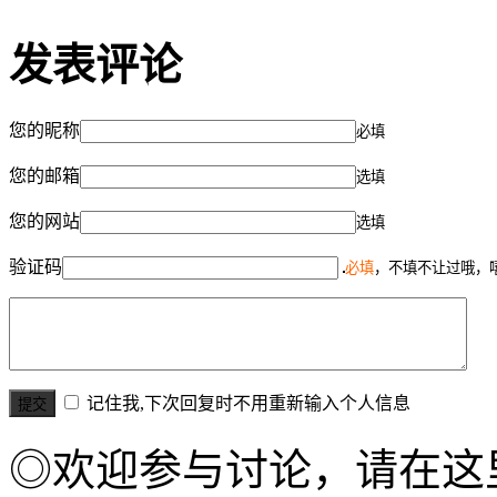
发表评论
您的昵称
必填
您的邮箱
选填
您的网站
选填
验证码
必填
，不填不让过哦，
记住我,下次回复时不用重新输入个人信息
◎欢迎参与讨论，请在这