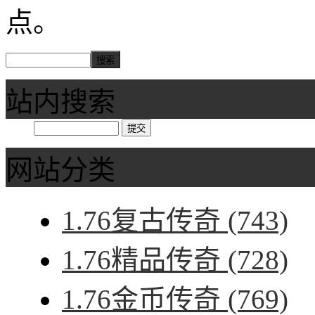
点。
站内搜索
网站分类
1.76复古传奇
(743)
1.76精品传奇
(728)
1.76金币传奇
(769)