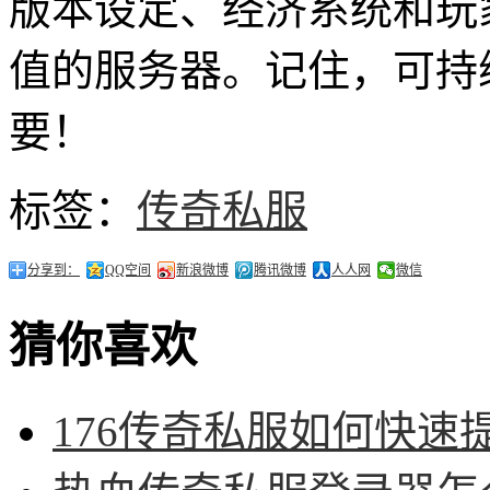
版本设定、经济系统和玩
值的服务器。记住，可持
要！
标签：
传奇私服
分享到：
QQ空间
新浪微博
腾讯微博
人人网
微信
猜你喜欢
176传奇私服如何快速