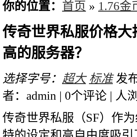
你的位置：
首页
»
1.76
传奇世界私服价格大
高的服务器？
选择字号：
超大
标准
发布时
者：admin | 0个评论 |
人
传奇世界私服（SF）作
特的设定和高自由度吸引