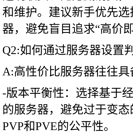
和维护。建议新手优先选
器，避免盲目追求“高价即
Q2:如何通过服务器设置
A:高性价比服务器往往
-版本平衡性：选择基于经典
的服务器，避免过于变态
PVP和PVE的公平性。