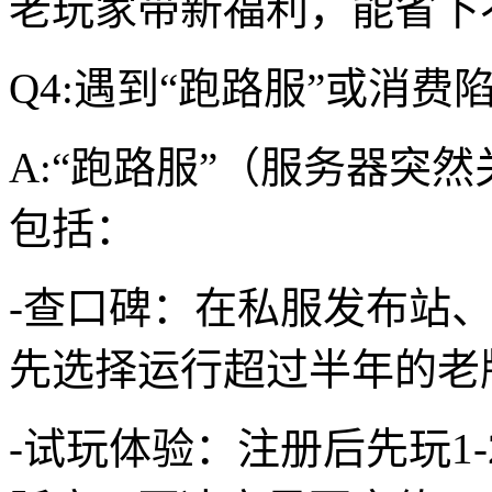
老玩家带新福利，能省下
Q4:遇到“跑路服”或消
A:“跑路服”（服务器突
包括：
-查口碑：在私服发布站
先选择运行超过半年的老
-试玩体验：注册后先玩1