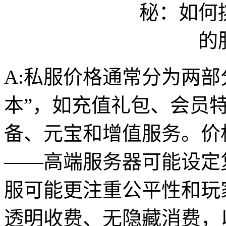
A:私服价格通常分为两部
本”，如充值礼包、会员
备、元宝和增值服务。价
——高端服务器可能设定
服可能更注重公平性和玩
透明收费、无隐藏消费，