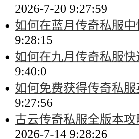
2026-7-20 9:27:59
如何在蓝月传奇私服中
9:28:15
如何在九月传奇私服快
9:40:0
如何免费获得传奇私服
9:27:56
古云传奇私服全版本攻
2026-7-14 9:28:26