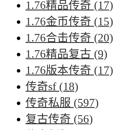
1.76精品传奇
(17)
1.76金币传奇
(15)
1.76合击传奇
(20)
1.76精品复古
(9)
1.76版本传奇
(17)
传奇sf
(18)
传奇私服
(597)
复古传奇
(56)