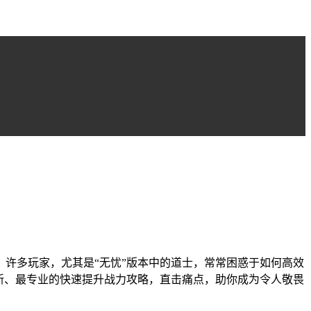
许多玩家，尤其是“无忧”版本中的道士，常常困惑于如何高效
新、最专业的快速提升战力攻略，直击痛点，助你成为令人敬畏