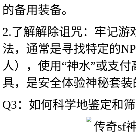
的备用装备。
2.了解解除诅咒：牢记
法，通常是寻找特定的N
人），使用“神水”或支
具，是安全体验神秘套装
Q3：如何科学地鉴定和