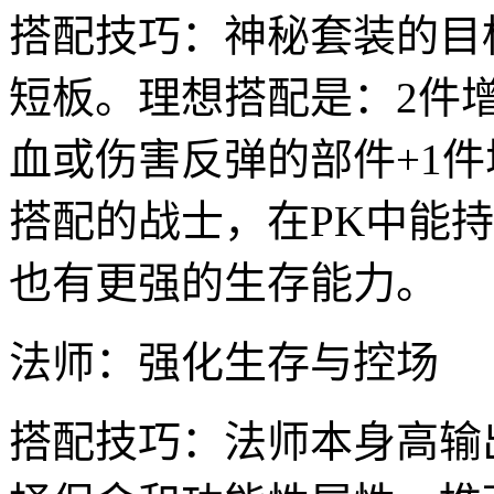
搭配技巧：神秘套装的目
短板。理想搭配是：2件
血或伤害反弹的部件+1
搭配的战士，在PK中能
也有更强的生存能力。
法师：强化生存与控场
搭配技巧：法师本身高输