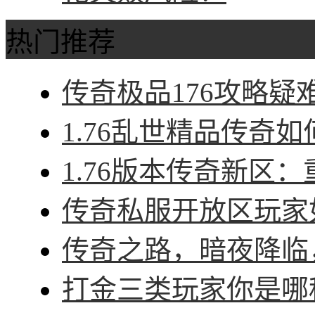
热门推荐
传奇极品176攻略疑难
1.76乱世精品传奇如
1.76版本传奇新区：
传奇私服开放区玩家如
传奇之路，暗夜降临，
打金三类玩家你是哪种