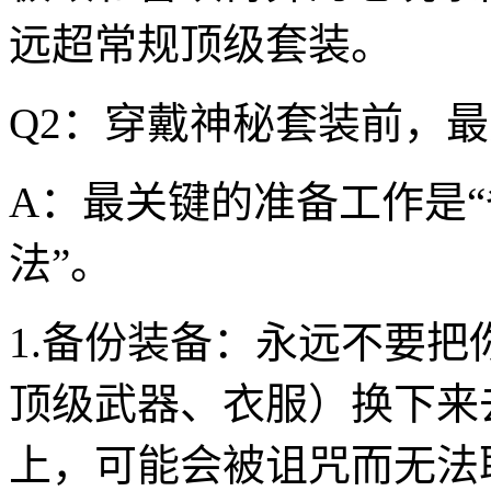
远超常规顶级套装。
Q2：穿戴神秘套装前，
A：最关键的准备工作是“
法”。
1.备份装备：永远不要
顶级武器、衣服）换下来
上，可能会被诅咒而无法