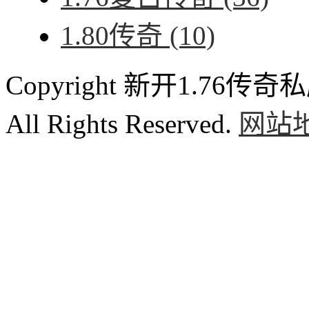
1.80传奇
(10)
Copyright 新开1.76传奇私服
All Rights Reserved.
网站