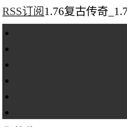
RSS订阅
1.76复古传奇_1
首页
1.76复古传奇
1.76精品传奇
1.76金币传奇
1.76传奇私服
全站标签