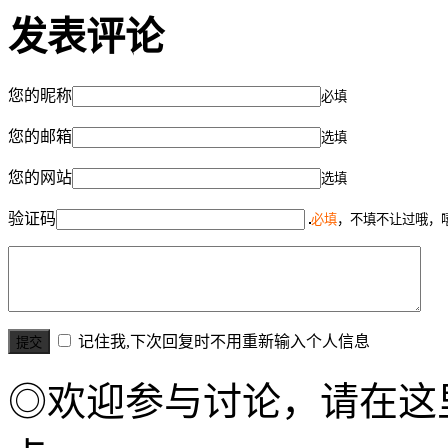
发表评论
您的昵称
必填
您的邮箱
选填
您的网站
选填
验证码
必填
，不填不让过哦，
记住我,下次回复时不用重新输入个人信息
◎欢迎参与讨论，请在这