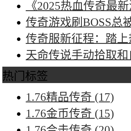
《2025热血传奇最新
传奇游戏刷BOSS总被
传奇服新征程：踏上热
天命传说手动拾取和自
热门标签
1.76精品传奇
(17)
1.76金币传奇
(15)
1.76合击传奇
(20)