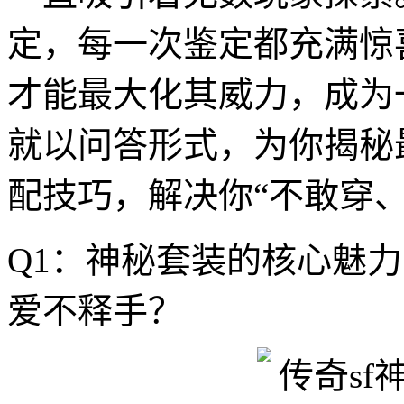
定，每一次鉴定都充满惊
才能最大化其威力，成为
就以问答形式，为你揭秘
配技巧，解决你“不敢穿
Q1：神秘套装的核心魅
爱不释手？