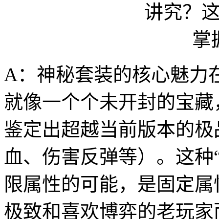
A：神秘套装的核心魅力在
就像一个个未开封的宝藏
鉴定出超越当前版本的极
血、伤害反弹等）。这种
限属性的可能，是固定属
极致和喜欢博弈的老玩家