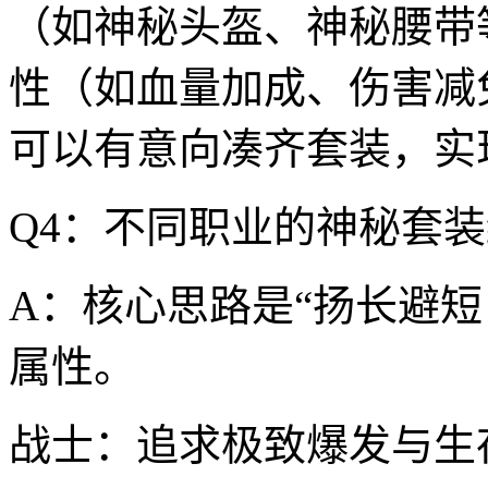
（如神秘头盔、神秘腰带
性（如血量加成、伤害减
可以有意向凑齐套装，实现
Q4：不同职业的神秘套
A：核心思路是“扬长避
属性。
战士：追求极致爆发与生