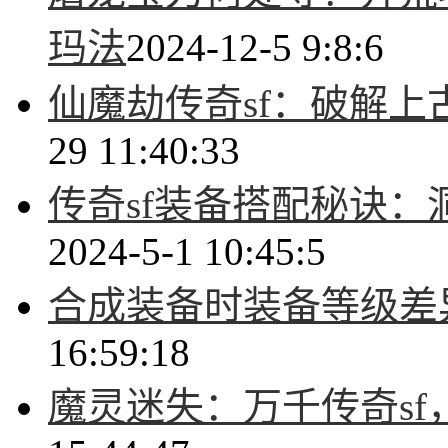
玛法
2024-12-5 9:8:6
仙魔劫传奇sf：破解
29 11:40:33
传奇sf装备搭配秘诀
2024-5-1 10:45:5
合成装备时装备等级差
16:59:18
魔灵迷失：万千传奇s