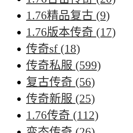
1.76精品复古
(9)
1.76版本传奇
(17)
传奇sf
(18)
传奇私服
(599)
复古传奇
(56)
传奇新服
(25)
1.76传奇
(112)
变态传奇
(26)