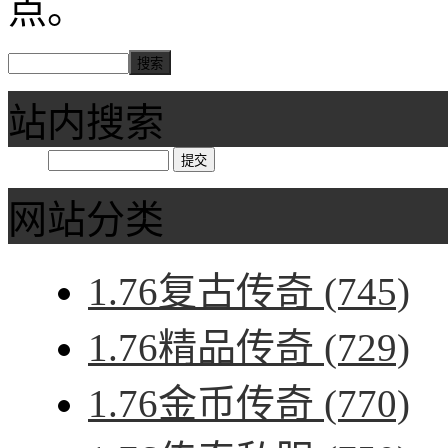
点。
站内搜索
网站分类
1.76复古传奇
(745)
1.76精品传奇
(729)
1.76金币传奇
(770)