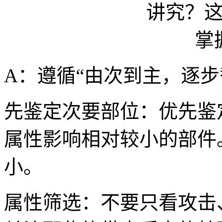
A：遵循“由次到主，逐步
先鉴定次要部位：优先鉴
属性影响相对较小的部件
小。
属性筛选：不要只看攻击