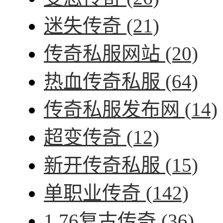
迷失传奇
(21)
传奇私服网站
(20)
热血传奇私服
(64)
传奇私服发布网
(14)
超变传奇
(12)
新开传奇私服
(15)
单职业传奇
(142)
1.76复古传奇
(36)