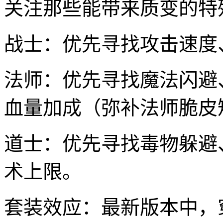
关注那些能带来质变的特
战士：优先寻找攻击速度
法师：优先寻找魔法闪避
血量加成（弥补法师脆皮
道士：优先寻找毒物躲避
术上限。
套装效应：最新版本中，穿