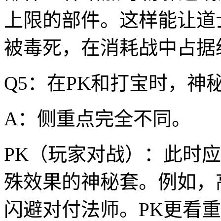
上限的部件。这样能让道
被毒死，在消耗战中占据
Q5：在PK和打宝时，神
A：侧重点完全不同。
PK（玩家对战）：此时
殊效果的神秘套。例如，
闪避对付法师。PK更看