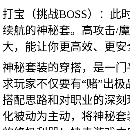
打宝（挑战BOSS）：
续航的神秘套。高攻击/
大，能让你更高效、更安全
神秘套装的穿搭，是一门
求玩家不仅要有“赌”出
搭配思路和对职业的深刻
化被动为主动，将神秘套