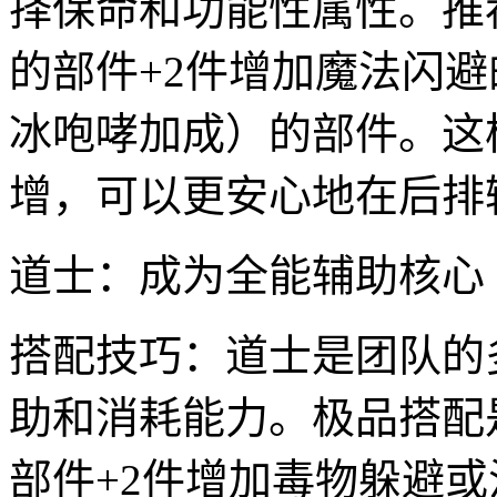
择保命和功能性属性。推
的部件+2件增加魔法闪避
冰咆哮加成）的部件。这
增，可以更安心地在后排
道士：成为全能辅助核心
搭配技巧：道士是团队的
助和消耗能力。极品搭配
部件+2件增加毒物躲避或