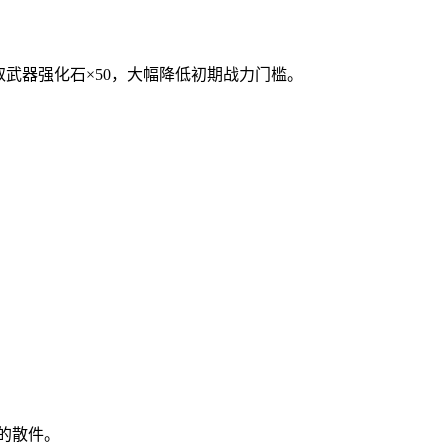
武器强化石×50，大幅降低初期战力门槛。
的散件。