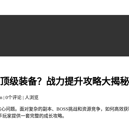
获取顶级装备？战力提升攻略大揭秘
n | 0个评论 |
人浏览
的核心问题。面对复杂的副本、BOSS挑战和资源竞争，如何高
手玩家提供一套完整的成长攻略。