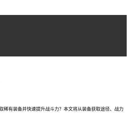
效获取稀有装备并快速提升战斗力？本文将从装备获取途径、战力