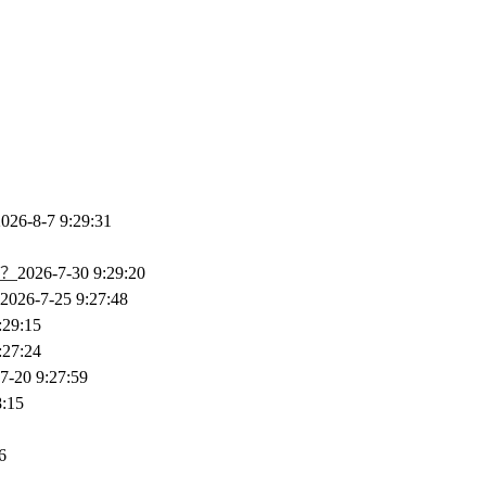
026-8-7 9:29:31
？
2026-7-30 9:29:20
2026-7-25 9:27:48
:29:15
:27:24
7-20 9:27:59
8:15
6