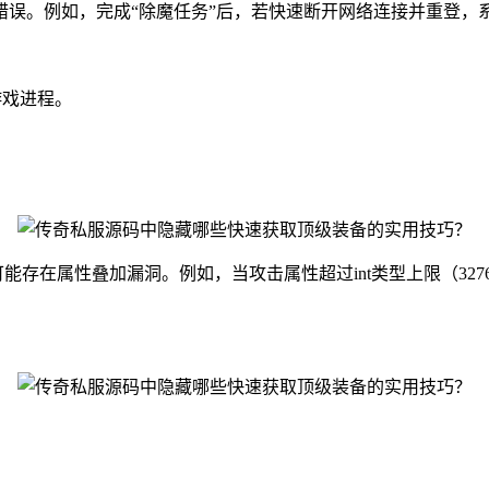
错误。例如，完成“除魔任务”后，若快速断开网络连接并重登，
游戏进程。
能存在属性叠加漏洞。例如，当攻击属性超过int类型上限（32