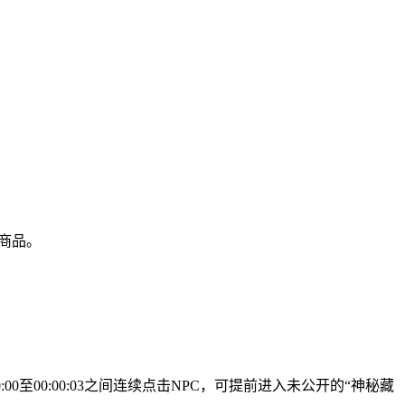
商品。
至00:00:03之间连续点击NPC，可提前进入未公开的“神秘藏