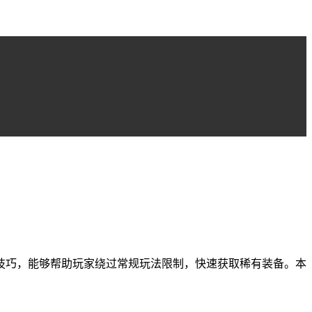
技巧，能够帮助玩家绕过常规玩法限制，快速获取稀有装备。本