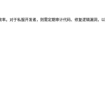
效率。对于私服开发者，则需定期审计代码、修复逻辑漏洞，以