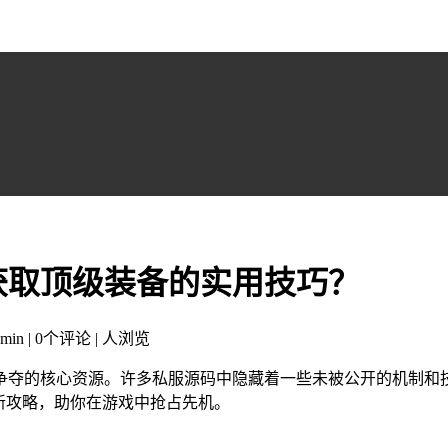
获取顶级装备的实用技巧？
min | 0个评论 |
人浏览
争夺的核心资源。许多私服源码中隐藏着一些未被公开的机制和
新攻略，助你在游戏中抢占先机。