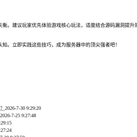
失衡。建议玩家优先体验游戏核心玩法，适度结合源码漏洞提升
认知。立即实践这些技巧，成为服务器中的顶尖强者吧！
？
2026-7-30 9:29:20
2026-7-25 9:27:48
:29:15
:27:24