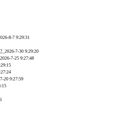
026-8-7 9:29:31
？
2026-7-30 9:29:20
2026-7-25 9:27:48
:29:15
:27:24
7-20 9:27:59
8:15
6