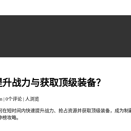
提升战力与获取顶级装备？
n | 0个评论 |
人浏览
何在短时间内快速提升战力、抢占资源并获取顶级装备，成为制
冲榜攻略。