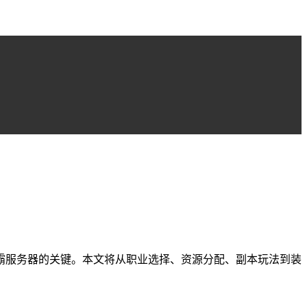
霸服务器的关键。本文将从职业选择、资源分配、副本玩法到装