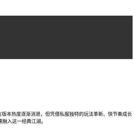
官方版本热度逐渐消退，但凭借私服独特的玩法革新、快节奏成长
速融入这一经典江湖。