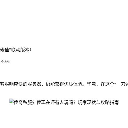
博修仙”联动版本）
40%
客服响应快的服务器，仍能获得优质体验。毕竟，在这个“一刀9