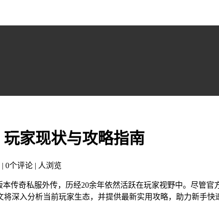
？玩家现状与攻略指南
 | 0个评论 |
人浏览
版本传奇私服外传，历经20余年依然活跃在玩家视野中。尽管
文将深入分析当前玩家生态，并提供最新实用攻略，助力新手快