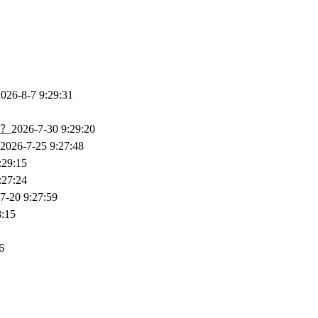
026-8-7 9:29:31
？
2026-7-30 9:29:20
2026-7-25 9:27:48
:29:15
:27:24
7-20 9:27:59
8:15
6