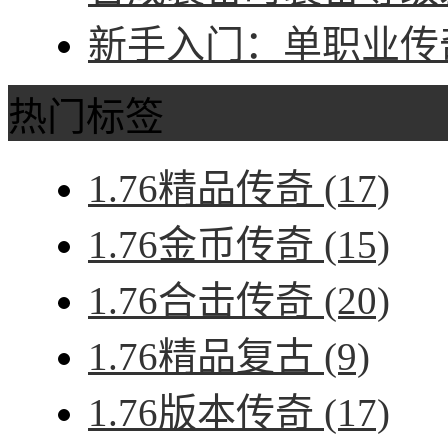
新手入门：单职业传奇
热门标签
1.76精品传奇
(17)
1.76金币传奇
(15)
1.76合击传奇
(20)
1.76精品复古
(9)
1.76版本传奇
(17)