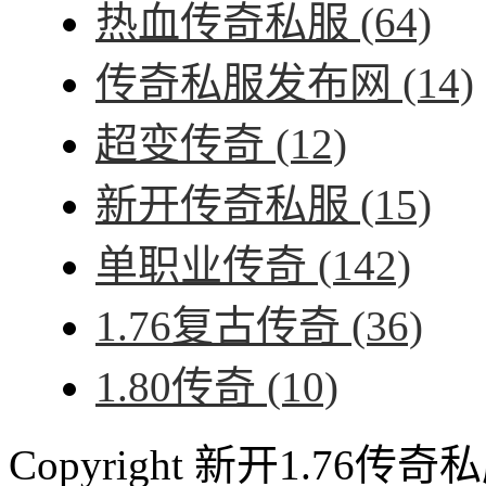
热血传奇私服
(64)
传奇私服发布网
(14)
超变传奇
(12)
新开传奇私服
(15)
单职业传奇
(142)
1.76复古传奇
(36)
1.80传奇
(10)
Copyright 新开1.76传奇私服