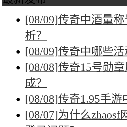
[08/09]
传奇中酒量称
析？
[08/09]
传奇中哪些活
[08/08]
传奇15号勋
成？
[08/08]
传奇1.95手
[08/07]
为什么zhao