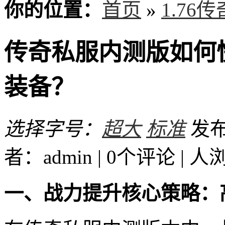
你的位置：
首页
»
1.76
传奇私服内测版如何
装备？
选择字号：
超大
标准
发布时
者：admin | 0个评论 |
人
一、战力提升核心策略：