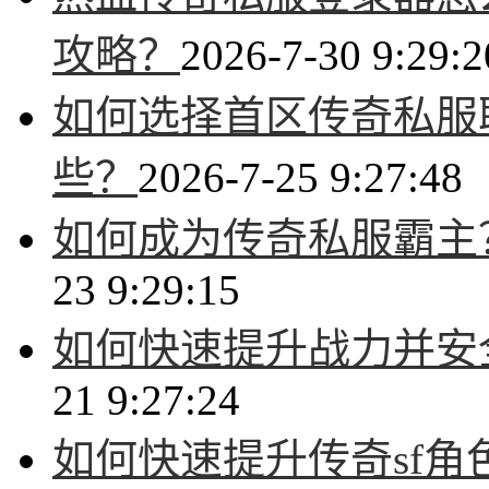
攻略？
2026-7-30 9:29:2
如何选择首区传奇私服
些？
2026-7-25 9:27:48
如何成为传奇私服霸主
23 9:29:15
如何快速提升战力并安
21 9:27:24
如何快速提升传奇sf