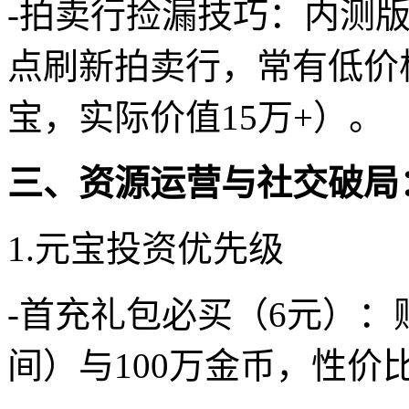
-拍卖行捡漏技巧：内测版
点刷新拍卖行，常有低价极
宝，实际价值15万+）。
三、资源运营与社交破局
1.元宝投资优先级
-首充礼包必买（6元）：
间）与100万金币，性价