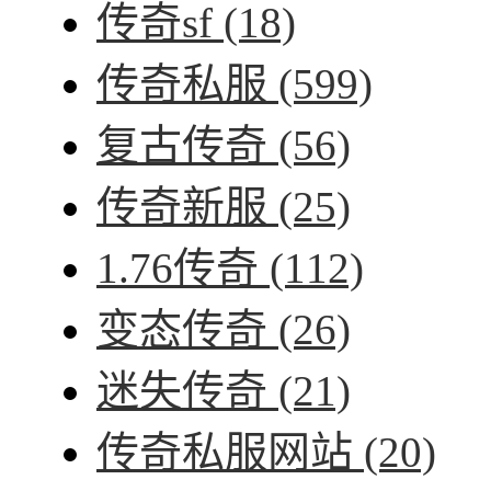
传奇sf
(18)
传奇私服
(599)
复古传奇
(56)
传奇新服
(25)
1.76传奇
(112)
变态传奇
(26)
迷失传奇
(21)
传奇私服网站
(20)