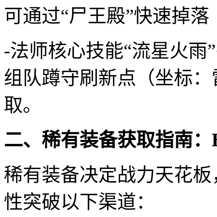
可通过“尸王殿”快速掉落
-法师核心技能“流星火雨”
组队蹲守刷新点（坐标：雷炎
取。
二、稀有装备获取指南：B
稀有装备决定战力天花板
性突破以下渠道：