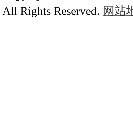
All Rights Reserved.
网站