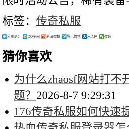
限时活动公告，稀有装备
标签：
传奇私服
分享到：
QQ空间
新浪微博
腾讯微博
人人网
微信
猜你喜欢
为什么zhaosf网站
题？
2026-8-7 9:29:31
176传奇私服如何快速
热血传奇私服登录器怎