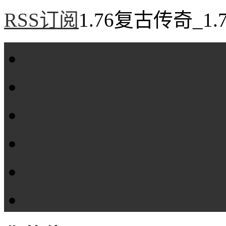
RSS订阅
1.76复古传奇_1
首页
1.76复古传奇
1.76精品传奇
1.76金币传奇
1.76传奇私服
全站标签