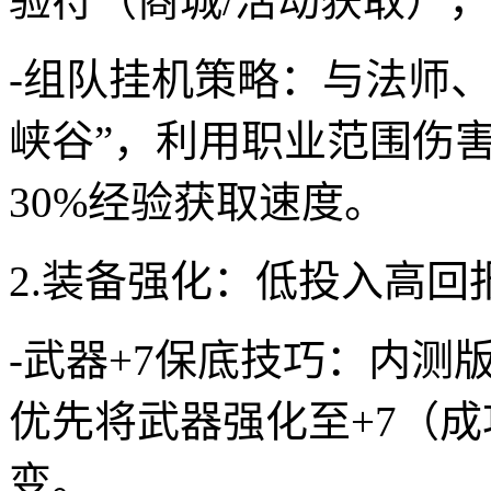
验符（商城/活动获取）
-组队挂机策略：与法师、
峡谷”，利用职业范围伤
30%经验获取速度。
2.装备强化：低投入高回
-武器+7保底技巧：内测
优先将武器强化至+7（成
变。