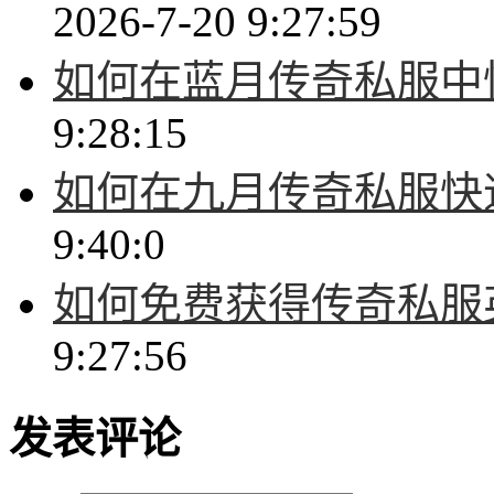
2026-7-20 9:27:59
如何在蓝月传奇私服中
9:28:15
如何在九月传奇私服快
9:40:0
如何免费获得传奇私服
9:27:56
发表评论