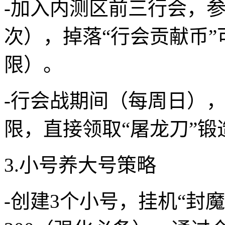
-加入内测区前三行会，参
次），掉落“行会贡献币”
限）。
-行会战期间（每周日），
限，直接领取“屠龙刀”锻
3.小号养大号策略
-创建3个小号，挂机“封