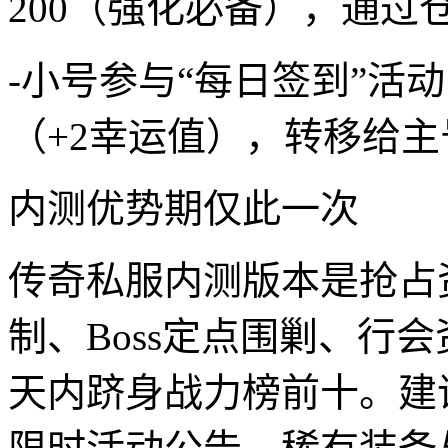
200（强化必备），通过
-小号参与“每日签到”活
（+2幸运值），转移给主
内测优势期仅此一次
传奇私服内测版本是抢占
制、Boss定点围剿、行
天内跻身战力榜前十。建