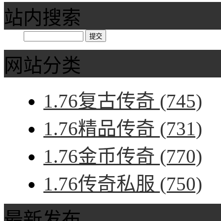
站内搜索
网站分类
1.76复古传奇
(745)
1.76精品传奇
(731)
1.76金币传奇
(770)
1.76传奇私服
(750)
最新发布