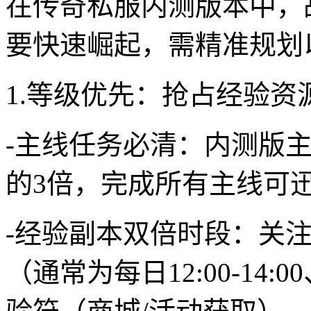
在传奇私服内测版本中，
要快速崛起，需精准规划
1.等级优先：抢占经验资
-主线任务必清：内测版
的3倍，完成所有主线可迅
-经验副本双倍时段：关注
（通常为每日12:00-14:0