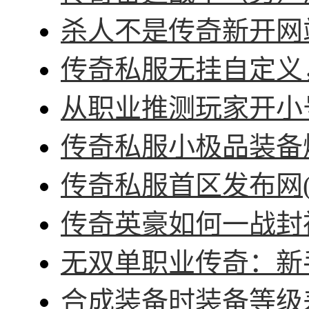
杀人不是传奇新开网站
传奇私服无挂自定义，
从职业推测玩家开小号
传奇私服小极品装备爆
传奇私服首区发布网(
传奇英豪如何一战封神
无双单职业传奇：新手
合成装备时装备等级差