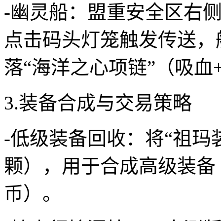
-幽灵船：盟重安全区右侧
点击码头灯笼触发传送，船
落“海洋之心项链”（吸血
3.装备合成与交易策略
-低级装备回收：将“祖玛装
颗），用于合成高级装备（
币）。