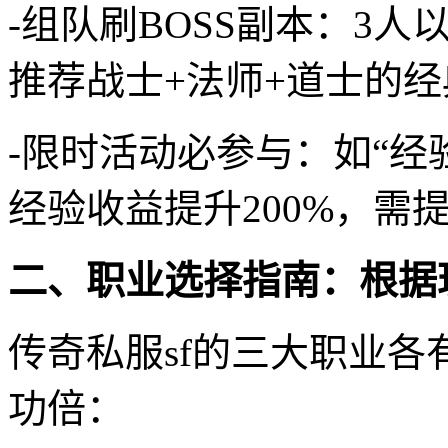
-组队刷BOSS副本：3人
推荐战士+法师+道士的
-限时活动必参与：如“经
经验收益提升200%，需
二、职业选择指南：根据
传奇私服sf的三大职业
功倍：