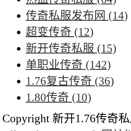
传奇私服发布网
(14)
超变传奇
(12)
新开传奇私服
(15)
单职业传奇
(142)
1.76复古传奇
(36)
1.80传奇
(10)
Copyright 新开1.76传奇私服