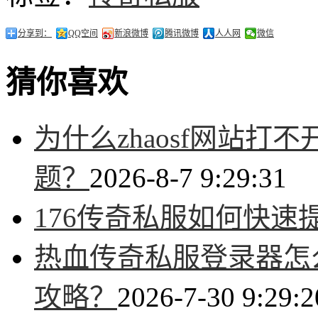
分享到：
QQ空间
新浪微博
腾讯微博
人人网
微信
猜你喜欢
为什么zhaosf网站
题？
2026-8-7 9:29:31
176传奇私服如何快速
热血传奇私服登录器怎
攻略？
2026-7-30 9:29:2