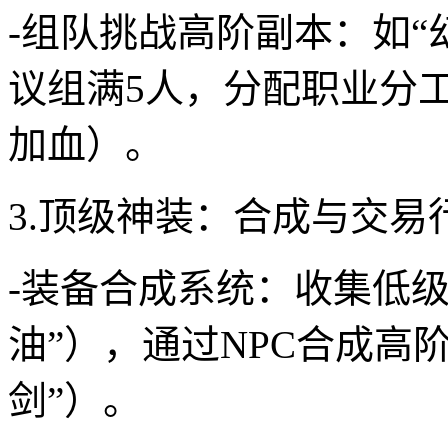
-组队挑战高阶副本：如“
议组满5人，分配职业分
加血）。
3.顶级神装：合成与交易
-装备合成系统：收集低级
油”），通过NPC合成高阶
剑”）。