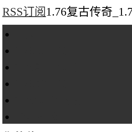
RSS订阅
1.76复古传奇_1
首页
1.76复古传奇
1.76精品传奇
1.76金币传奇
1.76传奇私服
全站标签