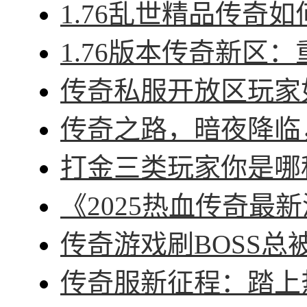
1.76乱世精品传奇如
1.76版本传奇新区：
传奇私服开放区玩家如
传奇之路，暗夜降临，
打金三类玩家你是哪种
《2025热血传奇最新
传奇游戏刷BOSS总被
传奇服新征程：踏上热