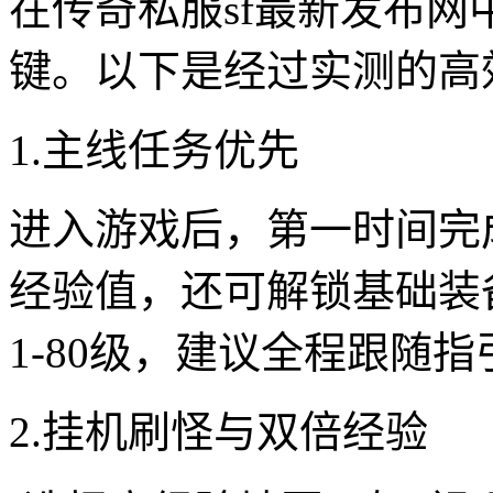
在传奇私服sf最新发布
键。以下是经过实测的高
1.主线任务优先
进入游戏后，第一时间完
经验值，还可解锁基础装
1-80级，建议全程跟随
2.挂机刷怪与双倍经验