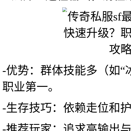
-优势：群体技能多（如“
职业第一。
-生存技巧：依赖走位和
-推荐玩家：追求高输出