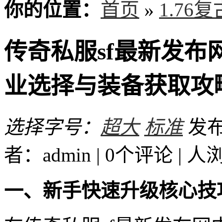
你的位置：
首页
»
1.76
传奇私服sf最新发
业选择与装备获取攻
选择字号：
超大
标准
发布时
者：admin | 0个评论 |
人
一、新手快速升级核心技