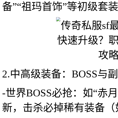
备”“祖玛首饰”等初级套
2.中高级装备：BOSS与
-世界BOSS必抢：如“赤
新，击杀必掉稀有装备（如