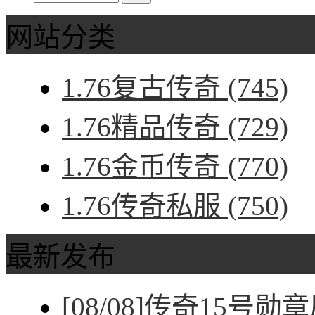
网站分类
1.76复古传奇
(745)
1.76精品传奇
(729)
1.76金币传奇
(770)
1.76传奇私服
(750)
最新发布
[08/08]
传奇15号勋