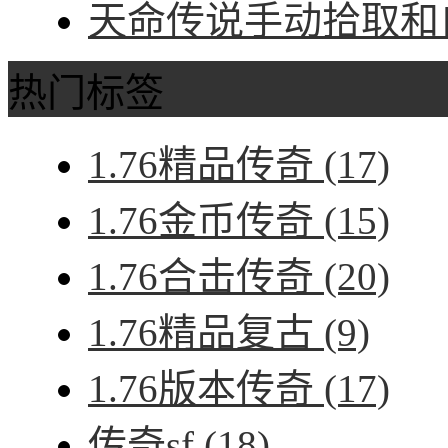
天命传说手动拾取和自
热门标签
1.76精品传奇
(17)
1.76金币传奇
(15)
1.76合击传奇
(20)
1.76精品复古
(9)
1.76版本传奇
(17)
传奇sf
(18)