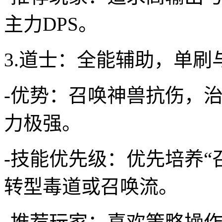
主力DPS。
3.道士：全能辅助，单刷
-优势：召唤神兽抗伤，治
力极强。
-技能优先级：优先培养“
转型毒道或召唤流。