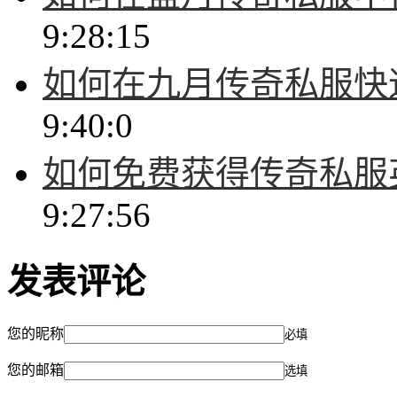
9:28:15
如何在九月传奇私服快
9:40:0
如何免费获得传奇私服
9:27:56
发表评论
您的昵称
必填
您的邮箱
选填