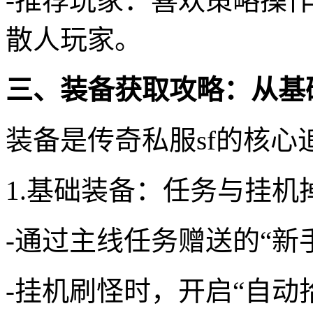
-推荐玩家：喜欢策略操
散人玩家。
三、装备获取攻略：从基
装备是传奇私服sf的核
1.基础装备：任务与挂机
-通过主线任务赠送的“新
-挂机刷怪时，开启“自动