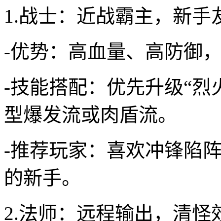
1.战士：近战霸主，新手
-优势：高血量、高防御，适
-技能搭配：优先升级“烈
型爆发流或肉盾流。
-推荐玩家：喜欢冲锋陷
的新手。
2.法师：远程输出，清怪