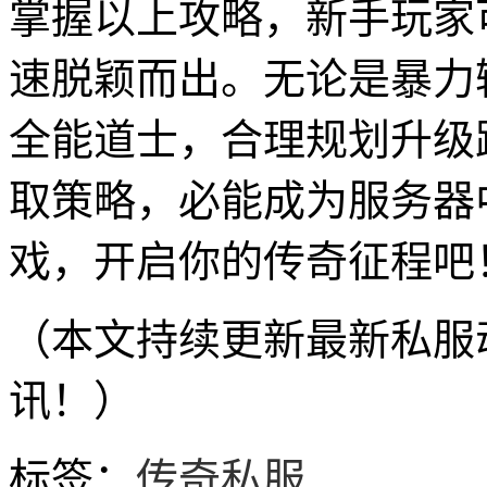
掌握以上攻略，新手玩家
速脱颖而出。无论是暴力
全能道士，合理规划升级
取策略，必能成为服务器
戏，开启你的传奇征程吧
（本文持续更新最新私服
讯！）
标签：
传奇私服