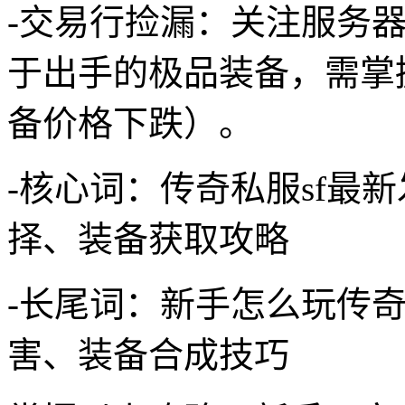
-交易行捡漏：关注服务
于出手的极品装备，需掌
备价格下跌）。
-核心词：传奇私服sf最
择、装备获取攻略
-长尾词：新手怎么玩传
害、装备合成技巧