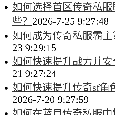
如何选择首区传奇私服
些？
2026-7-25 9:27:48
如何成为传奇私服霸主
23 9:29:15
如何快速提升战力并安
21 9:27:24
如何快速提升传奇sf
2026-7-20 9:27:59
如何在蓝月传奇私服中