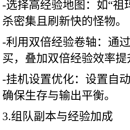
-选择高经验地图：如“祖
杀密集且刷新快的怪物。
-利用双倍经验卷轴：通
买，叠加双倍经验效率提升
-挂机设置优化：设置自
确保生存与输出平衡。
3.组队副本与经验加成