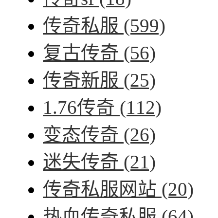
传奇私服
(599)
复古传奇
(56)
传奇新服
(25)
1.76传奇
(112)
变态传奇
(26)
迷失传奇
(21)
传奇私服网站
(20)
热血传奇私服
(64)