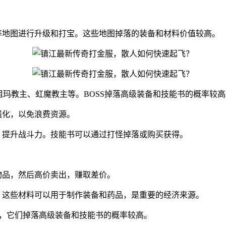
谷等地图进行升级和打宝。这些地图掉落的装备和材料价值较高。
主、祖玛教主、虹魔教主等。BOSS掉落高级装备和技能书的概率
强化，以免浪费资源。
，提升战斗力。技能书可以通过打怪掉落或购买获得。
物品，然后高价卖出，赚取差价。
。这些材料可以用于制作装备和药品，是重要的经济来源。
怪，它们掉落高级装备和技能书的概率较高。