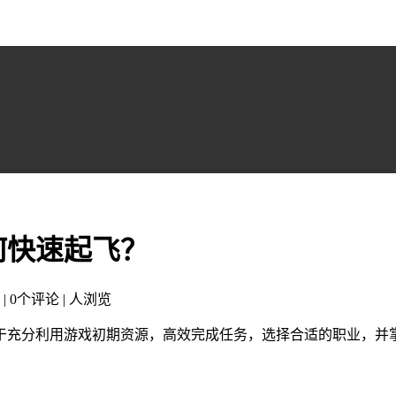
何快速起飞？
 | 0个评论 |
人浏览
于充分利用游戏初期资源，高效完成任务，选择合适的职业，并