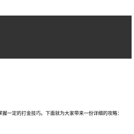
掌握一定的打金技巧。下面就为大家带来一份详细的攻略：