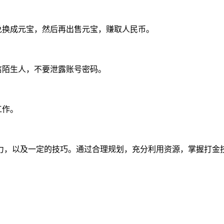
兑换成元宝，然后再出售元宝，赚取人民币。
信陌生人，不要泄露账号密码。
工作。
力，以及一定的技巧。通过合理规划，充分利用资源，掌握打金