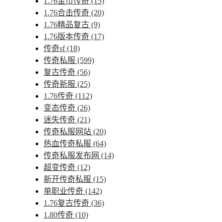
1.76金币传奇
(15)
1.76合击传奇
(20)
1.76精品复古
(9)
1.76版本传奇
(17)
传奇sf
(18)
传奇私服
(599)
复古传奇
(56)
传奇新服
(25)
1.76传奇
(112)
变态传奇
(26)
迷失传奇
(21)
传奇私服网站
(20)
热血传奇私服
(64)
传奇私服发布网
(14)
超变传奇
(12)
新开传奇私服
(15)
单职业传奇
(142)
1.76复古传奇
(36)
1.80传奇
(10)