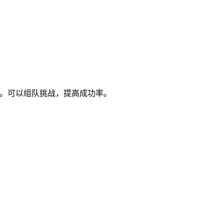
较高。可以组队挑战，提高成功率。