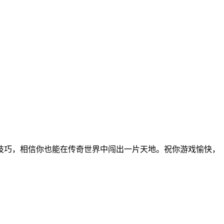
技巧，相信你也能在传奇世界中闯出一片天地。祝你游戏愉快，