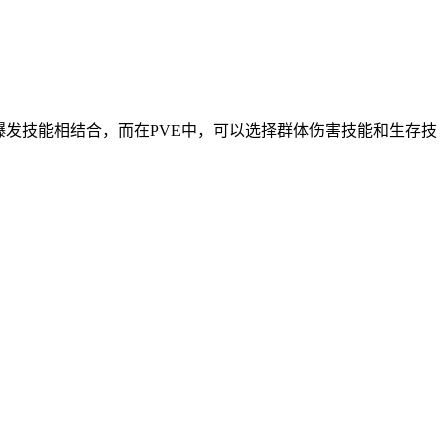
爆发技能相结合，而在PVE中，可以选择群体伤害技能和生存技