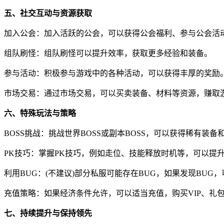
五、社交互动与资源获取
加入公会：加入活跃的公会，可以获得公会福利、参与公会活
组队刷怪：组队刷怪可以提升效率，获取更多经验和装备。
参与活动：积极参与游戏中的各种活动，可以获得丰厚的奖励
市场交易：通过市场交易，可以买卖装备、材料等资源，赚取
六、特殊玩法与策略
BOSS挑战：挑战世界BOSS或副本BOSS，可以获得稀有装
PK技巧：掌握PK技巧，例如走位、技能释放时机等，可以提升
利用BUG：(不建议)部分私服可能存在BUG，如果发现BU
充值策略：如果经济条件允许，可以适当充值，购买VIP、礼
七、持续提升与保持领先