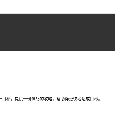
一目标，提供一份详尽的攻略，帮助你更快地达成目标。