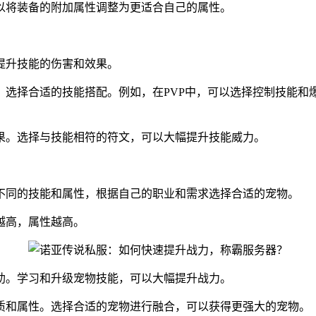
以将装备的附加属性调整为更适合自己的属性。
提升技能的伤害和效果。
选择合适的技能搭配。例如，在PVP中，可以选择控制技能和
果。选择与技能相符的符文，可以大幅提升技能威力。
不同的技能和属性，根据自己的职业和需求选择合适的宠物。
越高，属性越高。
助。学习和升级宠物技能，可以大幅提升战力。
质和属性。选择合适的宠物进行融合，可以获得更强大的宠物。