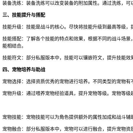
装备洗练：装备洗练可以改变装备的附加属性。通过洗练，可
三、技能提升与搭配
技能升级：技能是战斗的核心。尽快将技能升级到最高等级，
技能搭配：了解各个技能的特点和效果，根据不同的战斗场景，
能相结合。
技能符文：部分私服版本中，技能可以镶嵌符文，提升技能效
四、宠物培养与助战
宠物选择：选择资质优秀的宠物进行培养。不同类型的宠物有
宠物升级：通过喂养宠物经验道具，提升宠物等级。宠物等级
宠物技能：宠物技能可以为角色提供额外的属性加成和战斗辅
宠物融合：部分私服版本中，宠物可以进行融合，提升宠物资