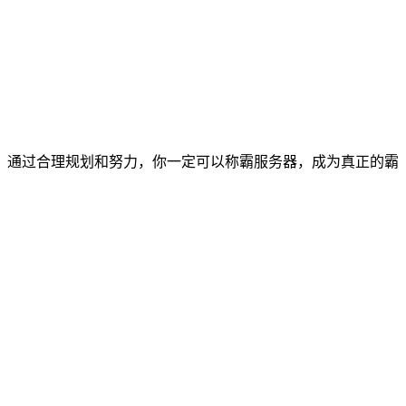
。通过合理规划和努力，你一定可以称霸服务器，成为真正的霸