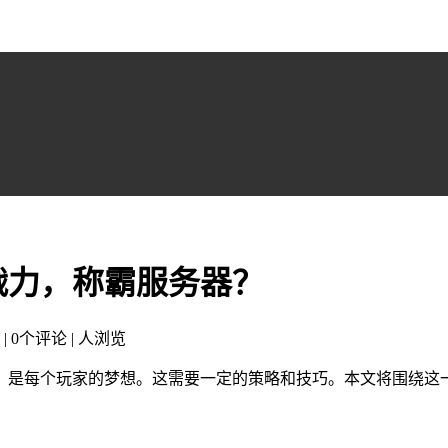
战力，称霸服务器？
 | 0个评论 |
人浏览
，是每个玩家的梦想。这需要一定的策略和技巧。本文将围绕这