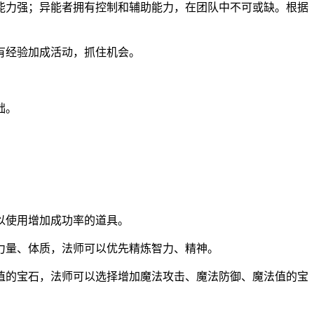
能力强；异能者拥有控制和辅助能力，在团队中不可或缺。根据
有经验加成活动，抓住机会。
础。
以使用增加成功率的道具。
力量、体质，法师可以优先精炼智力、精神。
值的宝石，法师可以选择增加魔法攻击、魔法防御、魔法值的宝