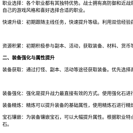
职业选择：各个职业都有其独特优势。战士拥有高防御和近战
自己的游戏风格和喜好选择合适的职业。
快速升级：初期跟随主线任务，快速提升等级。利用双倍经验
资源积累：初期积极参与副本、活动，获取装备、材料、货币
二、装备强化与属性提升
装备获取：通过打怪、副本、活动等途径获取装备。优先选择
装备强化：强化是提升战力最直接有效的方式。使用强化石进
装备精炼：精炼可以提升装备的基础属性，使用精炼石进行精
宝石镶嵌：为装备镶嵌宝石，可以大幅提升属性。根据职业特
石。