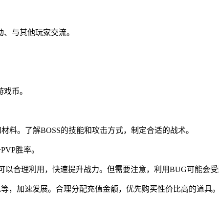
动、与其他玩家交流。
。
游戏币。
备和材料。了解BOSS的技能和攻击方式，制定合适的战术。
PVP胜率。
G，可以合理利用，快速提升战力。但需要注意，利用BUG可能会
包等，加速发展。合理分配充值金额，优先购买性价比高的道具