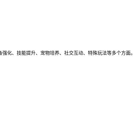
。
备强化、技能提升、宠物培养、社交互动、特殊玩法等多个方面