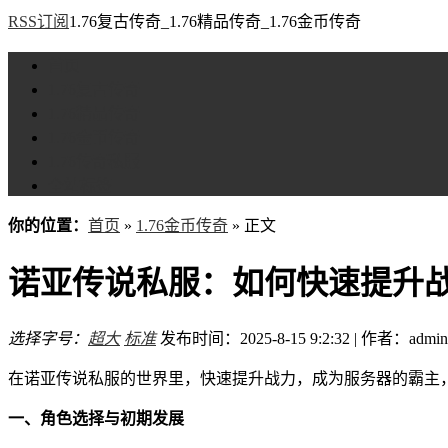
RSS订阅
1.76复古传奇_1.76精品传奇_1.76金币传奇
首页
1.76复古传奇
1.76精品传奇
1.76金币传奇
1.76传奇私服
全站标签
你的位置：
首页
»
1.76金币传奇
» 正文
诺亚传说私服：如何快速提升
选择字号：
超大
标准
发布时间：2025-8-15 9:2:32 | 作者：admin
在诺亚传说私服的世界里，快速提升战力，成为服务器的霸主
一、角色选择与初期发展