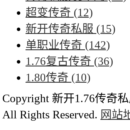
超变传奇
(12)
新开传奇私服
(15)
单职业传奇
(142)
1.76复古传奇
(36)
1.80传奇
(10)
Copyright 新开1.76传奇私服
All Rights Reserved.
网站