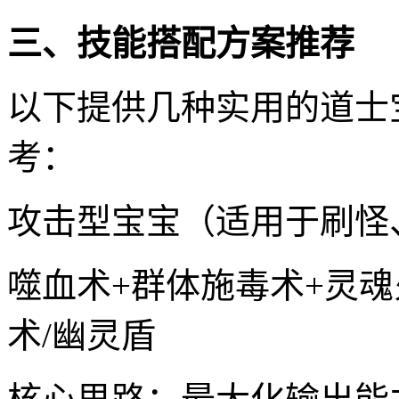
三、技能搭配方案推荐
以下提供几种实用的道士
考：
攻击型宝宝（适用于刷怪
噬血术+群体施毒术+灵魂
术/幽灵盾