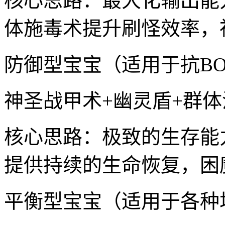
核心思路：最大化输出能
体施毒术提升刷怪效率，
防御型宝宝（适用于抗BO
神圣战甲术+幽灵盾+群体
核心思路：极致的生存能
提供持续的生命恢复，困
平衡型宝宝（适用于各种