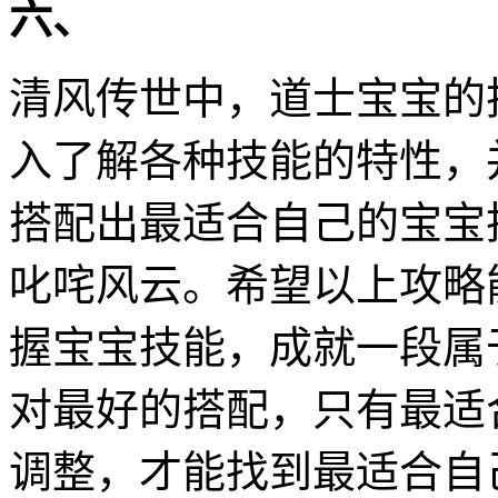
六、
清风传世中，道士宝宝的
入了解各种技能的特性，
搭配出最适合自己的宝宝
叱咤风云。希望以上攻略
握宝宝技能，成就一段属
对最好的搭配，只有最适
调整，才能找到最适合自