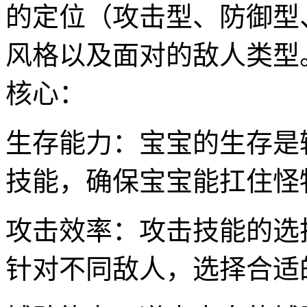
的定位（攻击型、防御型
风格以及面对的敌人类型
核心：
生存能力：宝宝的生存是
技能，确保宝宝能扛住怪
攻击效率：攻击技能的选
针对不同敌人，选择合适