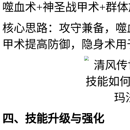
噬血术+神圣战甲术+群体
核心思路：攻守兼备，噬
甲术提高防御，隐身术用
四、技能升级与强化