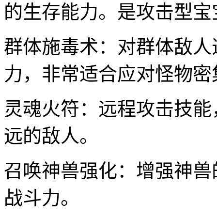
的生存能力。是攻击型宝
群体施毒术：对群体敌人
力，非常适合应对怪物密
灵魂火符：远程攻击技能
远的敌人。
召唤神兽强化：增强神兽
战斗力。