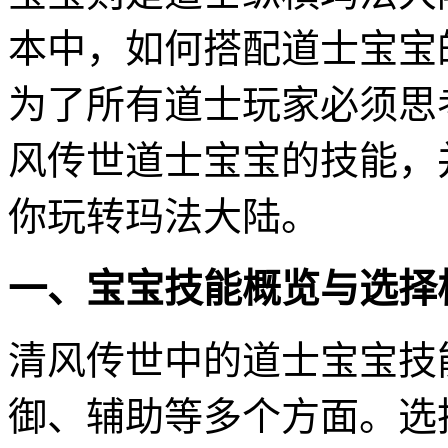
本中，如何搭配道士宝宝
为了所有道士玩家必须思
风传世道士宝宝的技能，
你玩转玛法大陆。
一、宝宝技能概览与选择
清风传世中的道士宝宝技
御、辅助等多个方面。选