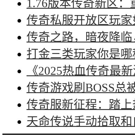
1.76版本传奇新区：
传奇私服开放区玩家如
传奇之路，暗夜降临，
打金三类玩家你是哪种
《2025热血传奇最新
传奇游戏刷BOSS总被
传奇服新征程：踏上热
天命传说手动拾取和自