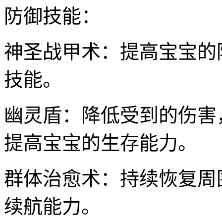
防御技能：
神圣战甲术：提高宝宝的
技能。
幽灵盾：降低受到的伤害
提高宝宝的生存能力。
群体治愈术：持续恢复周
续航能力。