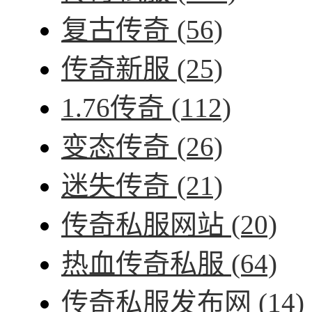
复古传奇
(56)
传奇新服
(25)
1.76传奇
(112)
变态传奇
(26)
迷失传奇
(21)
传奇私服网站
(20)
热血传奇私服
(64)
传奇私服发布网
(14)