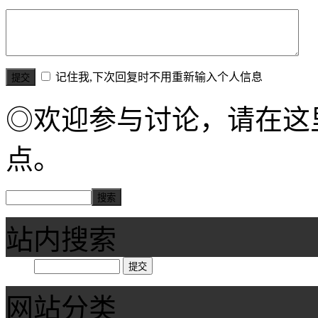
记住我,下次回复时不用重新输入个人信息
◎欢迎参与讨论，请在这
点。
站内搜索
网站分类