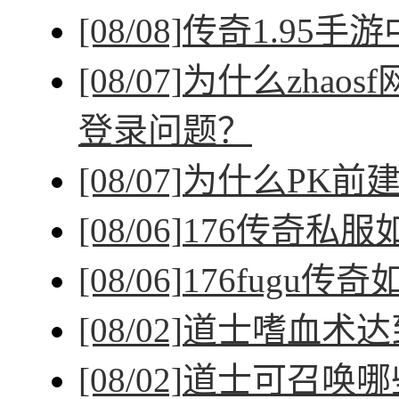
[08/08]
传奇1.95手
[08/07]
为什么zhao
登录问题？
[08/07]
为什么PK前
[08/06]
176传奇私
[08/06]
176fugu传
[08/02]
道士嗜血术达
[08/02]
道士可召唤哪