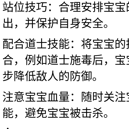
站位技巧：合理安排宝宝
出，并保护自身安全。
配合道士技能：将宝宝的
合，例如道士施毒后，宝
步降低敌人的防御。
注意宝宝血量：随时关注
能，避免宝宝被击杀。