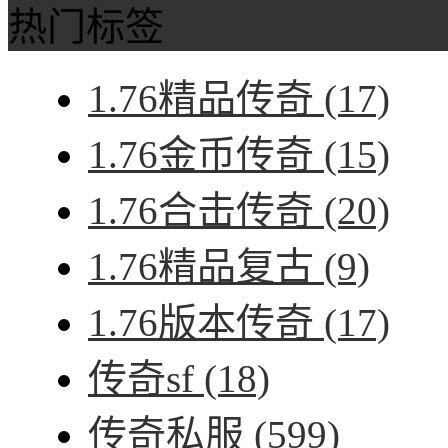
热门标签
1.76精品传奇
(17)
1.76金币传奇
(15)
1.76合击传奇
(20)
1.76精品复古
(9)
1.76版本传奇
(17)
传奇sf
(18)
传奇私服
(599)