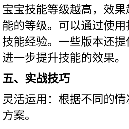
宝宝技能等级越高，效果
能的等级。可以通过使用
技能经验。一些版本还提
进一步提升技能的效果。
五、实战技巧
灵活运用：根据不同的情
方案。