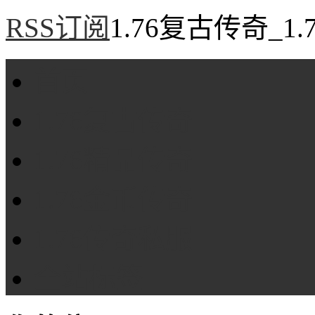
RSS订阅
1.76复古传奇_1
首页
1.76复古传奇
1.76精品传奇
1.76金币传奇
1.76传奇私服
全站标签