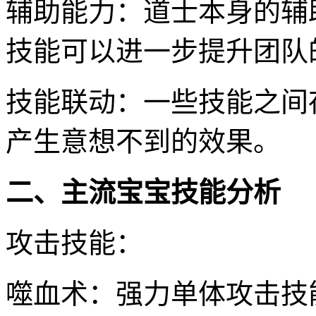
辅助能力：道士本身的辅
技能可以进一步提升团队
技能联动：一些技能之间
产生意想不到的效果。
二、主流宝宝技能分析
攻击技能：
噬血术：强力单体攻击技