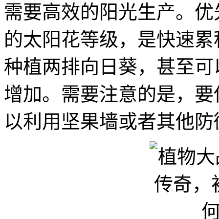
需要高效的阳光生产。优
的太阳花等级，是快速累
种植两排向日葵，甚至可
增加。需要注意的是，要
以利用坚果墙或者其他防