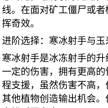
线。在面对矿工僵尸或者
挥奇效。
进阶选择：寒冰射手与玉
寒冰射手是冰冻射手的升
一定的伤害，拥有更高的
程支援，虽然伤害不高，
其他植物创造输出机会。