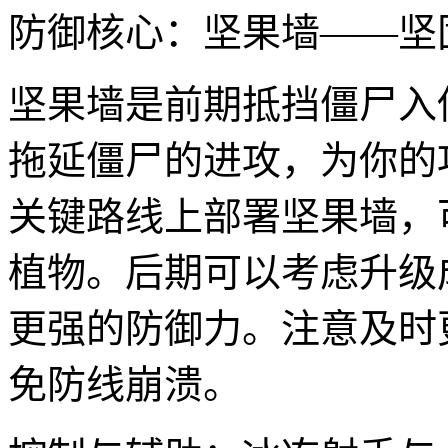
防御核心：坚果墙——坚
坚果墙是前期抵挡僵尸入
拖延僵尸的进攻，为你的
关键路线上部署坚果墙，
植物。后期可以考虑升级
更强的防御力。注意及时
免防线崩溃。