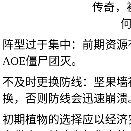
阵型过于集中：前期资源
AOE僵尸团灭。
不及时更换防线：坚果墙
换，否则防线会迅速崩溃
初期植物的选择应以经济