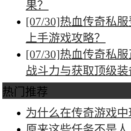
果？
[07/30]
热血传奇私服
上手游戏攻略？
[07/30]
热血传奇私服
战斗力与获取顶级装
热门推荐
为什么在传奇游戏中玩
原来这些任务不是人人