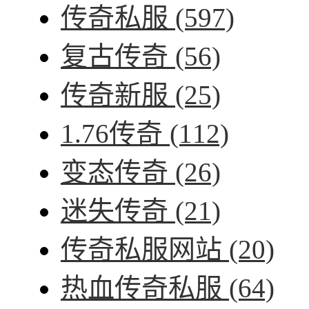
传奇私服
(597)
复古传奇
(56)
传奇新服
(25)
1.76传奇
(112)
变态传奇
(26)
迷失传奇
(21)
传奇私服网站
(20)
热血传奇私服
(64)