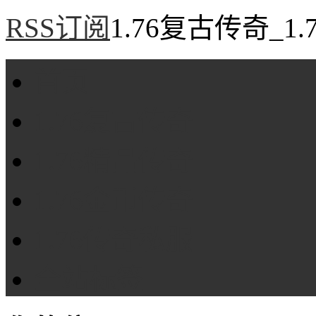
RSS订阅
1.76复古传奇_1
首页
1.76复古传奇
1.76精品传奇
1.76金币传奇
1.76传奇私服
全站标签