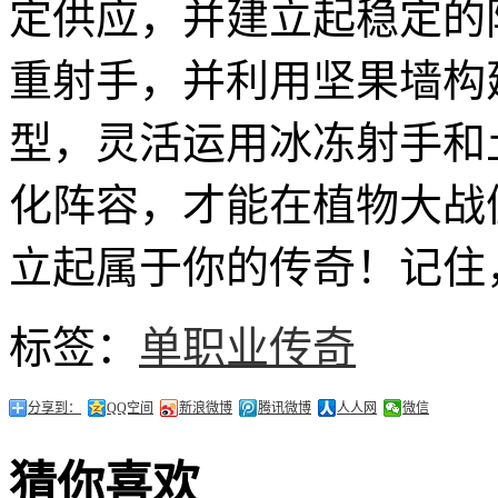
定供应，并建立起稳定的
重射手，并利用坚果墙构
型，灵活运用冰冻射手和
化阵容，才能在植物大战
立起属于你的传奇！记住
标签：
单职业传奇
分享到：
QQ空间
新浪微博
腾讯微博
人人网
微信
猜你喜欢