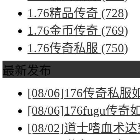
1.76精品传奇
(728)
1.76金币传奇
(769)
1.76传奇私服
(750)
最新发布
[08/06]
176传奇私
[08/06]
176fugu传
[08/02]
道士嗜血术达