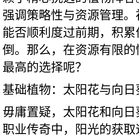
强调策略性与资源管理。
能否顺利度过前期，积累
倒。那么，在资源有限的
最高的选择呢？
基础植物：太阳花与向日
毋庸置疑，太阳花和向日
职业传奇中，阳光的获取