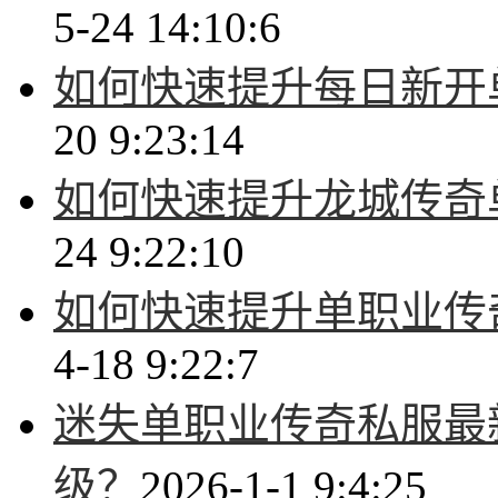
5-24 14:10:6
如何快速提升每日新开
20 9:23:14
如何快速提升龙城传奇
24 9:22:10
如何快速提升单职业传
4-18 9:22:7
迷失单职业传奇私服最
级？
2026-1-1 9:4:25