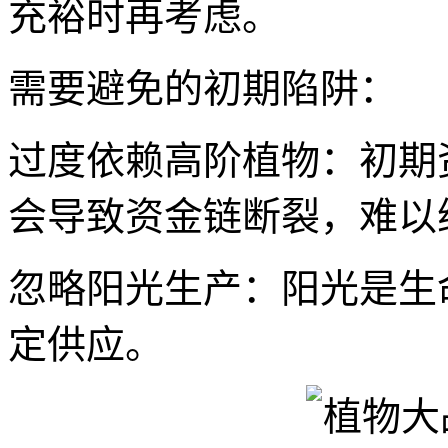
充裕时再考虑。
需要避免的初期陷阱：
过度依赖高阶植物：初期
会导致资金链断裂，难以
忽略阳光生产：阳光是生
定供应。