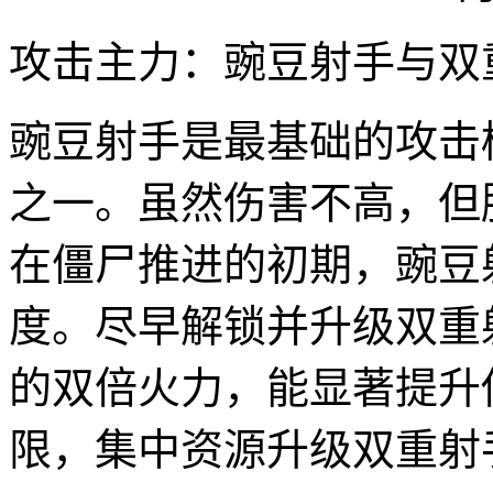
攻击主力：豌豆射手与双
豌豆射手是最基础的攻击
之一。虽然伤害不高，但
在僵尸推进的初期，豌豆
度。尽早解锁并升级双重
的双倍火力，能显著提升
限，集中资源升级双重射