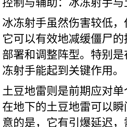
控制与辅助：冰冻射手与
冰冻射手虽然伤害较低，
它可以有效地减缓僵尸的
部署和调整阵型。特别是
冻射手能起到关键作用。
土豆地雷则是前期应对单
在地下的土豆地雷可以瞬
意的是，它有引爆延迟，