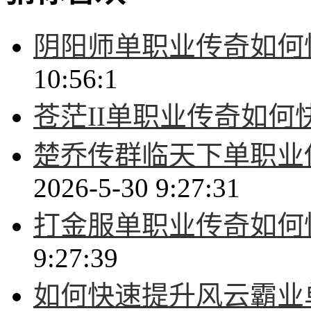
阴阳师单职业传奇如何
10:56:1
苍茫II单职业传奇如何
楚乔传群临天下单职业
2026-5-30 9:27:31
打金服单职业传奇如何
9:27:39
如何快速提升风云霸业