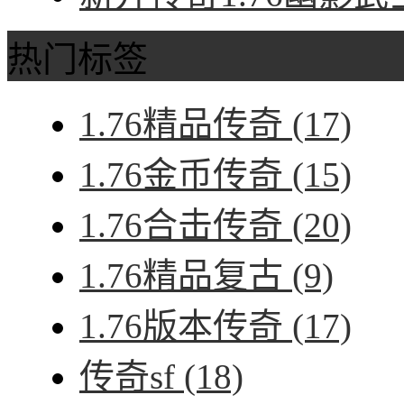
热门标签
1.76精品传奇
(17)
1.76金币传奇
(15)
1.76合击传奇
(20)
1.76精品复古
(9)
1.76版本传奇
(17)
传奇sf
(18)