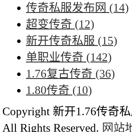
传奇私服发布网
(14)
超变传奇
(12)
新开传奇私服
(15)
单职业传奇
(142)
1.76复古传奇
(36)
1.80传奇
(10)
Copyright 新开1.76传奇私服
All Rights Reserved.
网站