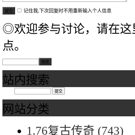
记住我,下次回复时不用重新输入个人信息
◎欢迎参与讨论，请在这
点。
站内搜索
网站分类
1.76复古传奇
(743)