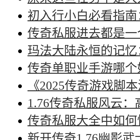
初入行小白必看指南：
传奇私服进去都是一个
玛法大陆永恒的记忆：
传奇单职业手游哪个好
《2025传奇游戏脚本
1.76传奇私服风云：
传奇私服大全中如何快
新开传奇1.76幽影武