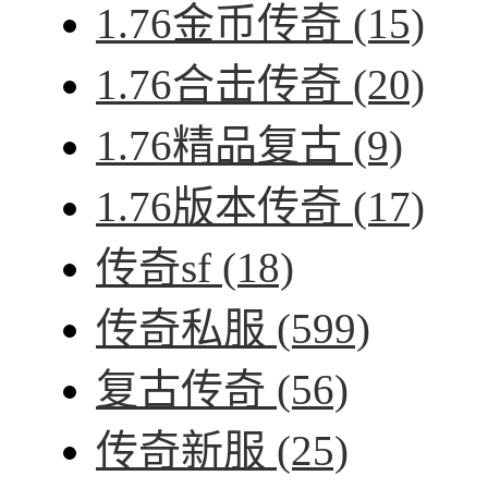
1.76金币传奇
(15)
1.76合击传奇
(20)
1.76精品复古
(9)
1.76版本传奇
(17)
传奇sf
(18)
传奇私服
(599)
复古传奇
(56)
传奇新服
(25)