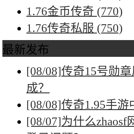
1.76金币传奇
(770)
1.76传奇私服
(750)
最新发布
[08/08]
传奇15号勋
成？
[08/08]
传奇1.95手
[08/07]
为什么zhao