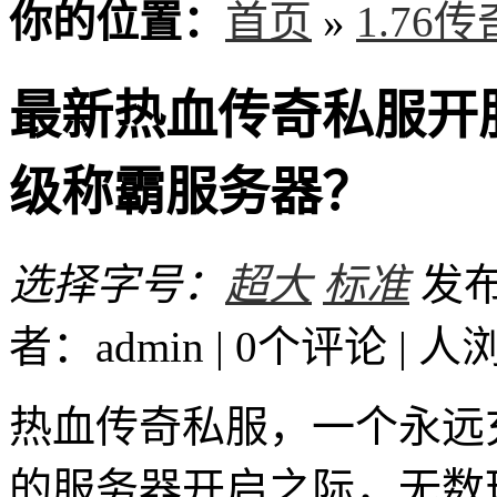
你的位置：
首页
»
1.76
最新热血传奇私服开
级称霸服务器？
选择字号：
超大
标准
发布时
者：admin | 0个评论 |
人
热血传奇私服，一个永远
的服务器开启之际，无数