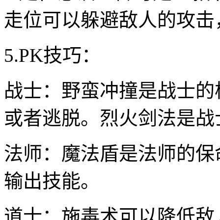
走位可以躲避敌人的攻击
5.PK技巧：
战士：野蛮冲撞是战士的
或者逃脱。烈火剑法是战
法师：魔法盾是法师的保
输出技能。
道士：施毒术可以降低敌