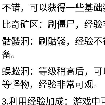
不错，可以获得一些基础
比奇矿区：刷僵尸，经验
骷髅洞：刷骷髅，经验不
备。
蜈蚣洞：等级稍高后，可
等怪物，经验非常可观。
3.利用经验加成：游戏