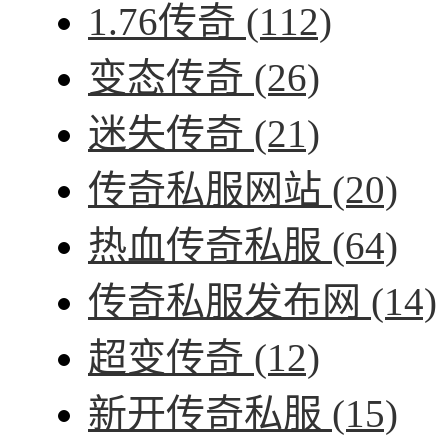
1.76传奇
(112)
变态传奇
(26)
迷失传奇
(21)
传奇私服网站
(20)
热血传奇私服
(64)
传奇私服发布网
(14)
超变传奇
(12)
新开传奇私服
(15)