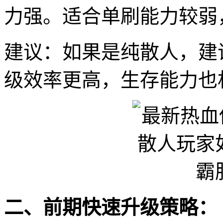
力强。适合单刷能力较弱
建议：如果是纯散人，建
级效率更高，生存能力也
二、前期快速升级策略：