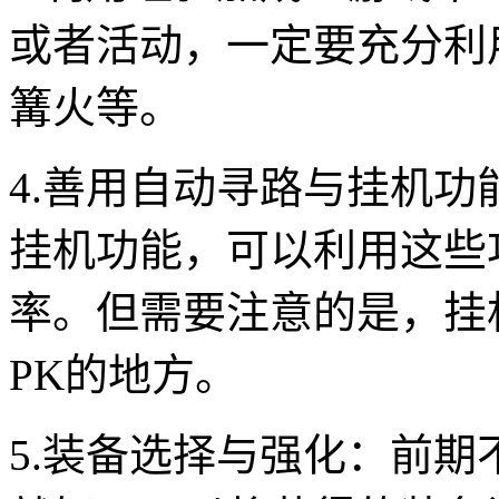
或者活动，一定要充分利
篝火等。
4.善用自动寻路与挂机
挂机功能，可以利用这些
率。但需要注意的是，挂
PK的地方。
5.装备选择与强化：前