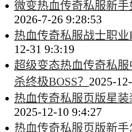
微变热血传奇私服新手
2026-7-26 9:28:53
热血传奇私服战士职业
12-31 9:3:19
超级变态热血传奇私服
杀终极BOSS？
2025-12-
热血传奇私服页版星装
2025-12-10 9:4:27
热血传奇私服页版新手