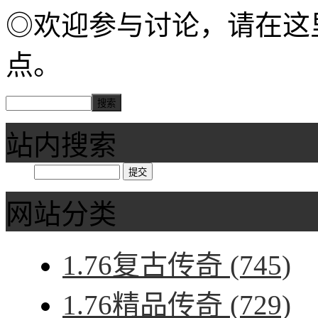
◎欢迎参与讨论，请在这
点。
站内搜索
网站分类
1.76复古传奇
(745)
1.76精品传奇
(729)