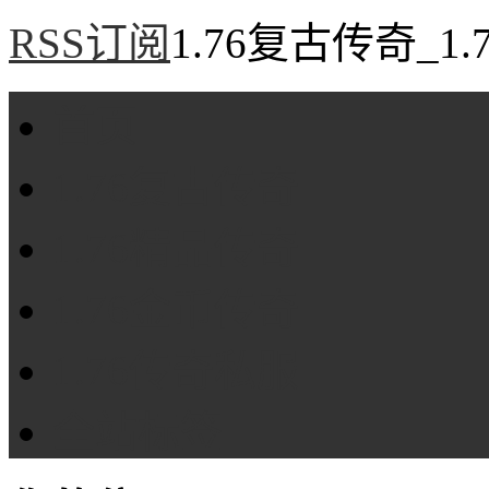
RSS订阅
1.76复古传奇_1
首页
1.76复古传奇
1.76精品传奇
1.76金币传奇
1.76传奇私服
全站标签