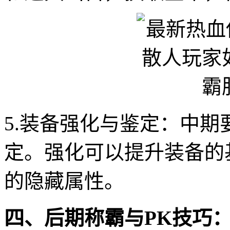
5.装备强化与鉴定：中
定。强化可以提升装备的
的隐藏属性。
四、后期称霸与PK技巧