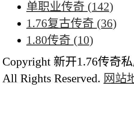
单职业传奇
(142)
1.76复古传奇
(36)
1.80传奇
(10)
Copyright 新开1.76传奇私服
All Rights Reserved.
网站