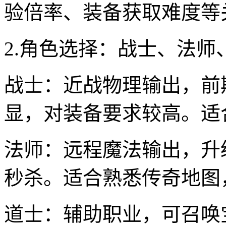
验倍率、装备获取难度等
2.角色选择：战士、法
战士：近战物理输出，前
显，对装备要求较高。适
法师：远程魔法输出，升
秒杀。适合熟悉传奇地图
道士：辅助职业，可召唤