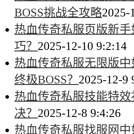
BOSS挑战全攻略
2025-1
热血传奇私服页版新手
巧？
2025-12-10 9:2:14
热血传奇私服无限版中
终极BOSS？
2025-12-9 
热血传奇私服技能特效
决？
2025-12-8 9:4:26
热血传奇私服找服网中