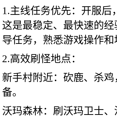
1.主线任务优先：开服
这是最稳定、最快速的经
导任务，熟悉游戏操作和
2.高效刷怪地点：
新手村附近：砍鹿、杀鸡
备。
沃玛森林：刷沃玛卫士、