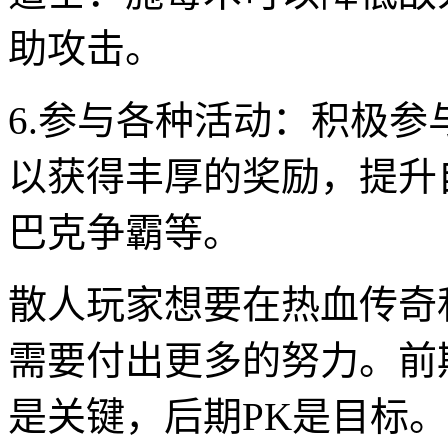
助攻击。
6.参与各种活动：积极
以获得丰厚的奖励，提升
巴克争霸等。
散人玩家想要在热血传奇
需要付出更多的努力。前
是关键，后期PK是目标