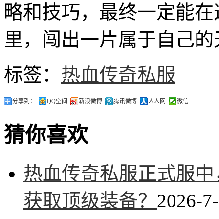
略和技巧，最终一定能在
里，闯出一片属于自己的
标签：
热血传奇私服
分享到：
QQ空间
新浪微博
腾讯微博
人人网
微信
猜你喜欢
热血传奇私服正式服中
获取顶级装备？
2026-7-