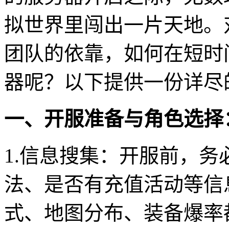
拟世界里闯出一片天地。
团队的依靠，如何在短时
器呢？以下提供一份详尽
一、开服准备与角色选择
1.信息搜集：开服前，
法、是否有充值活动等信
式、地图分布、装备爆率