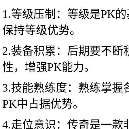
1.等级压制：等级是PK
保持等级优势。
2.装备积累：后期要不
性，增强PK能力。
3.技能熟练度：熟练掌
PK中占据优势。
4.走位意识：传奇是一