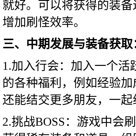
就好。可以将获得的装备
增加刷怪效率。
三、中期发展与装备获取
1.加入行会：加入一个
的各种福利，例如经验加
还能结交更多朋友，一起
2.挑战BOSS：游戏中会