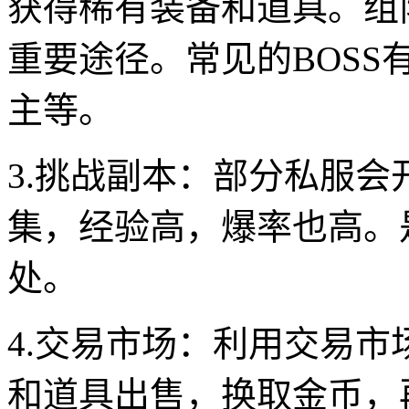
获得稀有装备和道具。组
重要途径。常见的BOS
主等。
3.挑战副本：部分私服
集，经验高，爆率也高。
处。
4.交易市场：利用交易
和道具出售，换取金币，