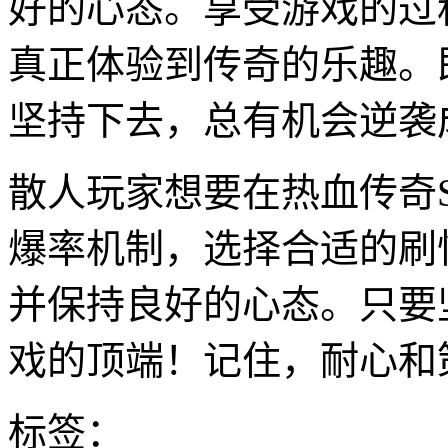
好的心态。享受游戏的过
真正体验到传奇的乐趣。
坚持下去，总有机会逆袭
散人玩家想要在热血传奇
爆率机制，选择合适的刷
并保持良好的心态。只要
戏的顶端！记住，耐心和
标签：