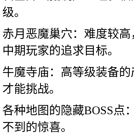
级。
赤月恶魔巢穴：难度较高
中期玩家的追求目标。
牛魔寺庙：高等级装备的
才能挑战。
各种地图的隐藏BOSS
不到的惊喜。