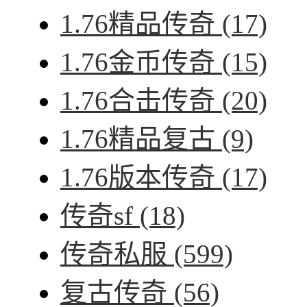
1.76精品传奇
(17)
1.76金币传奇
(15)
1.76合击传奇
(20)
1.76精品复古
(9)
1.76版本传奇
(17)
传奇sf
(18)
传奇私服
(599)
复古传奇
(56)