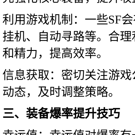
利用游戏机制：一些SF
挂机、自动寻路等。合理
和精力，提高效率。
信息获取：密切关注游戏
动态，及时调整策略。
三、装备爆率提升技巧