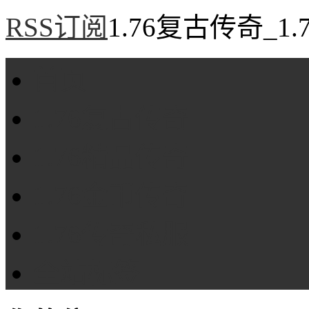
RSS订阅
1.76复古传奇_1
首页
1.76复古传奇
1.76精品传奇
1.76金币传奇
1.76传奇私服
全站标签