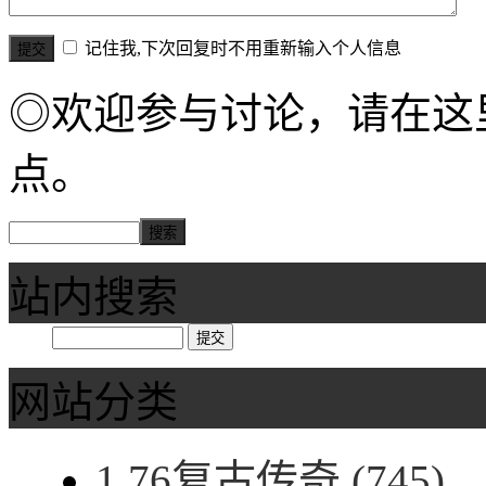
记住我,下次回复时不用重新输入个人信息
◎欢迎参与讨论，请在这
点。
站内搜索
网站分类
1.76复古传奇
(745)