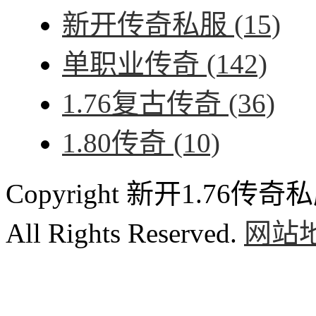
新开传奇私服
(15)
单职业传奇
(142)
1.76复古传奇
(36)
1.80传奇
(10)
Copyright 新开1.76传奇私服
All Rights Reserved.
网站