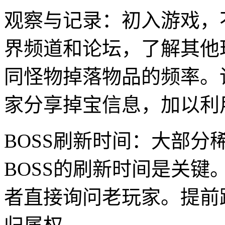
观察与记录：初入游戏，
界频道和论坛，了解其他
同怪物掉落物品的频率。
家分享掉宝信息，加以利
BOSS刷新时间：大部分
BOSS的刷新时间是关
者直接询问老玩家。提前