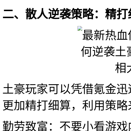
二、散人逆袭策略：精打
土豪玩家可以凭借氪金迅
更加精打细算，利用策略
勤劳致富：不要小看游戏