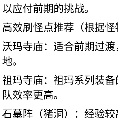
以应付前期的挑战。
高效刷怪点推荐（根据怪
沃玛寺庙：适合前期过渡
地。
祖玛寺庙：祖玛系列装备
队效率更高。
石墓阵（猪洞）：经验较