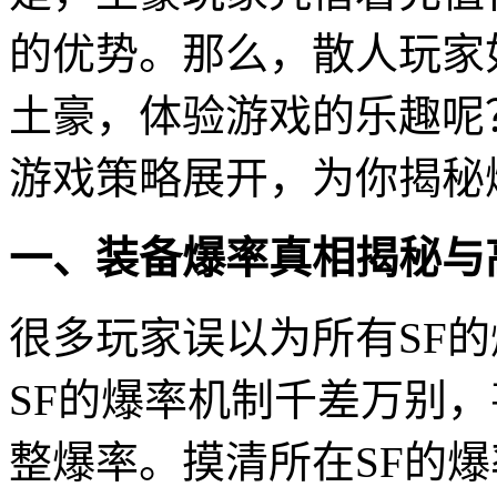
的优势。那么，散人玩家
土豪，体验游戏的乐趣呢
游戏策略展开，为你揭秘
一、装备爆率真相揭秘与
很多玩家误以为所有SF
SF的爆率机制千差万别，
整爆率。摸清所在SF的