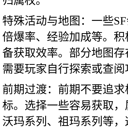
归属权。
特殊活动与地图：一些S
倍爆率、经验加成等。积
备获取效率。部分地图存
需要玩家自行探索或查阅
前期过渡：前期不要追求
标。选择一些容易获取，
沃玛系列、祖玛系列等，