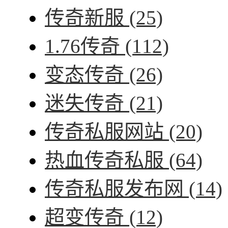
传奇新服
(25)
1.76传奇
(112)
变态传奇
(26)
迷失传奇
(21)
传奇私服网站
(20)
热血传奇私服
(64)
传奇私服发布网
(14)
超变传奇
(12)