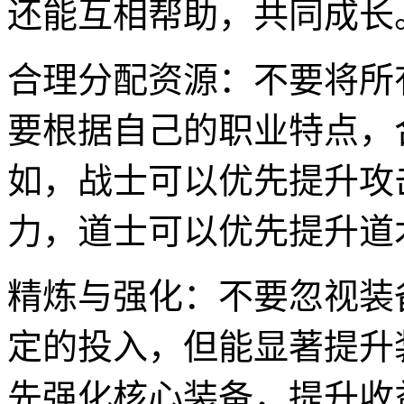
还能互相帮助，共同成长
合理分配资源：不要将所
要根据自己的职业特点，
如，战士可以优先提升攻
力，道士可以优先提升道
精炼与强化：不要忽视装
定的投入，但能显著提升
先强化核心装备，提升收