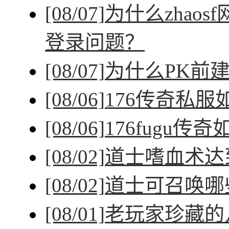
[08/07]
为什么zhao
登录问题？
[08/07]
为什么PK前
[08/06]
176传奇私
[08/06]
176fugu传
[08/02]
道士嗜血术达
[08/02]
道士可召唤哪
[08/01]
老玩家珍藏的