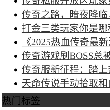
传奇私服开放区玩家如
传奇之路，暗夜降临，
打金三类玩家你是哪种
《2025热血传奇最新
传奇游戏刷BOSS总被
传奇服新征程：踏上热
天命传说手动拾取和自
热门标签