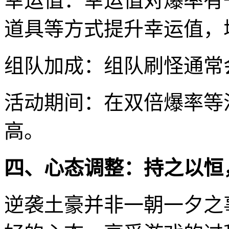
幸运值：幸运值对爆率有
道具等方式提升幸运值，
组队加成：组队刷怪通常
活动期间：在双倍爆率等
高。
四、心态调整：持之以恒
逆袭土豪并非一朝一夕之