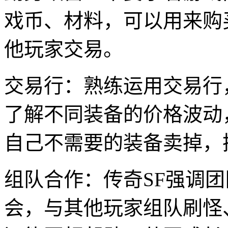
戏币、材料，可以用来购
他玩家交易。
交易行：熟练运用交易行
了解不同装备的价格波动
自己不需要的装备卖掉，
组队合作：传奇SF强调
会，与其他玩家组队刷怪