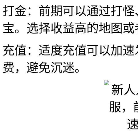
打金：前期可以通过打怪
宝。选择收益高的地图或
充值：适度充值可以加速
费，避免沉迷。