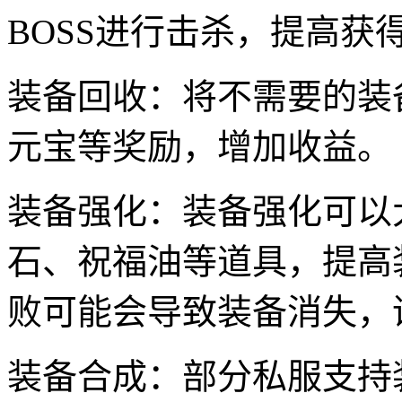
BOSS进行击杀，提高获
装备回收：将不需要的装
元宝等奖励，增加收益。
装备强化：装备强化可以
石、祝福油等道具，提高
败可能会导致装备消失，
装备合成：部分私服支持