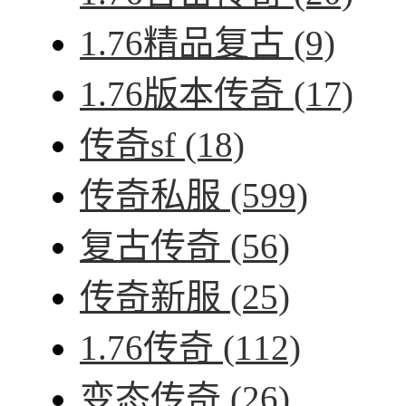
1.76精品复古
(9)
1.76版本传奇
(17)
传奇sf
(18)
传奇私服
(599)
复古传奇
(56)
传奇新服
(25)
1.76传奇
(112)
变态传奇
(26)