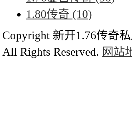
1.80传奇
(10)
Copyright 新开1.76传奇私服
All Rights Reserved.
网站