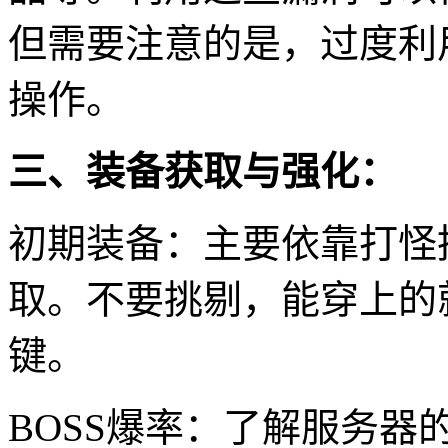
但需要注意的是，过度利
操作。
三、装备获取与强化：
初期装备：主要依靠打怪
取。不要挑剔，能穿上的
键。
BOSS爆率：了解服务器