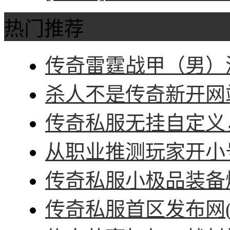
热门推荐
传奇雷霆战甲（男）深
杀人不是传奇新开网站
传奇私服无挂自定义，
从职业推测玩家开小号
传奇私服小极品装备爆
传奇私服首区发布网(