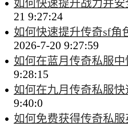
如何快速提升战力并安
21 9:27:24
如何快速提升传奇sf
2026-7-20 9:27:59
如何在蓝月传奇私服中
9:28:15
如何在九月传奇私服快
9:40:0
如何免费获得传奇私服