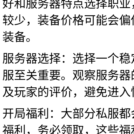
好和服务器特点选择职业
较少，装备价格可能会偏
装备。
服务器选择：选择一个稳
服至关重要。观察服务器
及玩家的评价，避免进入
开局福利：大部分私服都
福利，务必领取，这些福