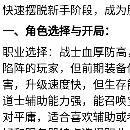
快速摆脱新手阶段，成为
一、角色选择与开局：
职业选择：战士血厚防高
陷阵的玩家，但前期装备
害，升级速度快，但生存
道士辅助能力强，能召唤
对平庸，适合喜欢辅助或