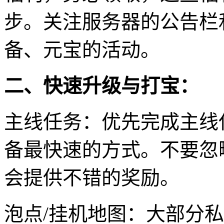
步。关注服务器的公告栏
备、元宝的活动。
二、快速升级与打宝：
主线任务：优先完成主线
备最快速的方式。不要忽
会提供不错的奖励。
泡点/挂机地图：大部分