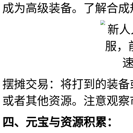
成为高级装备。了解合成
摆摊交易：将打到的装备
或者其他资源。注意观察
四、元宝与资源积累：