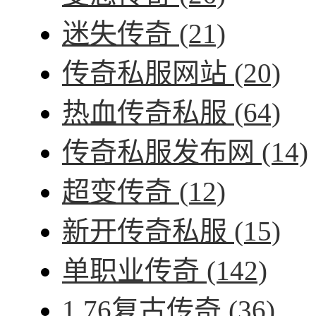
迷失传奇
(21)
传奇私服网站
(20)
热血传奇私服
(64)
传奇私服发布网
(14)
超变传奇
(12)
新开传奇私服
(15)
单职业传奇
(142)
1.76复古传奇
(36)