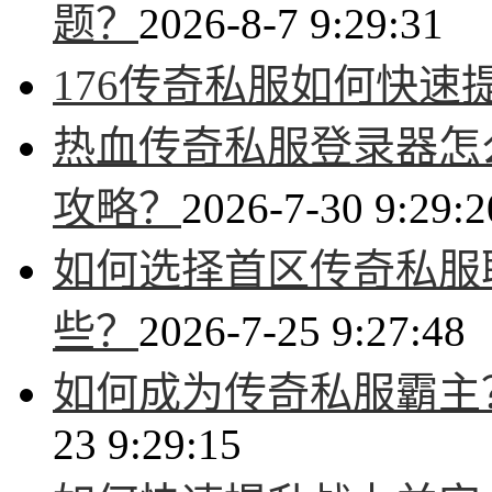
题？
2026-8-7 9:29:31
176传奇私服如何快速
热血传奇私服登录器怎
攻略？
2026-7-30 9:29:2
如何选择首区传奇私服
些？
2026-7-25 9:27:48
如何成为传奇私服霸主
23 9:29:15