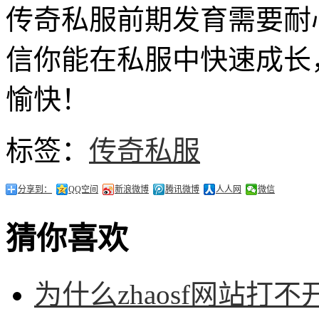
传奇私服前期发育需要耐
信你能在私服中快速成长
愉快！
标签：
传奇私服
分享到：
QQ空间
新浪微博
腾讯微博
人人网
微信
猜你喜欢
为什么zhaosf网站