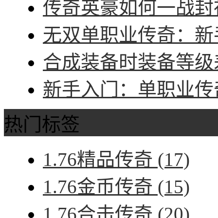
传奇英豪如何一战封神
无双单职业传奇：新手
合成装备时装备等级差
新手入门：单职业传奇
热门标签
1.76精品传奇
(17)
1.76金币传奇
(15)
1.76合击传奇
(20)