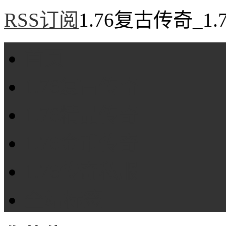
RSS订阅
1.76复古传奇_1
首页
1.76复古传奇
1.76精品传奇
1.76金币传奇
1.76传奇私服
全站标签