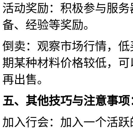
活动奖励：积极参与服务
备、经验等奖励。
倒卖：观察市场行情，低
期某种材料价格较低，可
再出售。
五、其他技巧与注意事项
加入行会：加入一个活跃