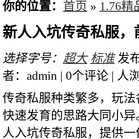
你的位置：
首页
»
1.76
新人入坑传奇私服，
选择字号：
超大
标准
发布时
者：admin | 0个评论 |
人
传奇私服种类繁多，玩法
快速发育的思路大同小异
人入坑传奇私服，提供一