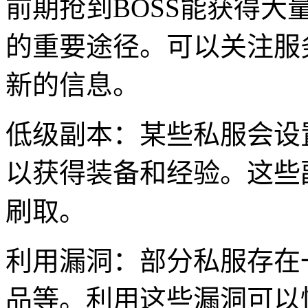
前期抢到BOSS能获得
的重要途径。可以关注服
新的信息。
低级副本：某些私服会设
以获得装备和经验。这些
刷取。
利用漏洞：部分私服存在
品等。利用这些漏洞可以