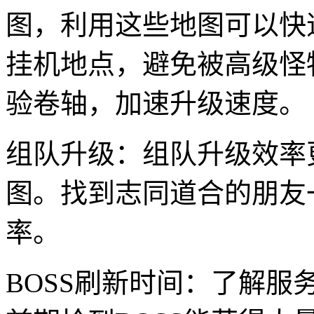
图，利用这些地图可以快
挂机地点，避免被高级怪
验卷轴，加速升级速度。
组队升级：组队升级效率
图。找到志同道合的朋友
率。
BOSS刷新时间：了解服