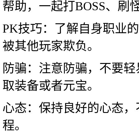
帮助，一起打BOSS、刷
PK技巧：了解自身职业
被其他玩家欺负。
防骗：注意防骗，不要轻
取装备或者元宝。
心态：保持良好的心态，
程。