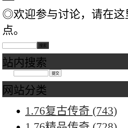
◎欢迎参与讨论，请在这
点。
站内搜索
网站分类
1.76复古传奇
(743)
1.76精品传奇
(728)