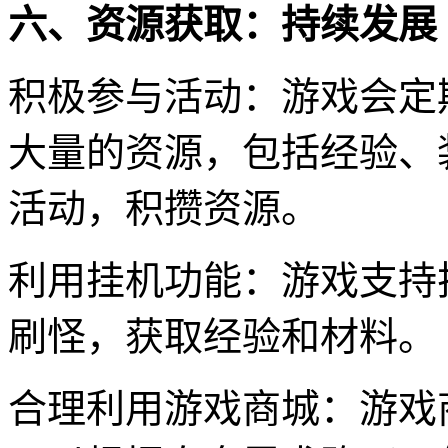
六、资源获取：持续发展
积极参与活动：游戏会定
大量的资源，包括经验、
活动，积攒资源。
利用挂机功能：游戏支持
刷怪，获取经验和材料。
合理利用游戏商城：游戏