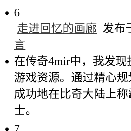
6
走进回忆的画廊
发布于 
言
在传奇4mir中，我发
游戏资源。通过精心规
成功地在比奇大陆上称
士。
7