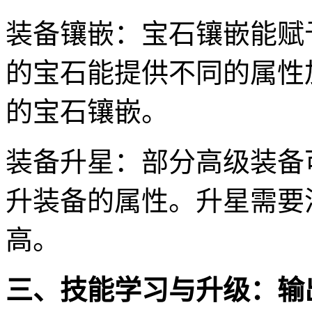
装备镶嵌：宝石镶嵌能赋
的宝石能提供不同的属性
的宝石镶嵌。
装备升星：部分高级装备
升装备的属性。升星需要
高。
三、技能学习与升级：输