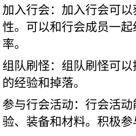
加入行会：加入行会可以
性。可以和行会成员一起
率。
组队刷怪：组队刷怪可以
的经验和掉落。
参与行会活动：行会活动
验、装备和材料。积极参