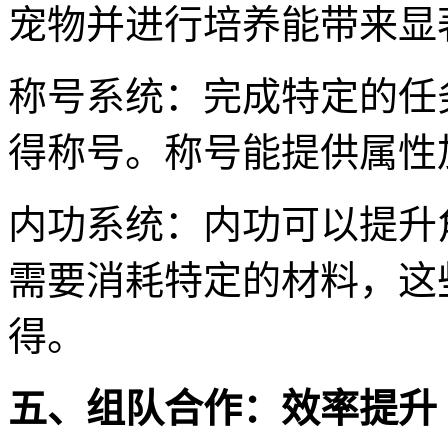
宠物并进行培养能带来显
称号系统：完成特定的任
得称号。称号能提供属性
内功系统：内功可以提升
需要消耗特定的材料，这
得。
五、组队合作：效率提升