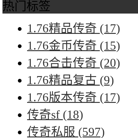
热门标签
1.76精品传奇
(17)
1.76金币传奇
(15)
1.76合击传奇
(20)
1.76精品复古
(9)
1.76版本传奇
(17)
传奇sf
(18)
传奇私服
(597)