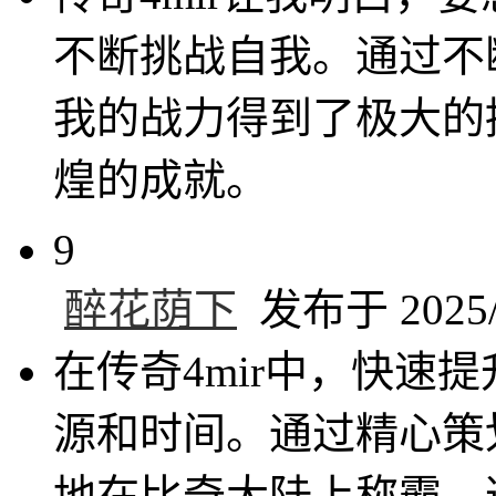
不断挑战自我。通过不
我的战力得到了极大的
煌的成就。
9
醉花荫下
发布于 2025/6
在传奇4mir中，快速
源和时间。通过精心策
地在比奇大陆上称霸。