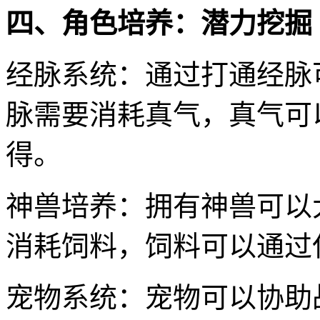
四、角色培养：潜力挖掘
经脉系统：通过打通经脉
脉需要消耗真气，真气可
得。
神兽培养：拥有神兽可以
消耗饲料，饲料可以通过
宠物系统：宠物可以协助