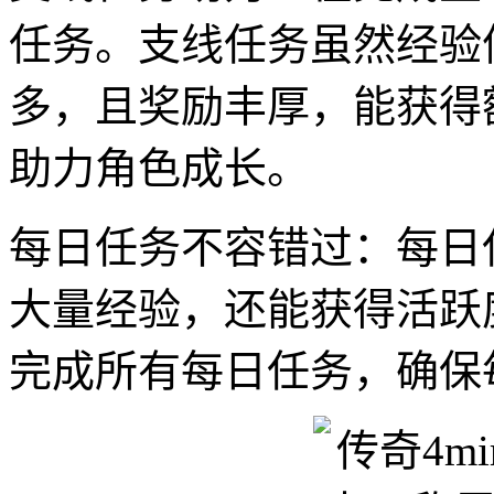
任务。支线任务虽然经验
多，且奖励丰厚，能获得
助力角色成长。
每日任务不容错过：每日
大量经验，还能获得活跃
完成所有每日任务，确保