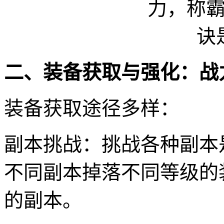
二、装备获取与强化：战
装备获取途径多样：
副本挑战：挑战各种副本
不同副本掉落不同等级的
的副本。