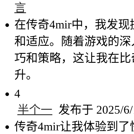
言
在传奇4mir中，我发
和适应。随着游戏的深
巧和策略，这让我在比
升。
4
半个一
发布于 2025/6/1
传奇4mir让我体验到