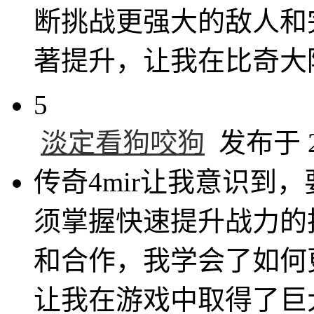
断挑战更强大的敌人和
著提升，让我在比奇大
5
淡定看狗咬狗
发布于 20
传奇4mir让我意识到
须掌握快速提升战力的
和合作，我学会了如何
让我在游戏中取得了巨