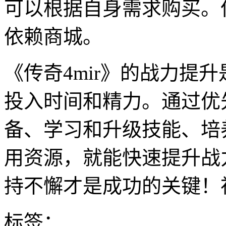
可以根据自身需求购买。
依赖商城。
《传奇4mir》的战力提
投入时间和精力。通过优
备、学习和升级技能、培
用资源，就能快速提升战
持不懈才是成功的关键！
标签：