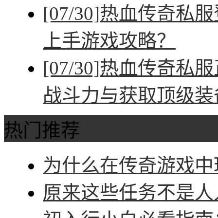
[07/30]
热血传奇私服
上手游戏攻略？
[07/30]
热血传奇私服
战斗力与获取顶级装
热门推荐
为什么在传奇游戏中玩
原来这些任务不是人人