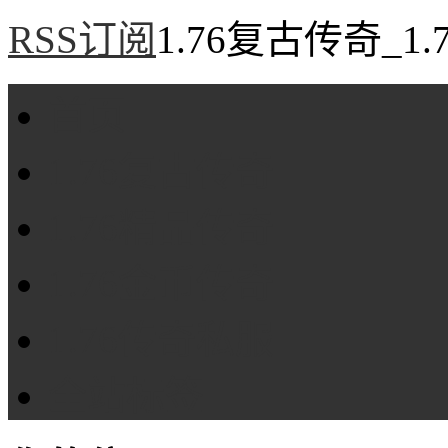
RSS订阅
1.76复古传奇_1
首页
1.76复古传奇
1.76精品传奇
1.76金币传奇
1.76传奇私服
全站标签