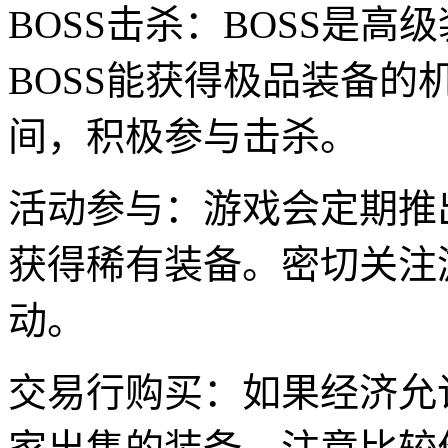
BOSS击杀：BOSS是
BOSS能获得极品装备的
间，积极参与击杀。
活动参与：游戏会定期推
获得稀有装备。密切关注
动。
交易行购买：如果经济允