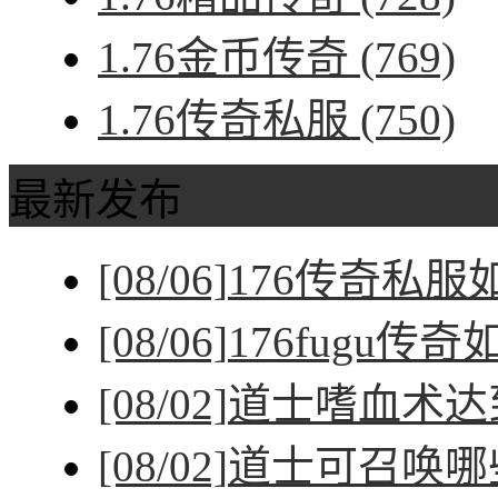
1.76金币传奇
(769)
1.76传奇私服
(750)
最新发布
[08/06]
176传奇私
[08/06]
176fugu传
[08/02]
道士嗜血术达
[08/02]
道士可召唤哪