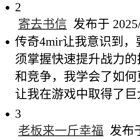
2
寄去书信
发布于 2025/6
传奇4mir让我意识到
须掌握快速提升战力的
和竞争，我学会了如何
让我在游戏中取得了巨
3
老板来一斤幸福
发布于 