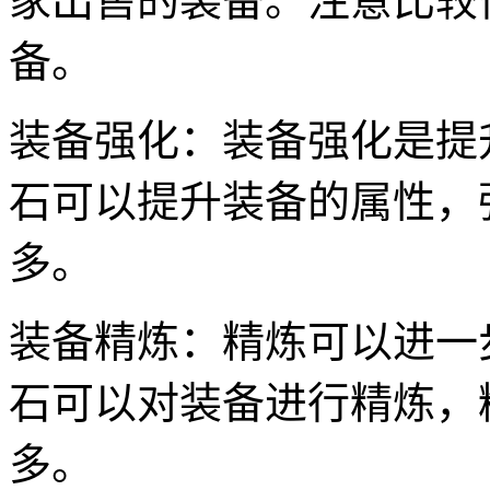
家出售的装备。注意比较
备。
装备强化：装备强化是提
石可以提升装备的属性，
多。
装备精炼：精炼可以进一
石可以对装备进行精炼，
多。