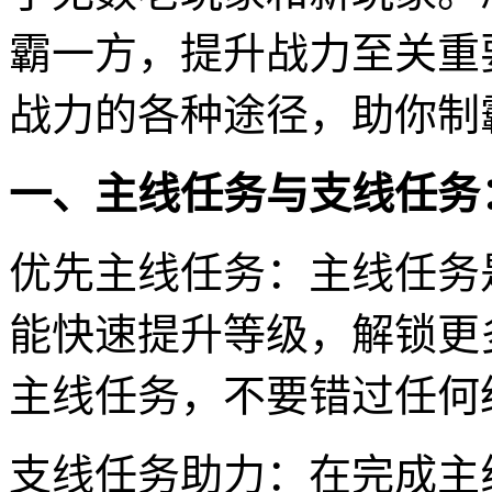
霸一方，提升战力至关重
战力的各种途径，助你制
一、主线任务与支线任务
优先主线任务：主线任务
能快速提升等级，解锁更
主线任务，不要错过任何
支线任务助力：在完成主