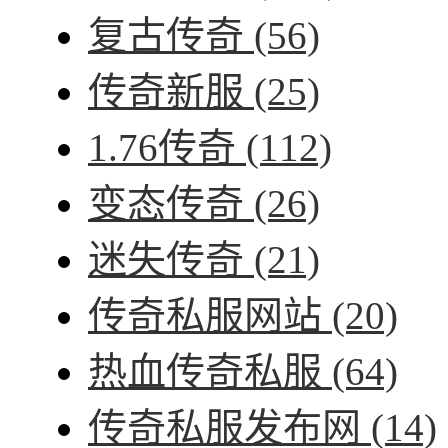
复古传奇
(56)
传奇新服
(25)
1.76传奇
(112)
变态传奇
(26)
迷失传奇
(21)
传奇私服网站
(20)
热血传奇私服
(64)
传奇私服发布网
(14)