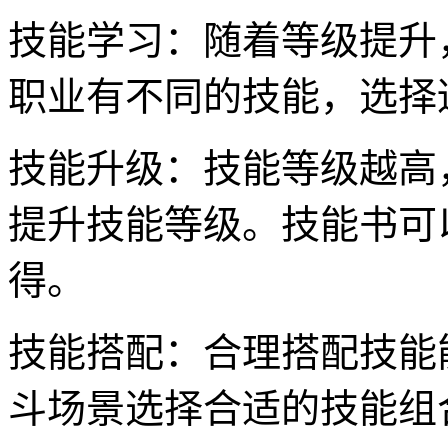
技能学习：随着等级提升
职业有不同的技能，选择
技能升级：技能等级越高
提升技能等级。技能书可
得。
技能搭配：合理搭配技能
斗场景选择合适的技能组