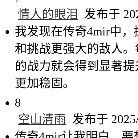
情人的眼泪
发布于 2025
我发现在传奇4mir中
和挑战更强大的敌人。
的战力就会得到显著提
更加稳固。
8
空山清雨
发布于 2025/6
传奇4mir让我明白，