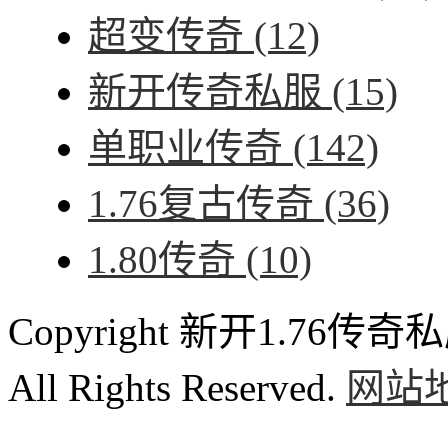
超变传奇
(12)
新开传奇私服
(15)
单职业传奇
(142)
1.76复古传奇
(36)
1.80传奇
(10)
Copyright 新开1.76传奇私服
All Rights Reserved.
网站