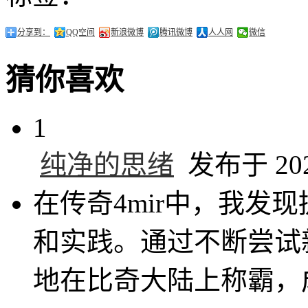
分享到：
QQ空间
新浪微博
腾讯微博
人人网
微信
猜你喜欢
1
纯净的思绪
发布于 2025
在传奇4mir中，我发
和实践。通过不断尝试
地在比奇大陆上称霸，