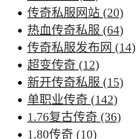
传奇私服网站
(20)
热血传奇私服
(64)
传奇私服发布网
(14)
超变传奇
(12)
新开传奇私服
(15)
单职业传奇
(142)
1.76复古传奇
(36)
1.80传奇
(10)