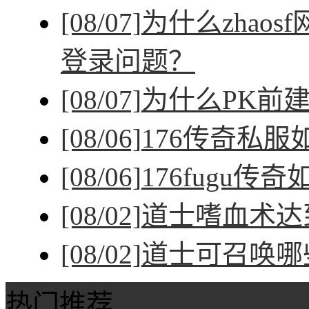
[08/07]
为什么zhao
登录问题？
[08/07]
为什么PK前
[08/06]
176传奇私
[08/06]
176fugu传
[08/02]
道士嗜血术达
[08/02]
道士可召唤哪
热门推荐