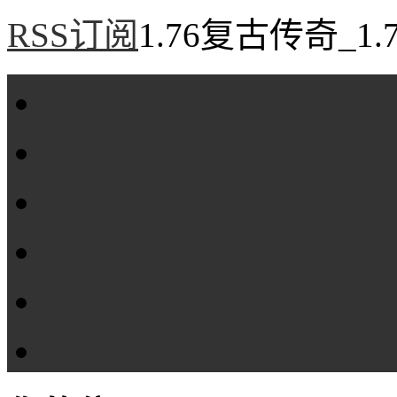
RSS订阅
1.76复古传奇_1
首页
1.76复古传奇
1.76精品传奇
1.76金币传奇
1.76传奇私服
全站标签