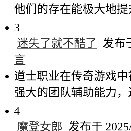
他们的存在能极大地提
3
迷失了就不酷了
发布于 
言
道士职业在传奇游戏中
强大的团队辅助能力，
4
魔登女郎
发布于 2025/5