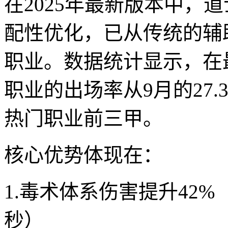
在2025年最新版本中，
配性优化，已从传统的辅
职业。数据统计显示，在
职业的出场率从9月的27.3
热门职业前三甲。
核心优势体现在：
1.毒术体系伤害提升42%（
秒）