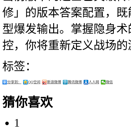
修」的版本答案配置，既
型爆发输出。掌握隐身术
控，你将重新定义战场的
标签：
分享到：
QQ空间
新浪微博
腾讯微博
人人网
微信
猜你喜欢
1