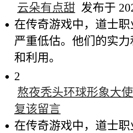
云朵有点甜
发布于 2025
在传奇游戏中，道士职
严重低估。他们的实力
和利用。
2
熬夜秃头环球形象大使
复该留言
在传奇游戏中，道士职