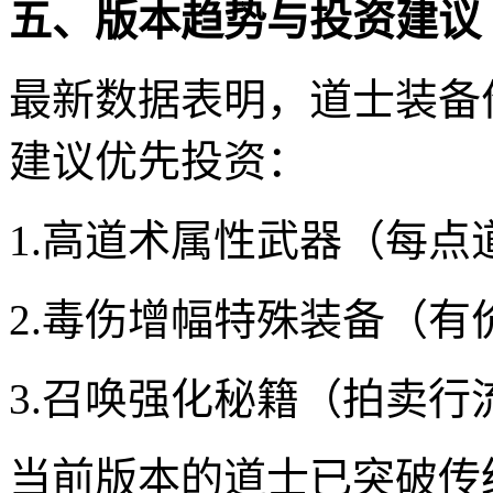
五、版本趋势与投资建议
最新数据表明，道士装备价
建议优先投资：
1.高道术属性武器（每点
2.毒伤增幅特殊装备（有
3.召唤强化秘籍（拍卖行
当前版本的道士已突破传