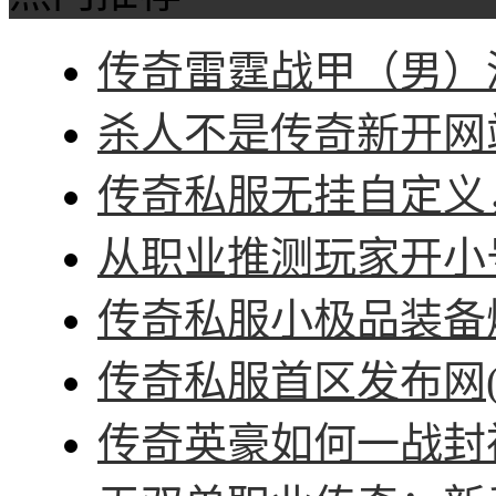
传奇雷霆战甲（男）深
杀人不是传奇新开网站
传奇私服无挂自定义，
从职业推测玩家开小号
传奇私服小极品装备爆
传奇私服首区发布网(
传奇英豪如何一战封神