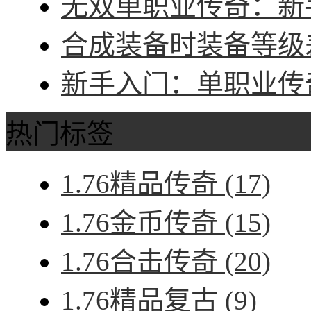
无双单职业传奇：新手
合成装备时装备等级差
新手入门：单职业传奇
热门标签
1.76精品传奇
(17)
1.76金币传奇
(15)
1.76合击传奇
(20)
1.76精品复古
(9)