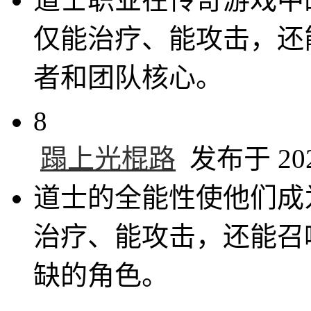
仅能治疗、能攻击，还
者和团队核心。
8
蹋上光棍路
发布于 2025
道士的全能性使他们成
治疗、能攻击，还能召
缺的角色。