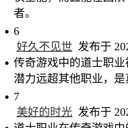
者。
6
好久不见世
发布于 2025
传奇游戏中的道士职业
潜力远超其他职业，是
7
美好的时光
发布于 2025
道士职业在传奇游戏中