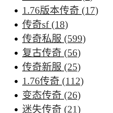
1.76版本传奇
(17)
传奇sf
(18)
传奇私服
(599)
复古传奇
(56)
传奇新服
(25)
1.76传奇
(112)
变态传奇
(26)
迷失传奇
(21)