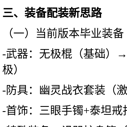
三、装备配装新思路
（一）当前版本毕业装备
-武器：无极棍（基础）
极）
-防具：幽灵战衣套装（激
-首饰：三眼手镯+泰坦戒