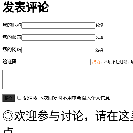
发表评论
您的昵称
必填
您的邮箱
选填
您的网站
选填
验证码
必填
，不填不让过哦，
记住我,下次回复时不用重新输入个人信息
◎欢迎参与讨论，请在这
点。