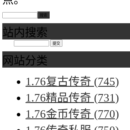
站内搜索
网站分类
1.76复古传奇
(745)
1.76精品传奇
(731)
1.76金币传奇
(770)