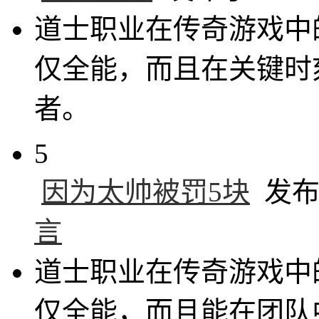
道士职业在传奇游戏中
仅全能，而且在关键时
者。
5
因为太帅被罚5块
发布于 
言
道士职业在传奇游戏中
仅全能，而且能在团队