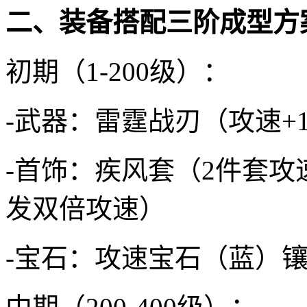
二、装备搭配三阶成型方
初期（1-200级）：
-武器：雷霆战刃（攻速+1
-首饰：疾风套（2件套攻速
发双倍攻速）
-宝石：攻速宝石（蓝）