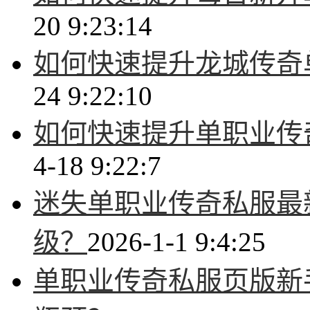
20 9:23:14
如何快速提升龙城传奇
24 9:22:10
如何快速提升单职业传
4-18 9:22:7
迷失单职业传奇私服最
级？
2026-1-1 9:4:25
单职业传奇私服页版新