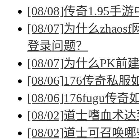
[08/08]
传奇1.95手
[08/07]
为什么zhao
登录问题？
[08/07]
为什么PK前
[08/06]
176传奇私
[08/06]
176fugu传
[08/02]
道士嗜血术达
[08/02]
道士可召唤哪