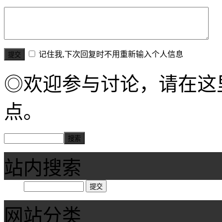
记住我,下次回复时不用重新输入个人信息
◎欢迎参与讨论，请在这
点。
站内搜索
网站分类