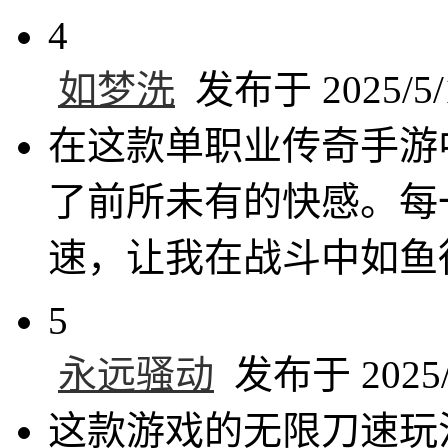
4
如梦洗
发布于 2025/5/1
在这款单职业传奇手游
了前所未有的快感。每
速，让我在战斗中如鱼
5
永远骚动
发布于 2025/5
这款游戏的无限刀速玩