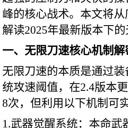
峰的核心战术。本文将从
解读2025年最新版本下
一、无限刀速核心机制解
无限刀速的本质是通过装
统攻速阈值，在2.4版本
8次，但利用以下机制可
1.武器觉醒系统：本命武