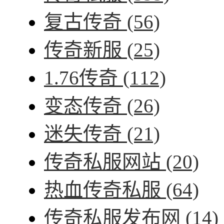
复古传奇
(56)
传奇新服
(25)
1.76传奇
(112)
变态传奇
(26)
迷失传奇
(21)
传奇私服网站
(20)
热血传奇私服
(64)
传奇私服发布网
(14)