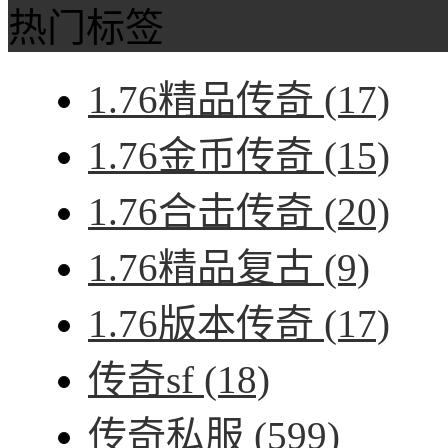
热门标签
1.76精品传奇
(17)
1.76金币传奇
(15)
1.76合击传奇
(20)
1.76精品复古
(9)
1.76版本传奇
(17)
传奇sf
(18)
传奇私服
(599)