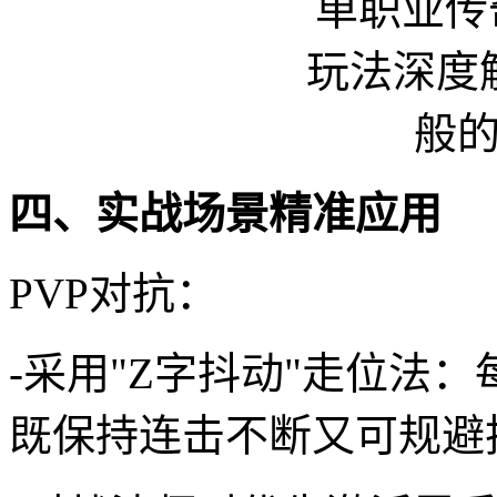
四、实战场景精准应用
PVP对抗：
-采用"Z字抖动"走位法
既保持连击不断又可规避