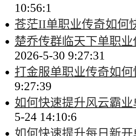
10:56:1
苍茫II单职业传奇如何
楚乔传群临天下单职业
2026-5-30 9:27:31
打金服单职业传奇如何
9:27:39
如何快速提升风云霸业
5-24 14:10:6
如何快速提升每日新开