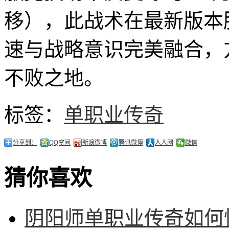
移），此战术在最新版本胜
速与战略意识完美融合，
不败之地。
标签：
单职业传奇
分享到：
QQ空间
新浪微博
腾讯微博
人人网
微信
猜你喜欢
阴阳师单职业传奇如何