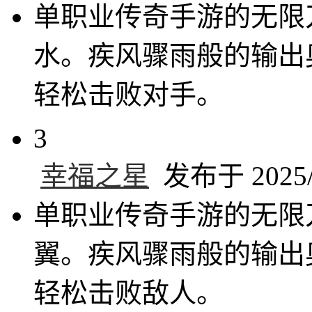
单职业传奇手游的无限
水。疾风骤雨般的输出
轻松击败对手。
3
幸福之星
发布于 2025/5
单职业传奇手游的无限
翼。疾风骤雨般的输出
轻松击败敌人。