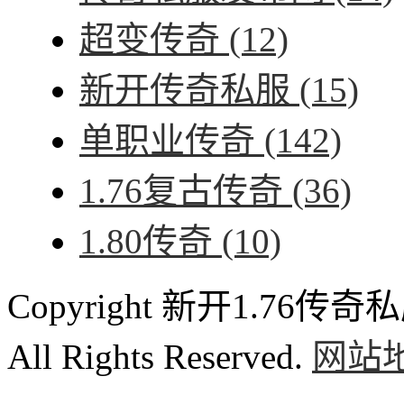
超变传奇
(12)
新开传奇私服
(15)
单职业传奇
(142)
1.76复古传奇
(36)
1.80传奇
(10)
Copyright 新开1.76传奇私服
All Rights Reserved.
网站