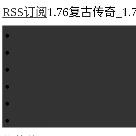
RSS订阅
1.76复古传奇_1
首页
1.76复古传奇
1.76精品传奇
1.76金币传奇
1.76传奇私服
全站标签