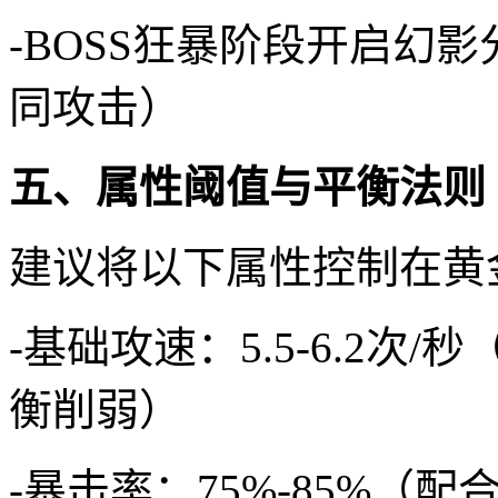
-BOSS狂暴阶段开启幻
同攻击）
五、属性阈值与平衡法则
建议将以下属性控制在黄
-基础攻速：5.5-6.2次
衡削弱）
-暴击率：75%-85%