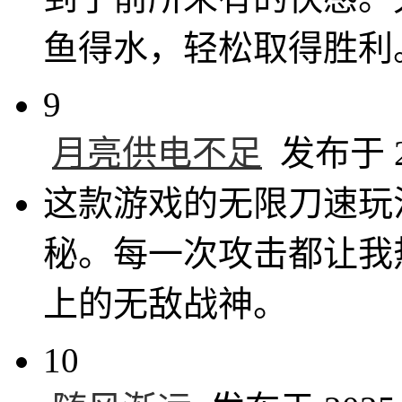
鱼得水，轻松取得胜利
9
月亮供电不足
发布于 20
这款游戏的无限刀速玩
秘。每一次攻击都让我
上的无敌战神。
10