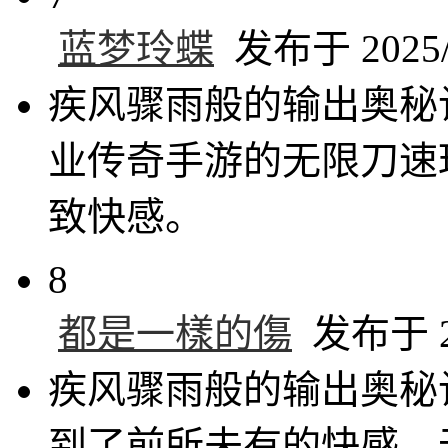
蓝梦玲蝶
发布于 2025/5
疾风骤雨般的输出奥秘
业传奇手游的无限刀速
致快感。
8
都是一樣的傷
发布于 20
疾风骤雨般的输出奥秘
到了前所未有的快感。