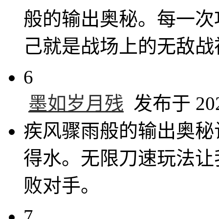
般的输出奥秘。每一次
己就是战场上的无敌战
6
墨如岁月残
发布于 2025
疾风骤雨般的输出奥秘
得水。无限刀速玩法让
败对手。
7