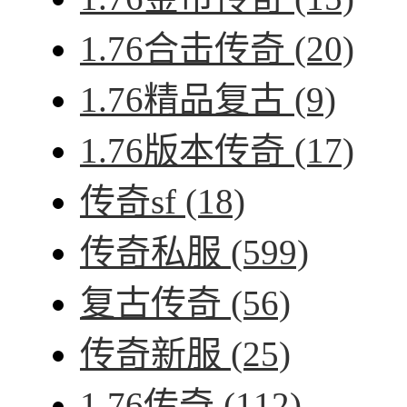
1.76合击传奇
(20)
1.76精品复古
(9)
1.76版本传奇
(17)
传奇sf
(18)
传奇私服
(599)
复古传奇
(56)
传奇新服
(25)
1.76传奇
(112)