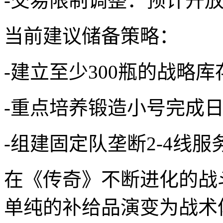
-交易限制调整：预计开
当前建议储备策略：
-建立至少300瓶的战略库
-重点培养锻造小号完成
-组建固定队垄断2-4线服
在《传奇》不断进化的战
单纯的补给品演变为战术