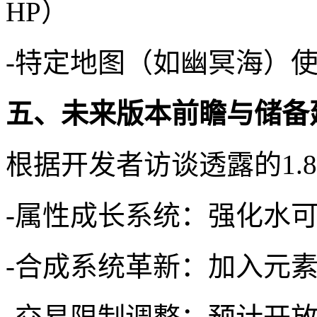
HP）
-特定地图（如幽冥海）
五、未来版本前瞻与储备
根据开发者访谈透露的1.
-属性成长系统：强化水
-合成系统革新：加入元