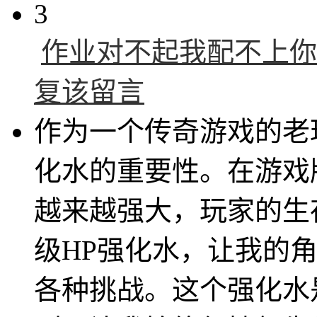
3
作业对不起我配不上你
复该留言
作为一个传奇游戏的老
化水的重要性。在游戏
越来越强大，玩家的生
级HP强化水，让我的
各种挑战。这个强化水