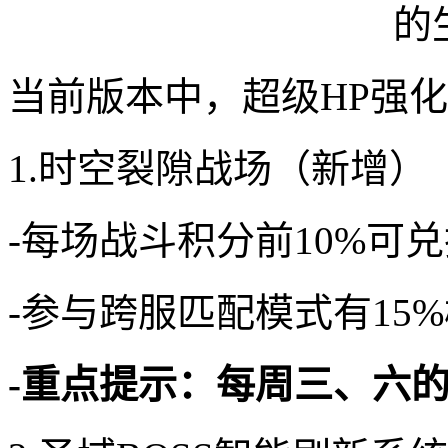
当前版本中，超级HP强
1.时空裂隙战场（新增）
-每场战斗积分前10%可
-参与跨服匹配模式有15
-重点提示：每周三、六的