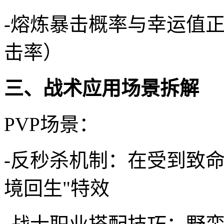
-熔炼暴击概率与幸运值正
击率）
三、战术应用场景拆解
PVP场景：
-反秒杀机制：在受到致命
境回生"特效