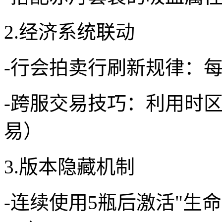
2.经济系统联动
-行会拍卖行刷新规律：每日1
-跨服交易技巧：利用时
易）
3.版本隐藏机制
-连续使用5瓶后激活"生命