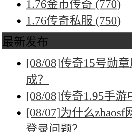
1.76金币传奇
(770)
1.76传奇私服
(750)
最新发布
[08/08]
传奇15号勋
成？
[08/08]
传奇1.95手
[08/07]
为什么zhao
登录问题？