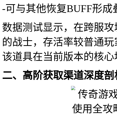
-可与其他恢复BUFF形
数据测试显示，在跨服攻城
的战士，存活率较普通玩家
该道具在当前版本的核心
二、高阶获取渠道深度剖