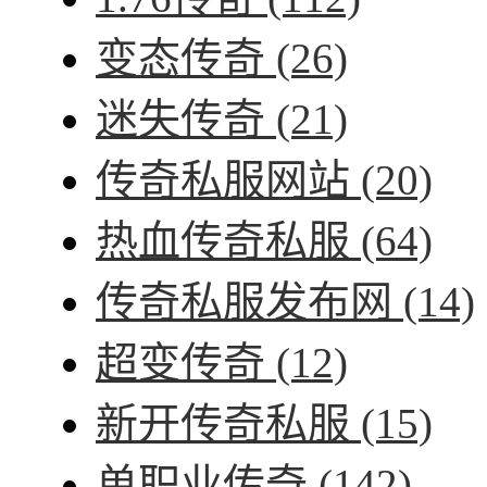
变态传奇
(26)
迷失传奇
(21)
传奇私服网站
(20)
热血传奇私服
(64)
传奇私服发布网
(14)
超变传奇
(12)
新开传奇私服
(15)
单职业传奇
(142)