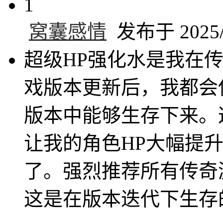
1
窝囊感情
发布于 2025/5
超级HP强化水是我在
戏版本更新后，我都会
版本中能够生存下来。
让我的角色HP大幅提
了。强烈推荐所有传奇
这是在版本迭代下生存