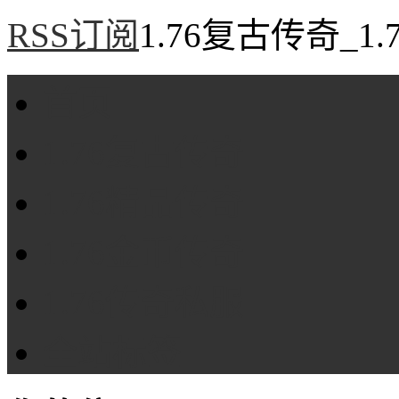
RSS订阅
1.76复古传奇_1
首页
1.76复古传奇
1.76精品传奇
1.76金币传奇
1.76传奇私服
全站标签