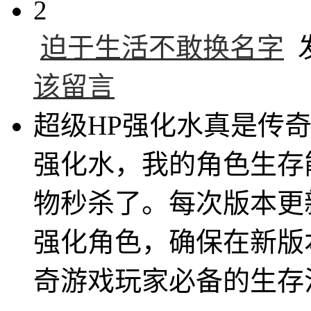
2
迫于生活不敢换名字
发
该留言
超级HP强化水真是传
强化水，我的角色生存
物秒杀了。每次版本更
强化角色，确保在新版
奇游戏玩家必备的生存