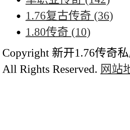
1.76复古传奇
(36)
1.80传奇
(10)
Copyright 新开1.76传奇私服
All Rights Reserved.
网站