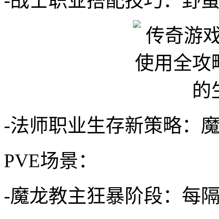
-战士职业搭配技巧：野
-法师职业生存新策略：
PVE场景：
-魔龙教主狂暴阶段：每隔