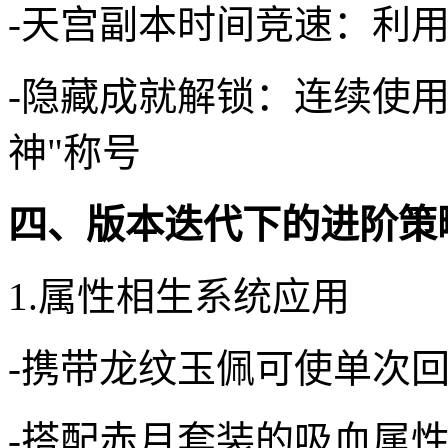
-天宫副本时间竞速：利
-隐藏成就解锁：连续使用
神"称号
四、版本迭代下的进阶策
1.属性相生系统应用
-携带龙纹玉佩可使单次回
-搭配赤月套装的吸血属