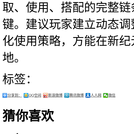
取、使用、搭配的完整链
键。建议玩家建立动态调
化使用策略，方能在新纪
地。
标签：
分享到：
QQ空间
新浪微博
腾讯微博
人人网
微信
猜你喜欢