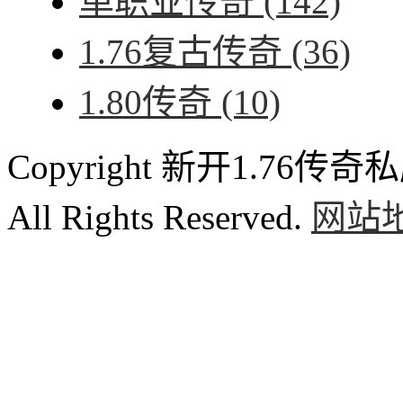
单职业传奇
(142)
1.76复古传奇
(36)
1.80传奇
(10)
Copyright 新开1.76传奇私服
All Rights Reserved.
网站