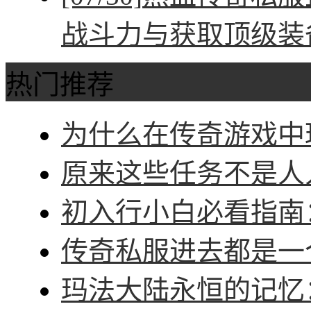
战斗力与获取顶级装
热门推荐
为什么在传奇游戏中玩
原来这些任务不是人人
初入行小白必看指南：
传奇私服进去都是一个
玛法大陆永恒的记忆：