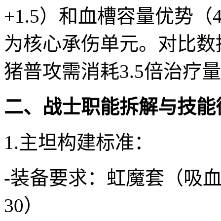
+1.5）和血槽容量优势（
为核心承伤单元。对比数
猪普攻需消耗3.5倍治疗
二、战士职能拆解与技能
1.主坦构建标准：
-装备要求：虹魔套（吸血+
30）