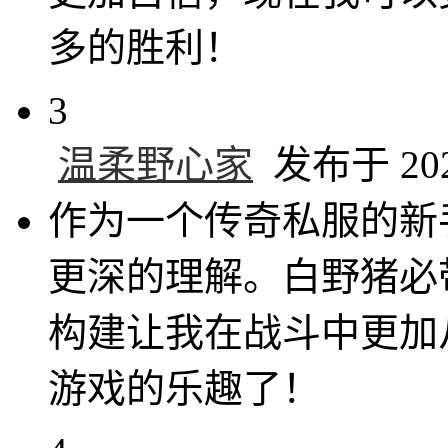
多的胜利！
3
温柔野心家
发布于 2025
作为一个传奇私服的新
更深的理解。白野猪必
构建让我在战斗中更加
游戏的乐趣了！