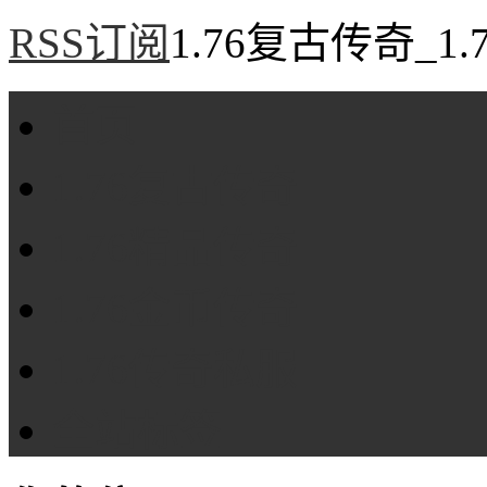
RSS订阅
1.76复古传奇_1
首页
1.76复古传奇
1.76精品传奇
1.76金币传奇
1.76传奇私服
全站标签