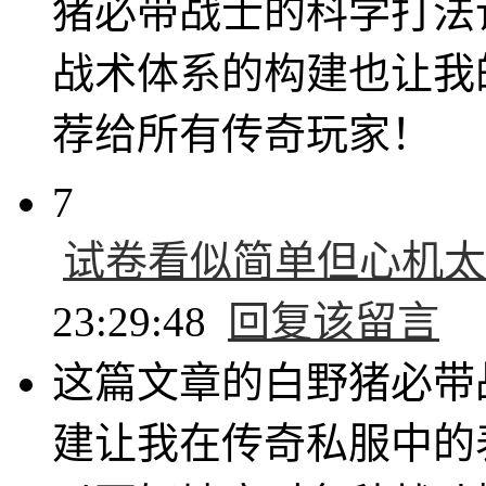
猪必带战士的科学打法
战术体系的构建也让我
荐给所有传奇玩家！
7
试卷看似简单但心机太
23:29:48
回复该留言
这篇文章的白野猪必带
建让我在传奇私服中的