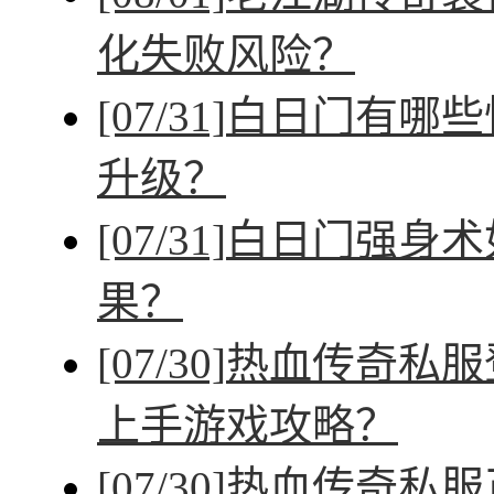
化失败风险？
[07/31]
白日门有哪些
升级？
[07/31]
白日门强身术
果？
[07/30]
热血传奇私服
上手游戏攻略？
[07/30]
热血传奇私服