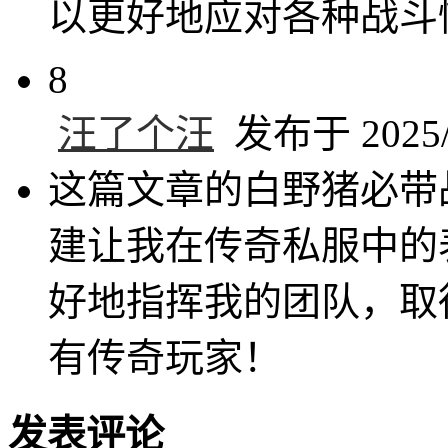
以更好地应对各种战斗
8
汪了个汪
发布于 2025/4
这篇文章的白野猪必带
建让我在传奇私服中的
好地指挥我的团队，取
有传奇玩家！
发表评论