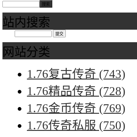
站内搜索
网站分类
1.76复古传奇
(743)
1.76精品传奇
(728)
1.76金币传奇
(769)
1.76传奇私服
(750)