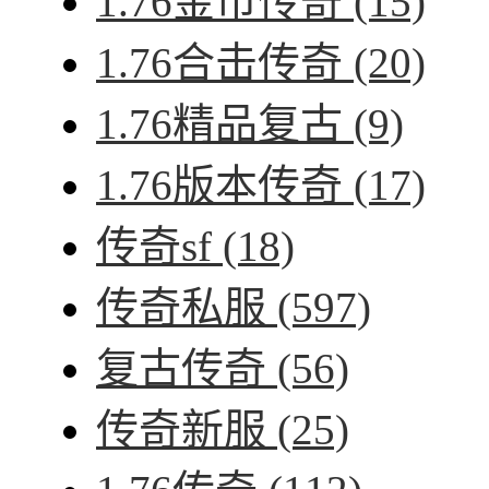
1.76金币传奇
(15)
1.76合击传奇
(20)
1.76精品复古
(9)
1.76版本传奇
(17)
传奇sf
(18)
传奇私服
(597)
复古传奇
(56)
传奇新服
(25)