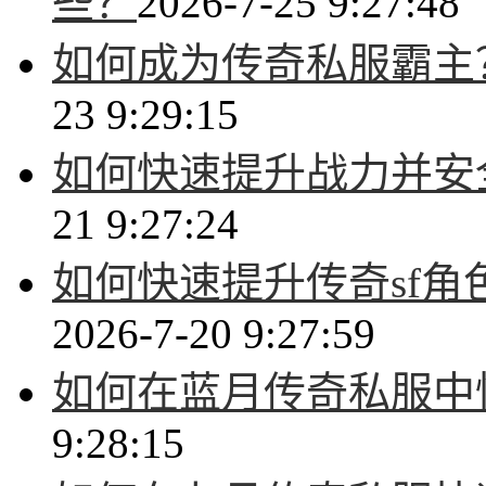
些？
2026-7-25 9:27:48
如何成为传奇私服霸主
23 9:29:15
如何快速提升战力并安
21 9:27:24
如何快速提升传奇sf
2026-7-20 9:27:59
如何在蓝月传奇私服中
9:28:15