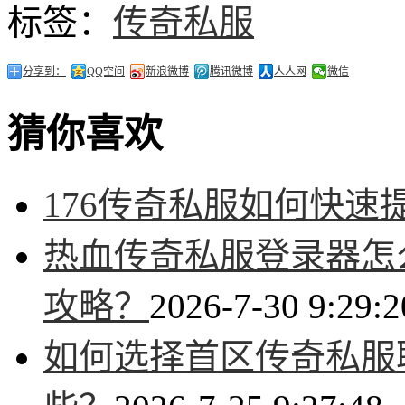
标签：
传奇私服
分享到：
QQ空间
新浪微博
腾讯微博
人人网
微信
猜你喜欢
176传奇私服如何快速
热血传奇私服登录器怎
攻略？
2026-7-30 9:29:2
如何选择首区传奇私服