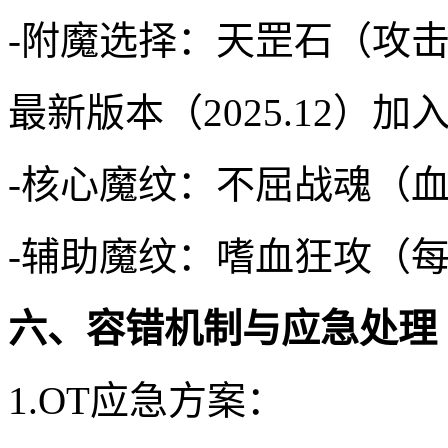
-附魔选择：天罡石（攻击
最新版本（2025.12）
-核心魔纹：不屈战魂（血
-辅助魔纹：嗜血狂攻（每
六、容错机制与应急处理
1.OT应急方案：