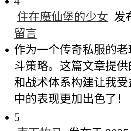
4
住在魔仙堡的少女
发布于
留言
作为一个传奇私服的老
斗策略。这篇文章提供
和战术体系构建让我受
中的表现更加出色了！
5