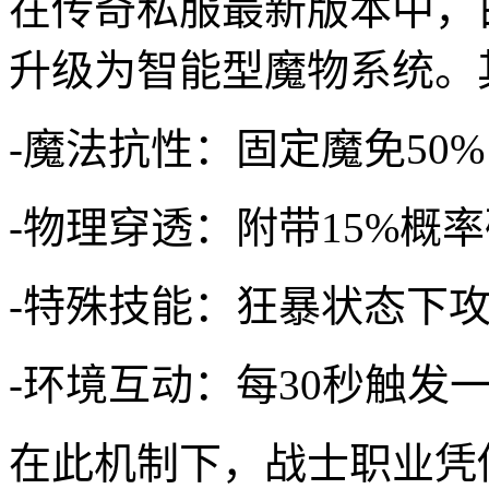
在传奇私服最新版本中，
升级为智能型魔物系统。
-魔法抗性：固定魔免50%（
-物理穿透：附带15%概
-特殊技能：狂暴状态下攻
-环境互动：每30秒触发
在此机制下，战士职业凭