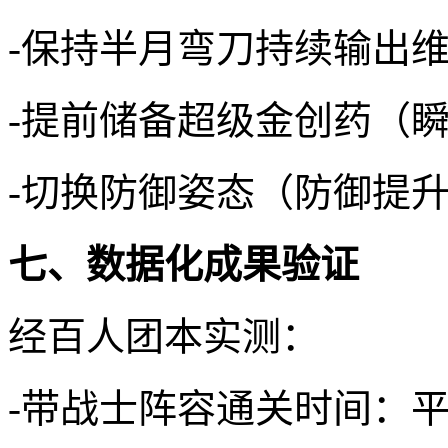
-保持半月弯刀持续输出
-提前储备超级金创药（瞬时
-切换防御姿态（防御提升
七、数据化成果验证
经百人团本实测：
-带战士阵容通关时间：平