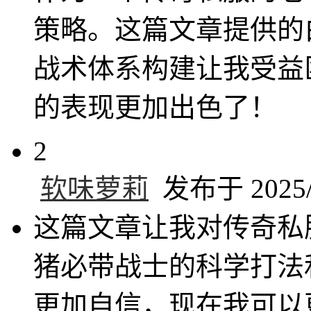
策略。这篇文章提供的
战术体系构建让我受益
的表现更加出色了！
2
软味萝莉
发布于 2025/4
这篇文章让我对传奇私
猪必带战士的科学打法
更加自信，现在我可以