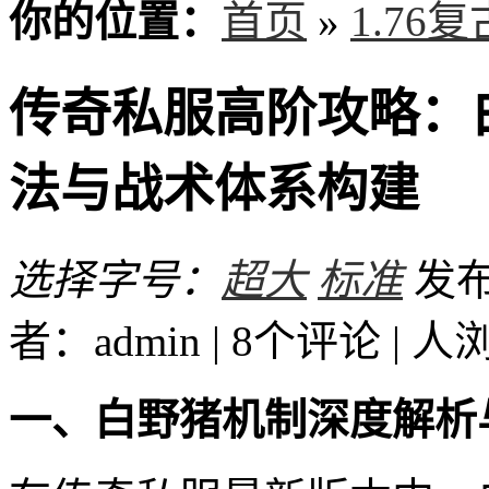
你的位置：
首页
»
1.76
传奇私服高阶攻略：
法与战术体系构建
选择字号：
超大
标准
发布时
者：admin | 8个评论 |
人
一、白野猪机制深度解析