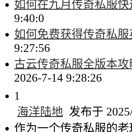
如何在九月传奇私服快
9:40:0
如何免费获得传奇私服
9:27:56
古云传奇私服全版本攻
2026-7-14 9:28:26
1
海洋陆地
发布于 2025/4
作为一个传奇私服的老