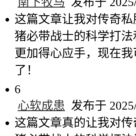
南下牧马
发布于 2025/4
这篇文章让我对传奇私
猪必带战士的科学打法
更加得心应手，现在我
了！
6
心软成患
发布于 2025/4
这篇文章真的让我对传