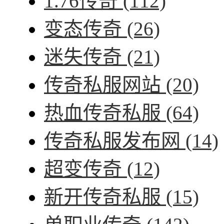
1.76传奇
(112)
变态传奇
(26)
迷失传奇
(21)
传奇私服网站
(20)
热血传奇私服
(64)
传奇私服发布网
(14)
超变传奇
(12)
新开传奇私服
(15)