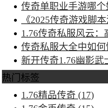
传奇单职业手游哪个好
《2025传奇游戏脚本
1.76传奇私服风云：
传奇私服大全中如何快
新开传奇1.76幽影武
热门标签
1.76精品传奇
(17)