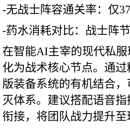
-无战士阵容通关率：仅37
-药水消耗对比：战士阵节
在智能AI主宰的现代私
化为战术核心节点。通过
版装备系统的有机结合，
灭体系。建议搭配语音指挥
衔接，将团队战力提升至