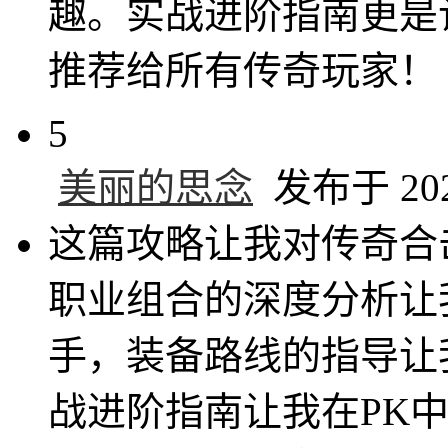
趣。实战进阶指南更是
推荐给所有传奇玩家！
5
美丽的思念
发布于 2025
这篇攻略让我对传奇合
职业组合的深度分析让
手，装备路线的指导让
战进阶指南让我在PK