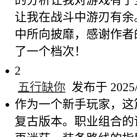
让我在战斗中游刃有余
中所向披靡，感谢作者
了一个档次！
2
五行缺你
发布于 2025/4
作为一个新手玩家，这
复古版本。职业组合的