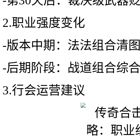
-第30天后：裁决级武器
2.职业强度变化
-版本中期：法法组合清
-后期阶段：战道组合综
3.行会运营建议