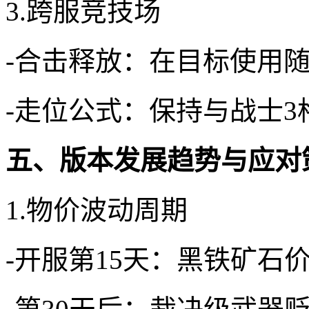
3.跨服竞技场
-合击释放：在目标使用随
-走位公式：保持与战士
五、版本发展趋势与应对
1.物价波动周期
-开服第15天：黑铁矿石价