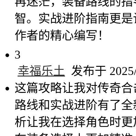
再迷茫，装备路线的指
智。实战进阶指南更是
作者的精心编写！
3
幸福乐土
发布于 2025/4
这篇攻略让我对传奇合
路线和实战进阶有了全
析让我在选择角色时更