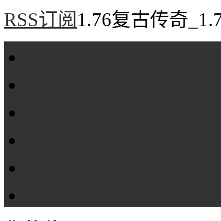
RSS订阅
1.76复古传奇_1
首页
1.76复古传奇
1.76精品传奇
1.76金币传奇
1.76传奇私服
全站标签