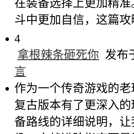
在装备选择上更加精准
斗中更加自信，这篇攻
4
拿根辣条砸死你
发布于 
言
作为一个传奇游戏的老
复古版本有了更深入的
备路线的详细说明，让