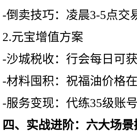
-倒卖技巧：凌晨3-5点交
2.元宝增值方案
-沙城税收：行会每日可获
-材料囤积：祝福油价格在
-服务变现：代练35级账号
四、实战进阶：六大场景