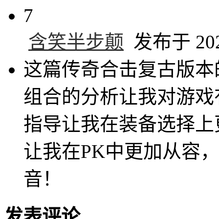
7
含笑半步颠
发布于 2025
这篇传奇合击复古版本
组合的分析让我对游戏
指导让我在装备选择上
让我在PK中更加从容
音！
发表评论