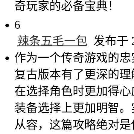
奇玩家的必备宝典！
6
辣条五毛一包
发布于 20
作为一个传奇游戏的忠
复古版本有了更深的理
在选择角色时更加得心
装备选择上更加明智。
从容，这篇攻略绝对是