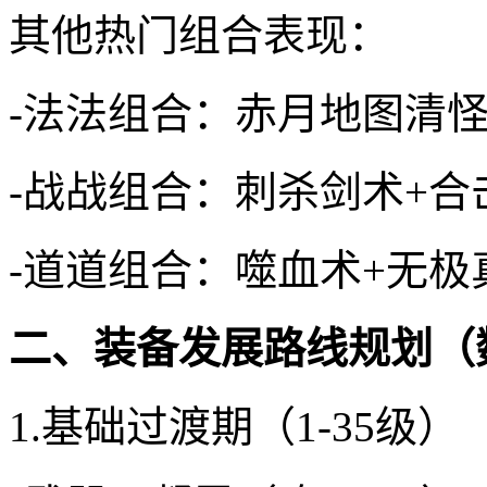
其他热门组合表现：
-法法组合：赤月地图清怪
-战战组合：刺杀剑术+
-道道组合：噬血术+无极
二、装备发展路线规划（
1.基础过渡期（1-35级）