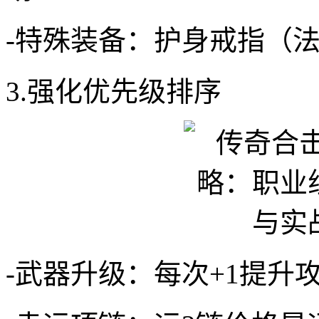
-特殊装备：护身戒指（法
3.强化优先级排序
-武器升级：每次+1提升