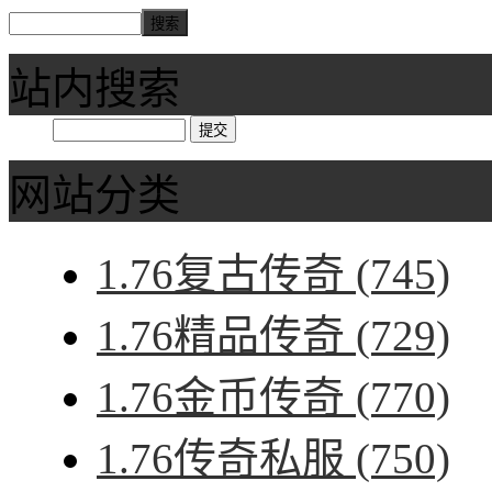
站内搜索
网站分类
1.76复古传奇
(745)
1.76精品传奇
(729)
1.76金币传奇
(770)
1.76传奇私服
(750)