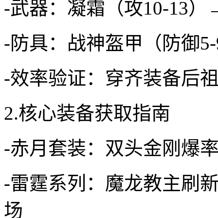
-武器：凝霜（攻10-13）
-防具：战神盔甲（防御5-
-效率验证：穿齐装备后祖
2.核心装备获取指南
-赤月套装：双头金刚爆率
-雷霆系列：魔龙教主刷新
场