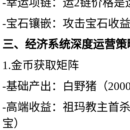
-幸运项链：运2链价格是运
-宝石镶嵌：攻击宝石收益
三、经济系统深度运营策
1.金币获取矩阵
-基础产出：白野猪（200
-高端收益：祖玛教主首杀
宝）