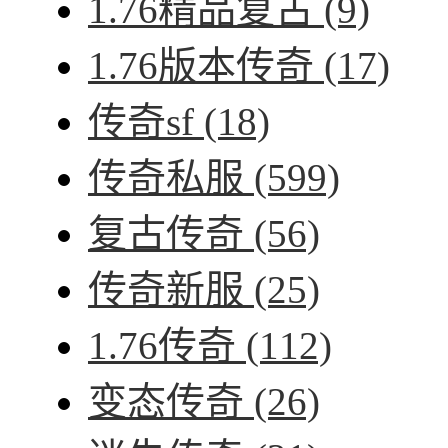
1.76精品复古
(9)
1.76版本传奇
(17)
传奇sf
(18)
传奇私服
(599)
复古传奇
(56)
传奇新服
(25)
1.76传奇
(112)
变态传奇
(26)