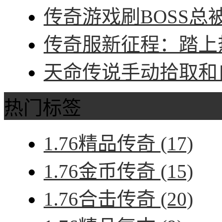
传奇游戏刷BOSS总被
传奇服新征程：踏上热
天命传说手动拾取和自
热门标签
1.76精品传奇
(17)
1.76金币传奇
(15)
1.76合击传奇
(20)