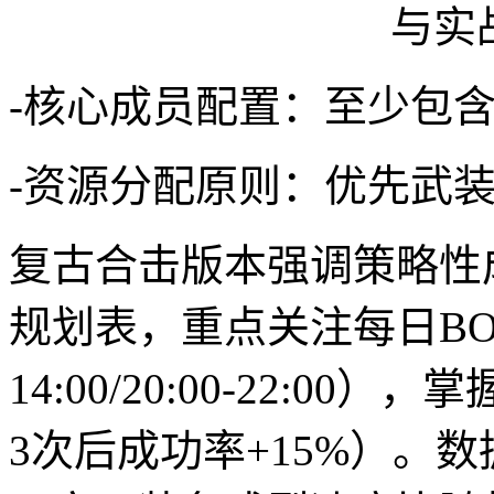
-核心成员配置：至少包含
-资源分配原则：优先武
复古合击版本强调策略性
规划表，重点关注每日BOS
14:00/20:00-22:
3次后成功率+15%）。