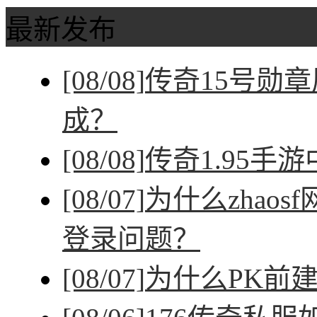
最新发布
[08/08]
传奇15号勋
成？
[08/08]
传奇1.95手
[08/07]
为什么zhao
登录问题？
[08/07]
为什么PK前