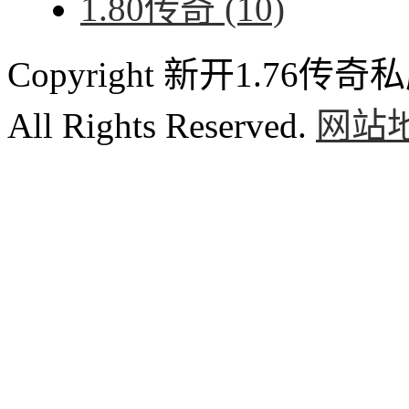
1.80传奇
(10)
Copyright 新开1.76传奇私服
All Rights Reserved.
网站