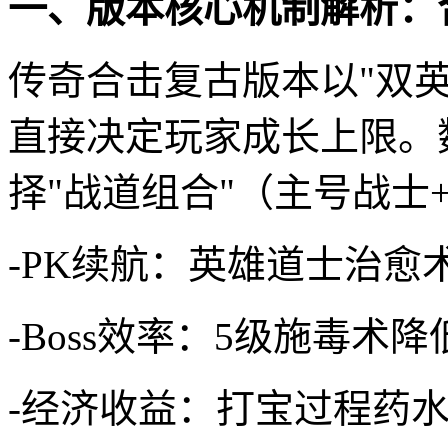
一、版本核心机制解析：
传奇合击复古版本以"双英
直接决定玩家成长上限。
择"战道组合"（主号战士
-PK续航：英雄道士治愈
-Boss效率：5级施毒术降
-经济收益：打宝过程药水