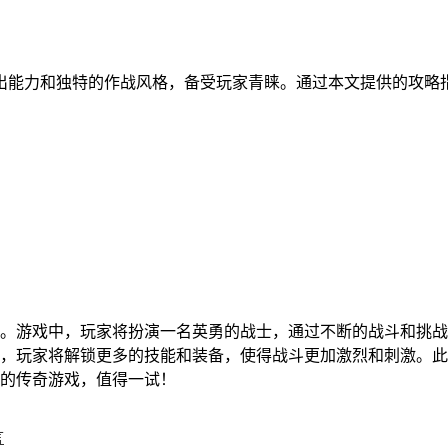
出能力和独特的作战风格，备受玩家青睐。通过本文提供的攻略
。
。游戏中，玩家将扮演一名英勇的战士，通过不断的战斗和挑战
，玩家将解锁更多的技能和装备，使得战斗更加激烈和刺激。此
的传奇游戏，值得一试！
言