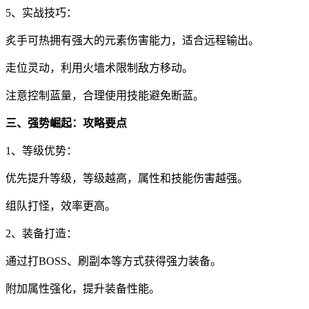
5、实战技巧：
炙手可热拥有强大的元素伤害能力，适合远程输出。
走位灵动，利用火墙术限制敌方移动。
注意控制蓝量，合理使用技能避免断蓝。
三、强势崛起：攻略要点
1、等级优势：
优先提升等级，等级越高，属性和技能伤害越强。
组队打怪，效率更高。
2、装备打造：
通过打BOSS、刷副本等方式获得强力装备。
附加属性强化，提升装备性能。