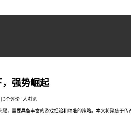
下，强势崛起
 | 3个评论 |
人浏览
荣耀，需要具备丰富的游戏经验和精准的策略。本文将聚焦于传