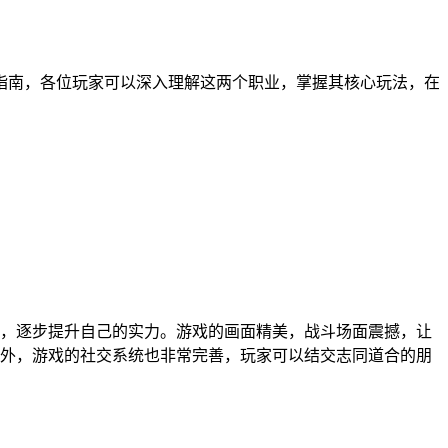
指南，各位玩家可以深入理解这两个职业，掌握其核心玩法，在
，逐步提升自己的实力。游戏的画面精美，战斗场面震撼，让
外，游戏的社交系统也非常完善，玩家可以结交志同道合的朋