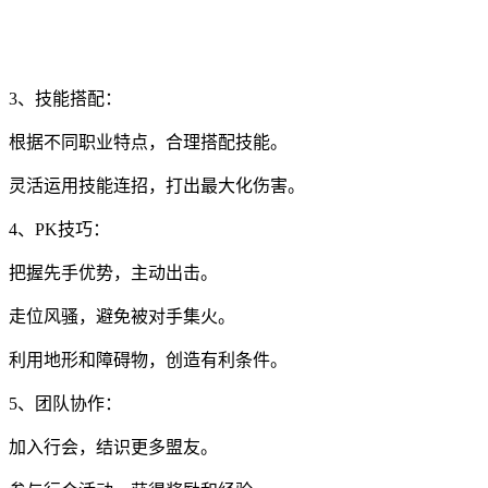
3、技能搭配：
根据不同职业特点，合理搭配技能。
灵活运用技能连招，打出最大化伤害。
4、PK技巧：
把握先手优势，主动出击。
走位风骚，避免被对手集火。
利用地形和障碍物，创造有利条件。
5、团队协作：
加入行会，结识更多盟友。