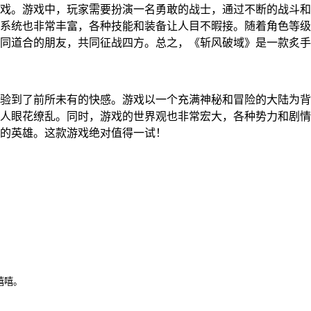
戏。游戏中，玩家需要扮演一名勇敢的战士，通过不断的战斗和
系统也非常丰富，各种技能和装备让人目不暇接。随着角色等级
同道合的朋友，共同征战四方。总之，《斩风破域》是一款炙手
验到了前所未有的快感。游戏以一个充满神秘和冒险的大陆为背
人眼花缭乱。同时，游戏的世界观也非常宏大，各种势力和剧情
的英雄。这款游戏绝对值得一试！
嘻嘻。