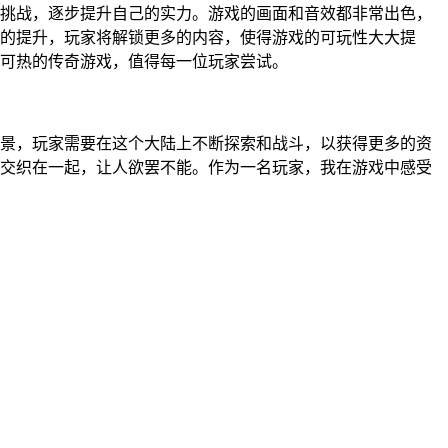
挑战，逐步提升自己的实力。游戏的画面和音效都非常出色，
的提升，玩家将解锁更多的内容，使得游戏的可玩性大大提
可热的传奇游戏，值得每一位玩家尝试。
景，玩家需要在这个大陆上不断探索和战斗，以获得更多的资
交织在一起，让人欲罢不能。作为一名玩家，我在游戏中感受