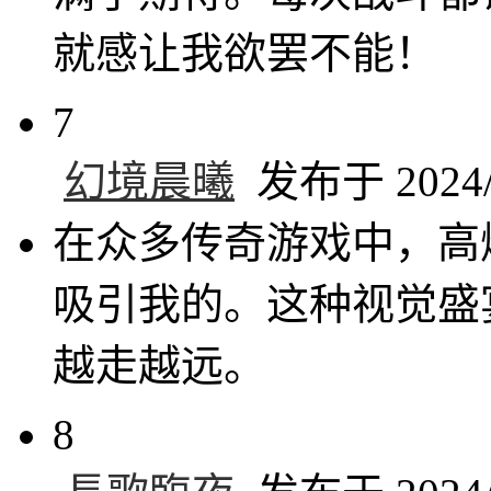
就感让我欲罢不能！
7
幻境晨曦
发布于 2024/1
在众多传奇游戏中，高
吸引我的。这种视觉盛
越走越远。
8