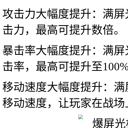
攻击力大幅度提升：满屏
击力，最高可提升数倍。
暴击率大幅度提升：满屏
击率，最高可提升至100
移动速度大幅度提升：满
移动速度，让玩家在战场