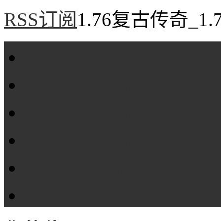
RSS订阅
1.76复古传奇_1
首页
1.76复古传奇
1.76精品传奇
1.76金币传奇
1.76传奇私服
全站标签