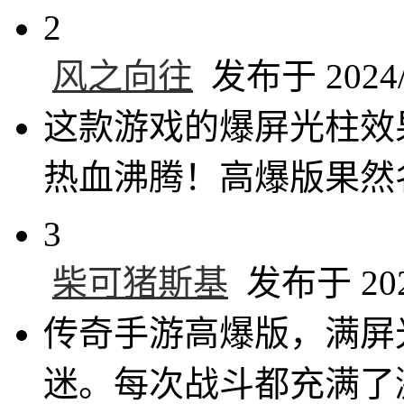
2
风之向往
发布于 2024/1
这款游戏的爆屏光柱效
热血沸腾！高爆版果然
3
柴可猪斯基
发布于 2024
传奇手游高爆版，满屏
迷。每次战斗都充满了