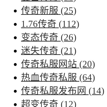
传奇新服
(25)
1.76传奇
(112)
变态传奇
(26)
迷失传奇
(21)
传奇私服网站
(20)
热血传奇私服
(64)
传奇私服发布网
(14)
超变传奇
(12)