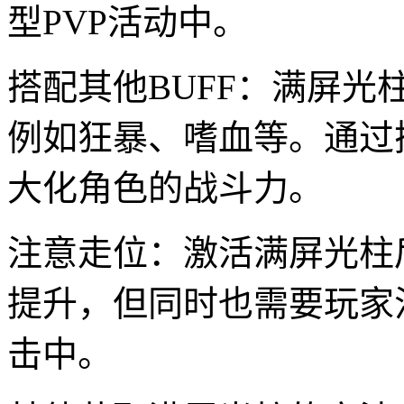
型PVP活动中。
搭配其他BUFF：满屏光
例如狂暴、嗜血等。通过
大化角色的战斗力。
注意走位：激活满屏光柱
提升，但同时也需要玩家
击中。