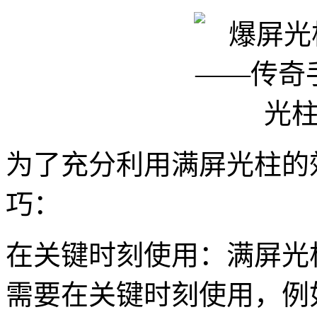
为了充分利用满屏光柱的
巧：
在关键时刻使用：满屏光
需要在关键时刻使用，例