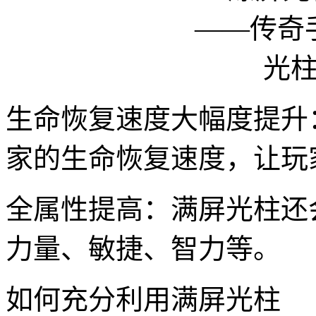
生命恢复速度大幅度提升
家的生命恢复速度，让玩
全属性提高：满屏光柱还
力量、敏捷、智力等。
如何充分利用满屏光柱