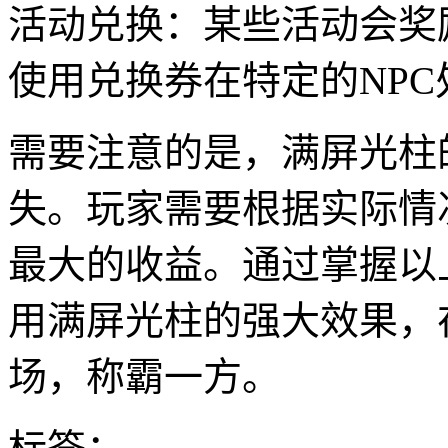
活动兑换：某些活动会奖
使用兑换券在特定的NP
需要注意的是，满屏光柱
失。玩家需要根据实际情
最大的收益。通过掌握以
用满屏光柱的强大效果，
场，称霸一方。