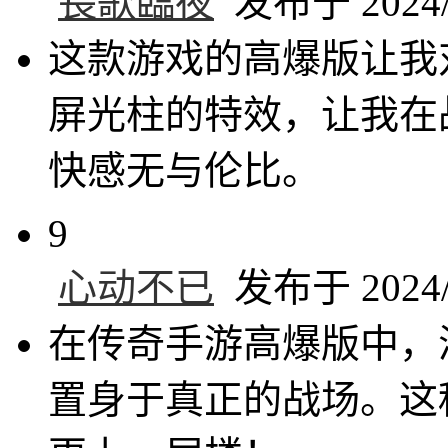
長歌臨夜
发布于 2024/1
这款游戏的高爆版让我
屏光柱的特效，让我在
快感无与伦比。
9
心动不已
发布于 2024/1
在传奇手游高爆版中，
置身于真正的战场。这