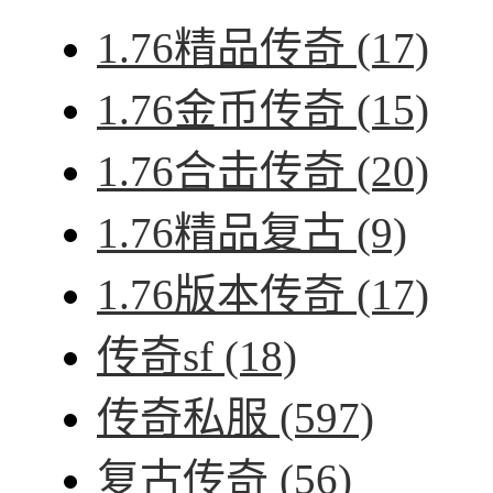
1.76精品传奇
(17)
1.76金币传奇
(15)
1.76合击传奇
(20)
1.76精品复古
(9)
1.76版本传奇
(17)
传奇sf
(18)
传奇私服
(597)
复古传奇
(56)