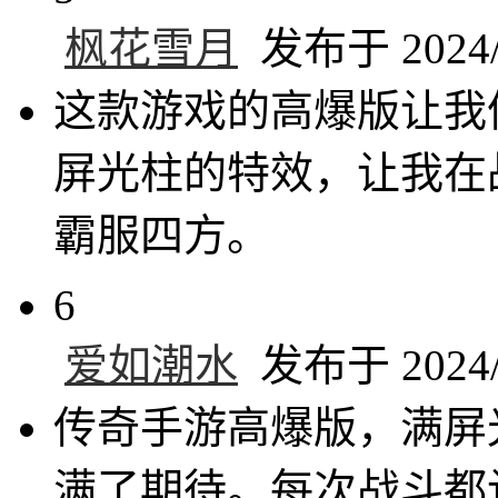
枫花雪月
发布于 2024/1
这款游戏的高爆版让我
屏光柱的特效，让我在
霸服四方。
6
爱如潮水
发布于 2024/1
传奇手游高爆版，满屏
满了期待。每次战斗都