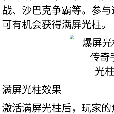
战、沙巴克争霸等。参与
可有机会获得满屏光柱。
满屏光柱效果
激活满屏光柱后，玩家的