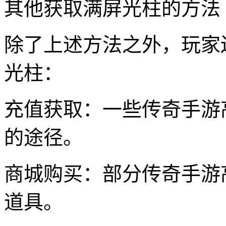
其他获取满屏光柱的方法
除了上述方法之外，玩家
光柱：
充值获取：一些传奇手游
的途径。
商城购买：部分传奇手游
道具。