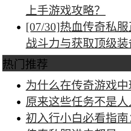
上手游戏攻略？
[07/30]
热血传奇私服
战斗力与获取顶级装
热门推荐
为什么在传奇游戏中玩
原来这些任务不是人人
初入行小白必看指南：