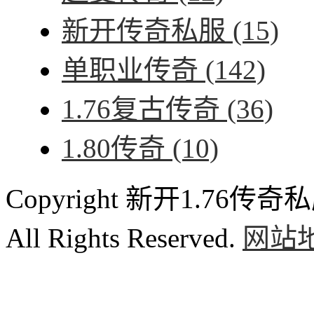
新开传奇私服
(15)
单职业传奇
(142)
1.76复古传奇
(36)
1.80传奇
(10)
Copyright 新开1.76传奇私服
All Rights Reserved.
网站