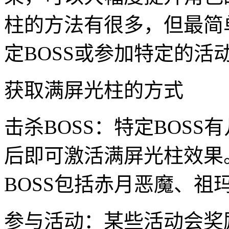
柱的方法有很多，但最简
定BOSS或参加特定的活
获取满屏光柱的方式
击杀BOSS：特定BOS
后即可激活满屏光柱效果
BOSS包括赤月恶魔、祖
参与活动：某些活动会奖