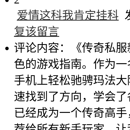
爱情这科我肯定挂科
发
复该留言
评论内容：《传奇私服
色的游戏指南。作为一
手机上轻松驰骋玛法大
速找到了方向，学会了
已经成为一个传奇高手
荐给所有新手玩家，让