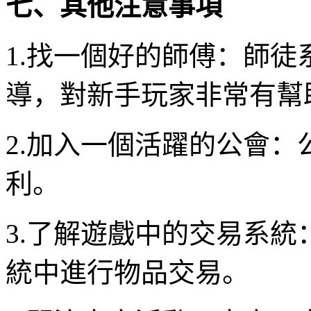
七、其他注意事項
1.找一個好的師傅：師
導，對新手玩家非常有幫
2.加入一個活躍的公會
利。
3.了解遊戲中的交易系
統中進行物品交易。