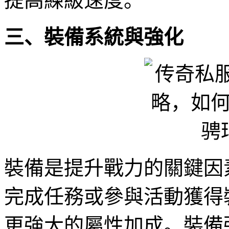
提高練級速度。
三、裝備系統與強化
裝備是提升戰力的關鍵因
完成任務或參與活動獲得
更強大的屬性加成。裝備