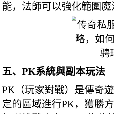
能，法師可以強化範圍魔
五、PK系統與副本玩法
PK（玩家對戰）是傳奇
定的區域進行PK，獲勝