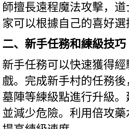
師擅長遠程魔法攻擊，道
家可以根據自己的喜好選
二、新手任務和練級技巧
新手任務可以快速獲得經
戲。完成新手村的任務後
墓陣等練級點進行升級。
並減少危險。利用倍攻藥