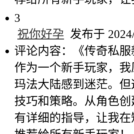
3
祝你好孕
发布于 2024/1
评论内容：《传奇私服
作为一个新手玩家，我
玛法大陆感到迷茫。但
技巧和策略。从角色创
有详细的指导，让我在