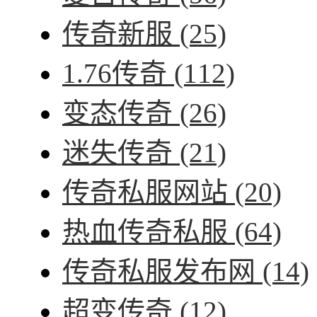
传奇新服
(25)
1.76传奇
(112)
变态传奇
(26)
迷失传奇
(21)
传奇私服网站
(20)
热血传奇私服
(64)
传奇私服发布网
(14)
超变传奇
(12)