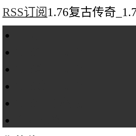
RSS订阅
1.76复古传奇_1
首页
1.76复古传奇
1.76精品传奇
1.76金币传奇
1.76传奇私服
全站标签