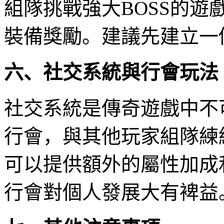
組隊挑戰強大BOSS的
裝備獎勵。建議先建立一
六、社交系統與行會玩法
社交系統是傳奇遊戲中不
行會，與其他玩家組隊練
可以提供額外的屬性加成
行會對個人發展大有裨益