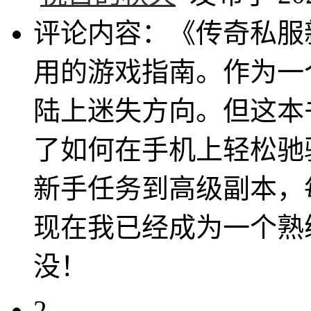
评论内容：《传奇私服
用的游戏指南。作为一
陆上迷失方向。但这本
了如何在手机上轻松驰
新手任务到高级副本，
现在我已经成为一个熟
没！
2