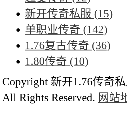
新开传奇私服
(15)
单职业传奇
(142)
1.76复古传奇
(36)
1.80传奇
(10)
Copyright 新开1.76传奇私服
All Rights Reserved.
网站