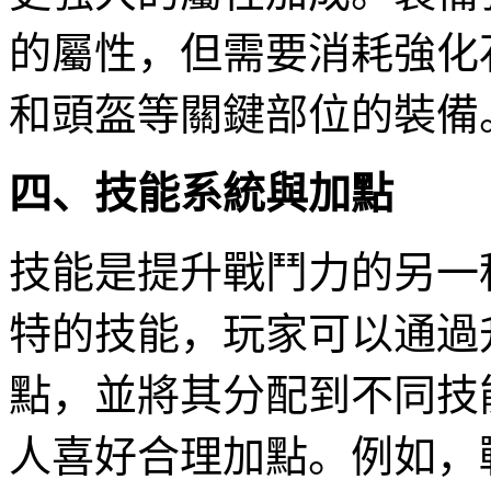
的屬性，但需要消耗強化
和頭盔等關鍵部位的裝備
四、技能系統與加點
技能是提升戰鬥力的另一
特的技能，玩家可以通過
點，並將其分配到不同技
人喜好合理加點。例如，