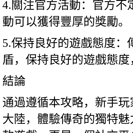
4.關注官方活動：官方
動可以獲得豐厚的獎勵。
5.保持良好的遊戲態度
盾，保持良好的遊戲態度
結論
通過遵循本攻略，新手玩
大陸，體驗傳奇的獨特魅