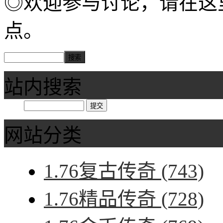
◎欢迎参与讨论，请在这
点。
站内搜索
网站分类
1.76复古传奇
(743)
1.76精品传奇
(728)