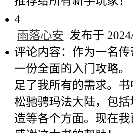
推荐给所有新手玩家！
4
雨落心安
发布于 2024/1
评论内容：作为一名传
一份全面的入门攻略。
足了我所有的需求。书
松驰骋玛法大陆，包括
造等各个方面。现在我