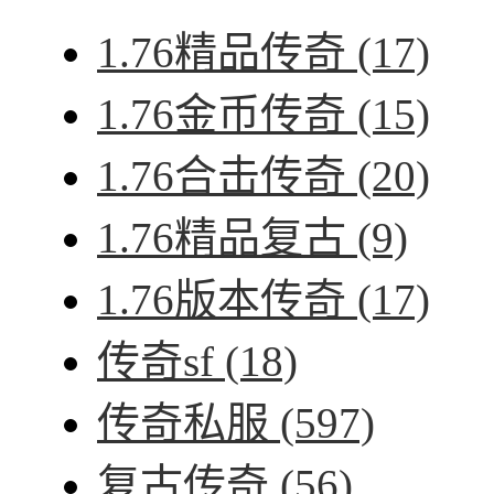
1.76精品传奇
(17)
1.76金币传奇
(15)
1.76合击传奇
(20)
1.76精品复古
(9)
1.76版本传奇
(17)
传奇sf
(18)
传奇私服
(597)
复古传奇
(56)