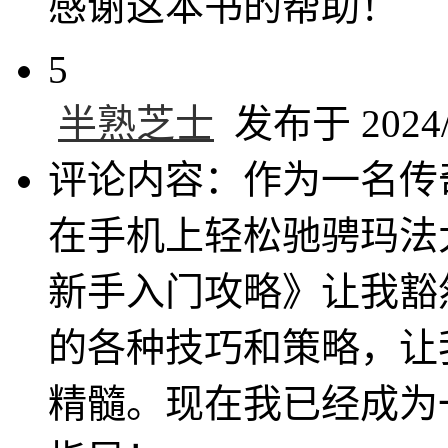
感谢这本书的帮助！
5
半熟芝士
发布于 2024/1
评论内容：作为一名传
在手机上轻松驰骋玛法
新手入门攻略》让我豁
的各种技巧和策略，让
精髓。现在我已经成为