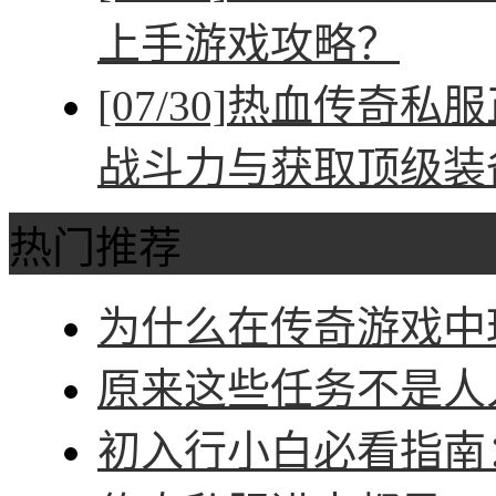
上手游戏攻略？
[07/30]
热血传奇私服
战斗力与获取顶级装
热门推荐
为什么在传奇游戏中玩
原来这些任务不是人人
初入行小白必看指南：