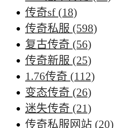
传奇sf
(18)
传奇私服
(598)
复古传奇
(56)
传奇新服
(25)
1.76传奇
(112)
变态传奇
(26)
迷失传奇
(21)
传奇私服网站
(20)