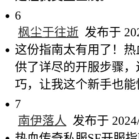
6
枫尘于往逝
发布于 2024
这份指南太有用了！热
供了详尽的开服步骤，
巧，让我这个新手也能
7
南伊落人
发布于 2024/1
热血传奇私服SF开服