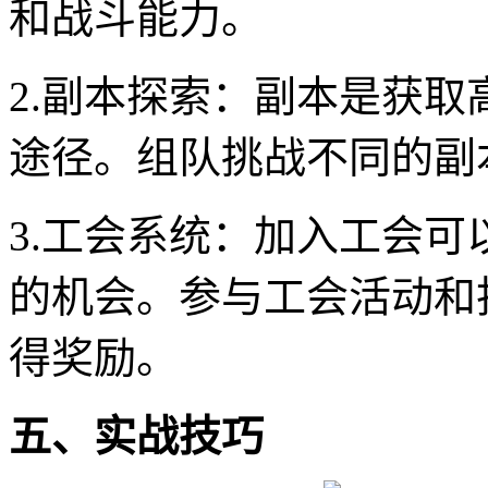
和战斗能力。
2.副本探索：副本是获
途径。组队挑战不同的副
3.工会系统：加入工会
的机会。参与工会活动和
得奖励。
五、实战技巧