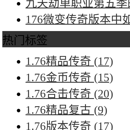
九天劫单职业第五季的
176微变传奇版本中
热门标签
1.76精品传奇
(17)
1.76金币传奇
(15)
1.76合击传奇
(20)
1.76精品复古
(9)
1.76版本传奇
(17)