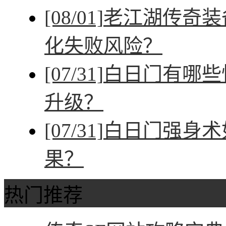
[08/01]
老江湖传奇装
化失败风险？
[07/31]
白日门有哪些
升级？
[07/31]
白日门强身术
果？
热门推荐