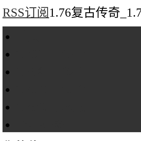
RSS订阅
1.76复古传奇_1
首页
1.76复古传奇
1.76精品传奇
1.76金币传奇
1.76传奇私服
全站标签