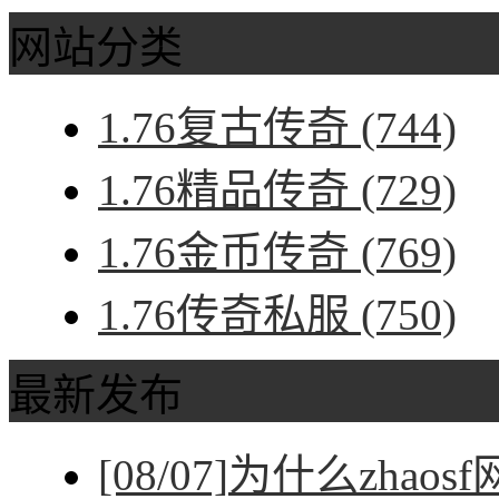
网站分类
1.76复古传奇
(744)
1.76精品传奇
(729)
1.76金币传奇
(769)
1.76传奇私服
(750)
最新发布
[08/07]
为什么zhao