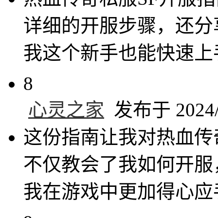
详细的开服步骤，还分
我这个新手也能快速上
8
心灵之家
发布于 2024/1
这份指南让我对热血传
不仅教会了我如何开服
我在游戏中更加得心应