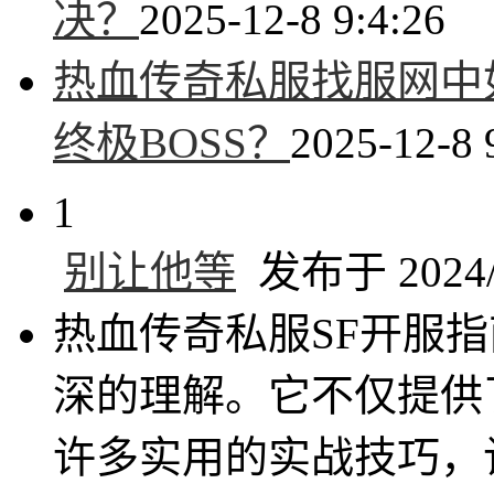
决？
2025-12-8 9:4:26
热血传奇私服找服网中
终极BOSS？
2025-12-8 
1
别让他等
发布于 2024/1
热血传奇私服SF开服
深的理解。它不仅提供
许多实用的实战技巧，