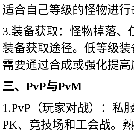
适合自己等级的怪物进行
3.装备获取：怪物掉落
装备获取途径。低等级装
需要通过合成或强化提高
三、PvP与PvM
1.PvP（玩家对战）：私
PK、竞技场和工会战。熟