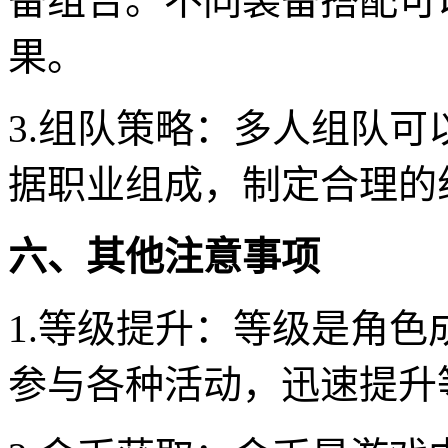
备组合。不同装备搭配可
果。
3.组队策略：多人组队
据职业组成，制定合理的
六、其他注意事项
1.等级提升：等级是角
参与各种活动，迅速提升