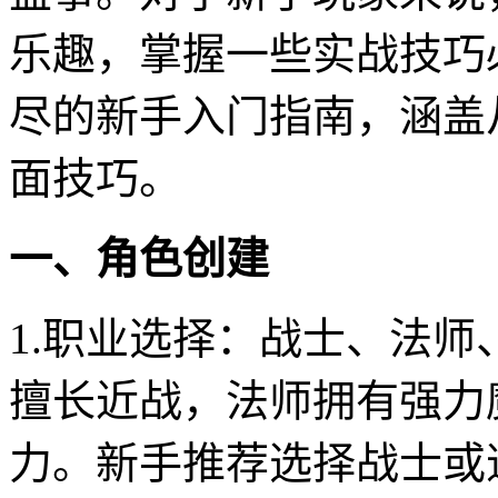
乐趣，掌握一些实战技巧
尽的新手入门指南，涵盖
面技巧。
一、角色创建
1.职业选择：战士、法
擅长近战，法师拥有强力
力。新手推荐选择战士或