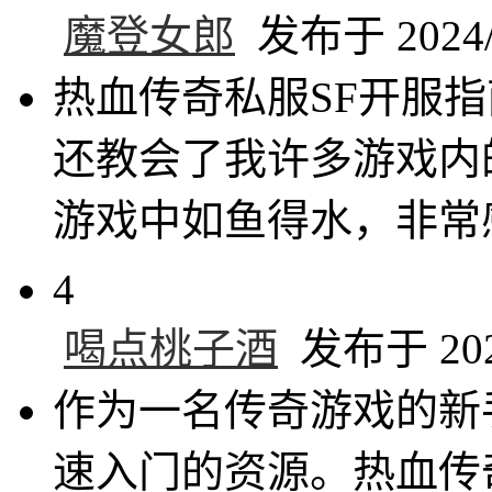
魔登女郎
发布于 2024/1
热血传奇私服SF开服
还教会了我许多游戏内
游戏中如鱼得水，非常
4
喝点桃子酒
发布于 2024
作为一名传奇游戏的新
速入门的资源。热血传