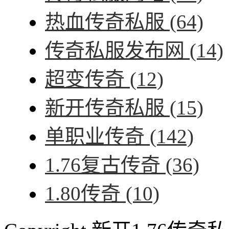
热血传奇私服
(64)
传奇私服发布网
(14)
超变传奇
(12)
新开传奇私服
(15)
单职业传奇
(142)
1.76复古传奇
(36)
1.80传奇
(10)