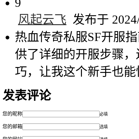
9
风起云飞
发布于 2024/1
热血传奇私服SF开服
供了详细的开服步骤，
巧，让我这个新手也能
发表评论
您的昵称
必填
您的邮箱
选填