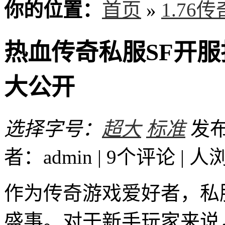
你的位置：
首页
»
1.76
热血传奇私服SF开
大公开
选择字号：
超大
标准
发布时
者：admin | 9个评论 |
人
作为传奇游戏爱好者，私
盛事。对于新手玩家来说