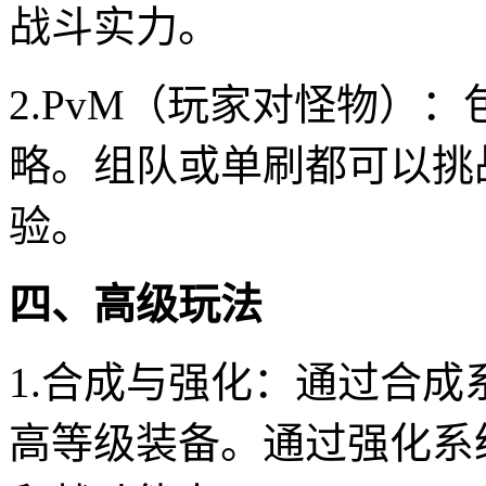
战斗实力。
2.PvM（玩家对怪物）：
略。组队或单刷都可以挑
验。
四、高级玩法
1.合成与强化：通过合
高等级装备。通过强化系