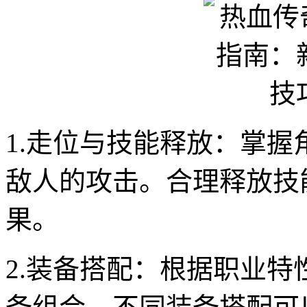
1.走位与技能释放：掌
敌人的攻击。合理释放技
果。
2.装备搭配：根据职业