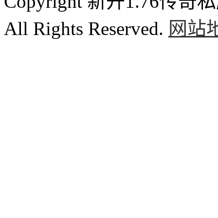
Copyright 新开1.76传奇私服
All Rights Reserved.
网站