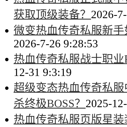
获取顶级装备？
2026-7-
微变热血传奇私服新手
2026-7-26 9:28:53
热血传奇私服战士职业
12-31 9:3:19
超级变态热血传奇私服
杀终极BOSS？
2025-12-
热血传奇私服页版星装