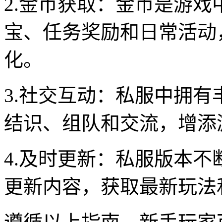
2.金币获取：金币是游
宝、任务奖励和日常活动
化。
3.社交互动：私服中拥
结识、组队和交流，增添
4.及时更新：私服版本
更新内容，获取最新玩法