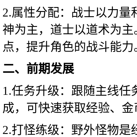
2.属性分配：战士以力
神为主，道士以道术为主
点，提升角色的战斗能力
二、前期发展
1.任务升级：跟随主线
成，可快速获取经验、金
2.打怪练级：野外怪物