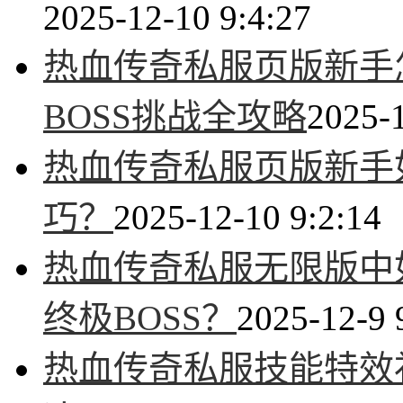
2025-12-10 9:4:27
热血传奇私服页版新手
BOSS挑战全攻略
2025-1
热血传奇私服页版新手
巧？
2025-12-10 9:2:14
热血传奇私服无限版中
终极BOSS？
2025-12-9 
热血传奇私服技能特效