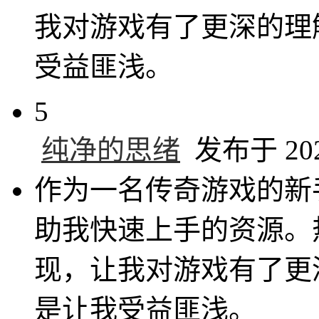
我对游戏有了更深的理
受益匪浅。
5
纯净的思绪
发布于 2024
作为一名传奇游戏的新
助我快速上手的资源。
现，让我对游戏有了更
是让我受益匪浅。