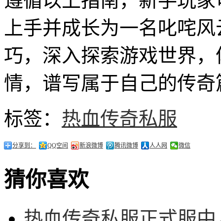
遵循以上指南，新手玩家
上手并成长为一名叱咤风
巧，深入探索游戏世界，
情，谱写属于自己的传奇
标签：
热血传奇私服
分享到：
QQ空间
新浪微博
腾讯微博
人人网
微信
猜你喜欢
热血传奇私服正式服中