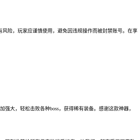
有风险，玩家应谨慎使用，避免因违规操作而被封禁账号。在享
强大，轻松击败各种boss，获得稀有装备。感谢这款神器，