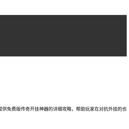
提供免费版传奇开挂神器的详细攻略，帮助玩家在对抗外挂的也