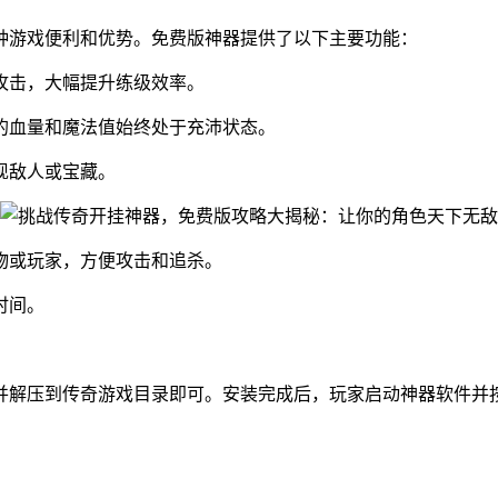
种游戏便利和优势。免费版神器提供了以下主要功能：
攻击，大幅提升练级效率。
的血量和魔法值始终处于充沛状态。
现敌人或宝藏。
物或玩家，方便攻击和追杀。
时间。
并解压到传奇游戏目录即可。安装完成后，玩家启动神器软件并
：