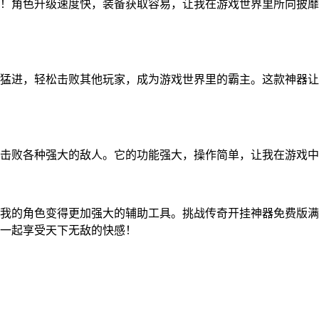
！角色升级速度快，装备获取容易，让我在游戏世界里所向披靡
猛进，轻松击败其他玩家，成为游戏世界里的霸主。这款神器让
击败各种强大的敌人。它的功能强大，操作简单，让我在游戏中
我的角色变得更加强大的辅助工具。挑战传奇开挂神器免费版满足
一起享受天下无敌的快感！