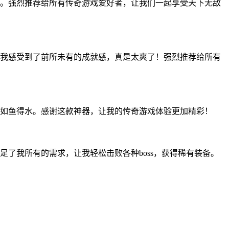
。强烈推荐给所有传奇游戏爱好者，让我们一起享受天下无敌
我感受到了前所未有的成就感，真是太爽了！强烈推荐给所有
如鱼得水。感谢这款神器，让我的传奇游戏体验更加精彩！
了我所有的需求，让我轻松击败各种boss，获得稀有装备。