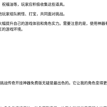
、祝福油等，玩家应积极收集这些道具。
他玩家组队刷怪、打宝，共同面对挑战。
大幅提升自己的游戏体验和角色实力。需要注意的是，使用神器
正的游戏环境。
挑战传奇开挂神器免费版无疑是最出色的。它让我的角色变得更加