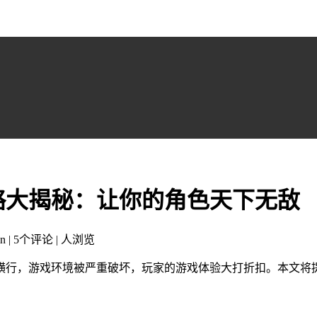
略大揭秘：让你的角色天下无敌
n | 5个评论 |
人浏览
横行，游戏环境被严重破坏，玩家的游戏体验大打折扣。本文将