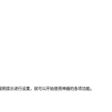
按照提示进行设置，就可以开始使用神器的各项功能。