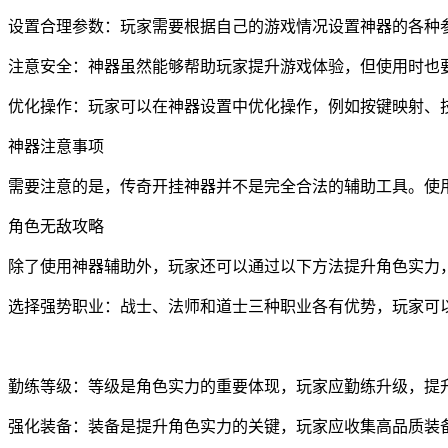
设置合理参数：玩家需要根据自己的游戏情况设置神器的各种
注意安全：神器虽然能够帮助玩家提升游戏体验，但使用时也
优化操作：玩家可以在神器设置中优化操作，例如按键映射、
神器注意事项
需要注意的是，传奇开挂神器并不是完全合法的辅助工具。使
角色无敌攻略
除了使用神器辅助外，玩家还可以通过以下方法提升角色实力
选择强势职业：战士、法师和道士三种职业各有优势，玩家可
勤练等级：等级是角色实力的重要体现，玩家应勤练升级，提
强化装备：装备是提升角色实力的关键，玩家应收集高品质装