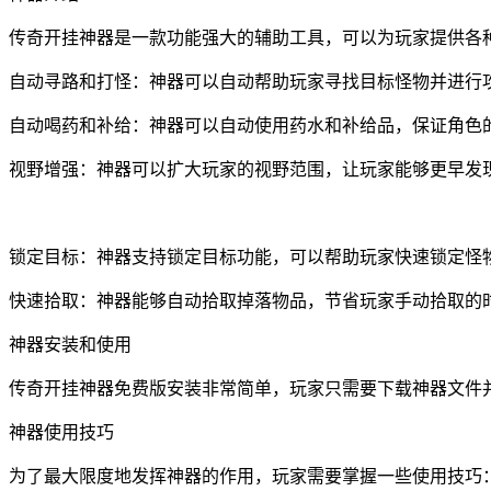
传奇开挂神器是一款功能强大的辅助工具，可以为玩家提供各
自动寻路和打怪：神器可以自动帮助玩家寻找目标怪物并进行
自动喝药和补给：神器可以自动使用药水和补给品，保证角色
视野增强：神器可以扩大玩家的视野范围，让玩家能够更早发
锁定目标：神器支持锁定目标功能，可以帮助玩家快速锁定怪
快速拾取：神器能够自动拾取掉落物品，节省玩家手动拾取的
神器安装和使用
传奇开挂神器免费版安装非常简单，玩家只需要下载神器文件
神器使用技巧
为了最大限度地发挥神器的作用，玩家需要掌握一些使用技巧