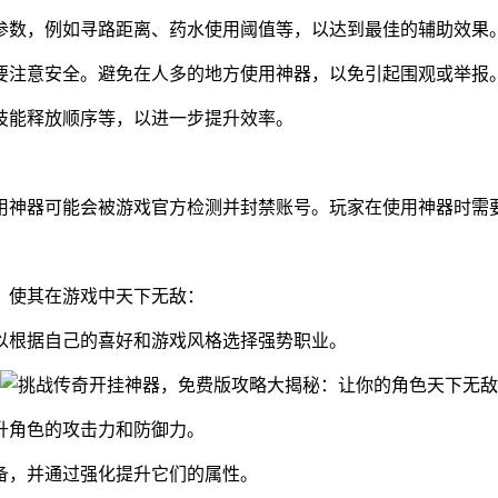
参数，例如寻路距离、药水使用阈值等，以达到最佳的辅助效果
要注意安全。避免在人多的地方使用神器，以免引起围观或举报
技能释放顺序等，以进一步提升效率。
用神器可能会被游戏官方检测并封禁账号。玩家在使用神器时需
，使其在游戏中天下无敌：
以根据自己的喜好和游戏风格选择强势职业。
升角色的攻击力和防御力。
备，并通过强化提升它们的属性。