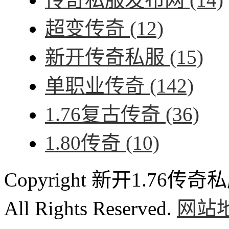
超变传奇
(12)
新开传奇私服
(15)
单职业传奇
(142)
1.76复古传奇
(36)
1.80传奇
(10)
Copyright 新开1.76传奇私服
All Rights Reserved.
网站