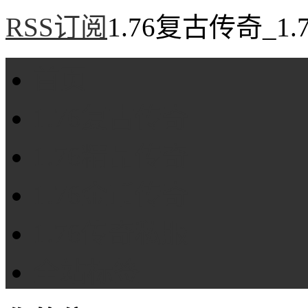
RSS订阅
1.76复古传奇_1
首页
1.76复古传奇
1.76精品传奇
1.76金币传奇
1.76传奇私服
全站标签