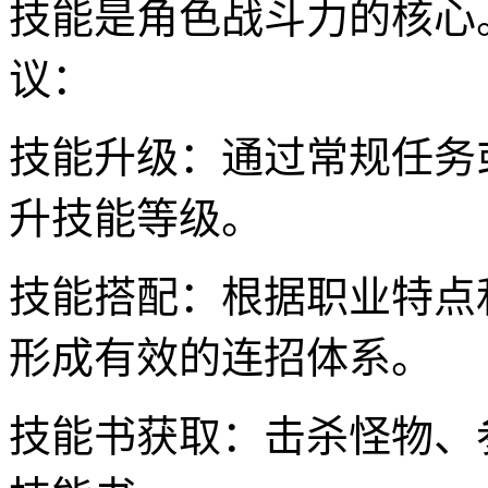
技能是角色战斗力的核心
议：
技能升级：通过常规任务
升技能等级。
技能搭配：根据职业特点
形成有效的连招体系。
技能书获取：击杀怪物、