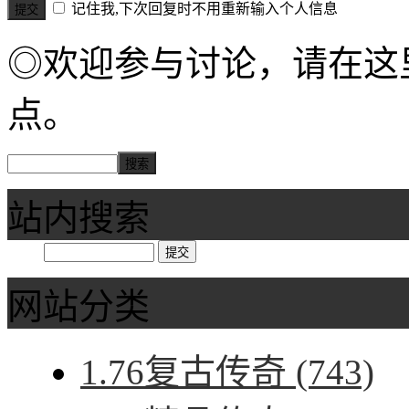
记住我,下次回复时不用重新输入个人信息
◎欢迎参与讨论，请在这
点。
站内搜索
网站分类
1.76复古传奇
(743)