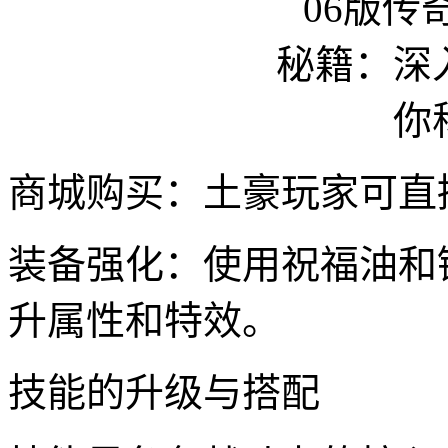
商城购买：土豪玩家可直
装备强化：使用祝福油和
升属性和特效。
技能的升级与搭配