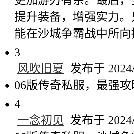
提升装备，增强实力。
能在沙城争霸战中所向
3
风吹旧夏
发布于 2024/1
06版传奇私服，最强
4
一念初见
发布于 2024/1