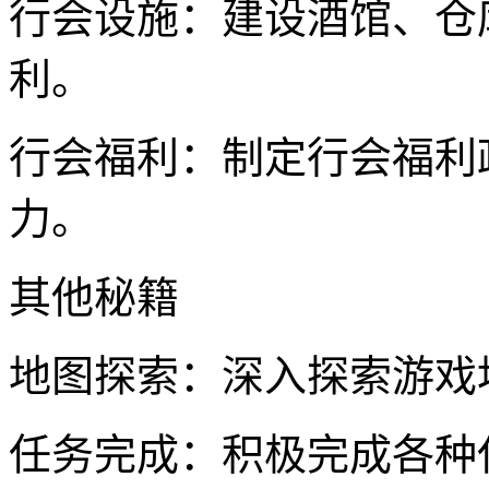
行会设施：建设酒馆、仓
利。
行会福利：制定行会福利
力。
其他秘籍
地图探索：深入探索游戏
任务完成：积极完成各种