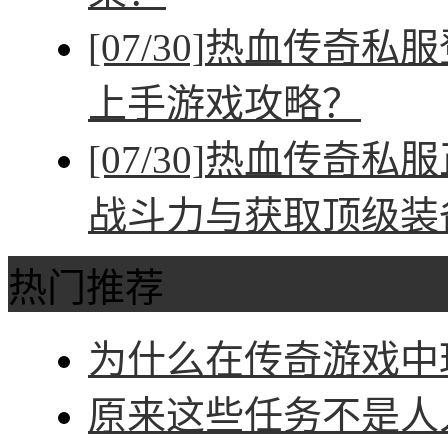
[07/30]
热血传奇私服
上手游戏攻略？
[07/30]
热血传奇私服
战斗力与获取顶级装
热门推荐
为什么在传奇游戏中玩
原来这些任务不是人人