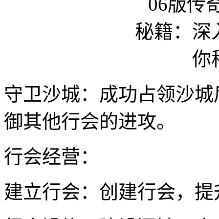
守卫沙城：成功占领沙城
御其他行会的进攻。
行会经营：
建立行会：创建行会，提