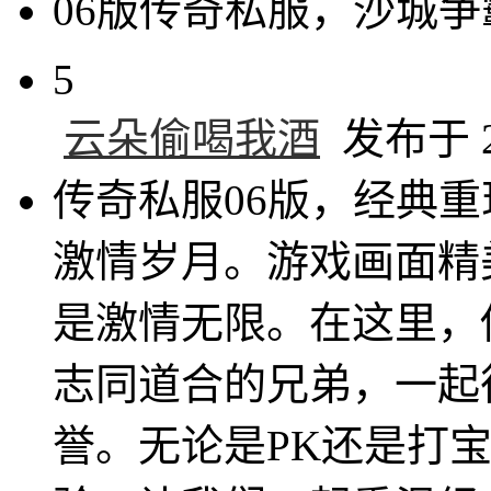
06版传奇私服，沙城
5
云朵偷喝我酒
发布于 20
传奇私服06版，经典
激情岁月。游戏画面精
是激情无限。在这里，
志同道合的兄弟，一起
誉。无论是PK还是打