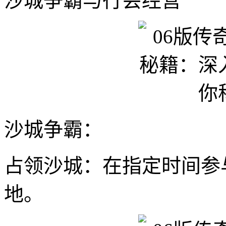
沙城争霸与行会经营
沙城争霸：
占领沙城：在指定时间参
地。