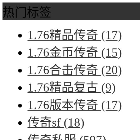
热门标签
1.76精品传奇
(17)
1.76金币传奇
(15)
1.76合击传奇
(20)
1.76精品复古
(9)
1.76版本传奇
(17)
传奇sf
(18)
传奇私服
(597)