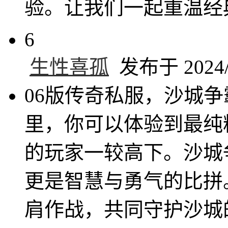
验。让我们一起重温经
6
生性喜孤
发布于 2024/1
06版传奇私服，沙城
里，你可以体验到最纯
的玩家一较高下。沙城
更是智慧与勇气的比拼
肩作战，共同守护沙城