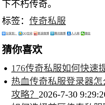
下不朽传奇。
标签：
传奇私服
分享到：
QQ空间
新浪微博
腾讯微博
人人网
微信
猜你喜欢
176传奇私服如何快速
热血传奇私服登录器怎
攻略？
2026-7-30 9:29:2