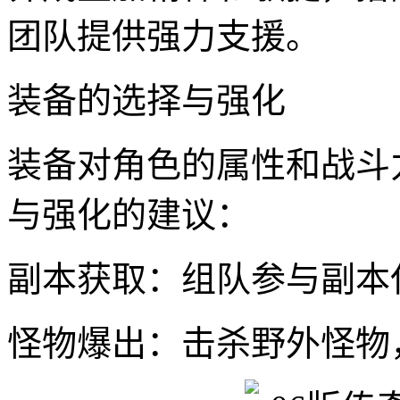
团队提供强力支援。
装备的选择与强化
装备对角色的属性和战斗
与强化的建议：
副本获取：组队参与副本
怪物爆出：击杀野外怪物