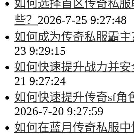
如何选择首区传奇私服
些？
2026-7-25 9:27:48
如何成为传奇私服霸主
23 9:29:15
如何快速提升战力并安
21 9:27:24
如何快速提升传奇sf
2026-7-20 9:27:59
如何在蓝月传奇私服中