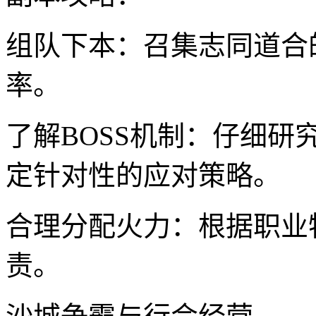
组队下本：召集志同道合
率。
了解BOSS机制：仔细研
定针对性的应对策略。
合理分配火力：根据职业
责。