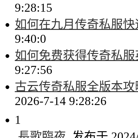
9:28:15
如何在九月传奇私服快
9:40:0
如何免费获得传奇私服
9:27:56
古云传奇私服全版本攻
2026-7-14 9:28:26
1
長歌臨夜
发布于 2024/1