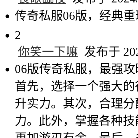
传奇私服06版，经典
2
你笑一下嘛
发布于 2024
06版传奇私服，最强
首先，选择一个强大的
升实力。其次，合理分
力。此外，掌握各种技
更加游刃有余。最后，