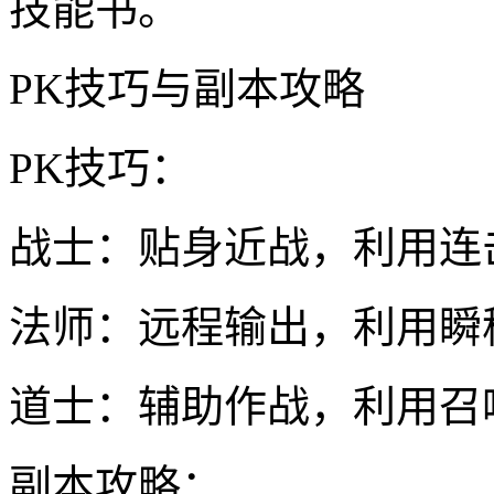
技能书。
PK技巧与副本攻略
PK技巧：
战士：贴身近战，利用连
法师：远程输出，利用瞬
道士：辅助作战，利用召
副本攻略：