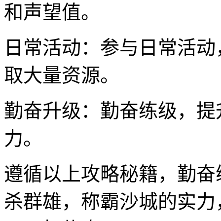
和声望值。
日常活动：参与日常活动
取大量资源。
勤奋升级：勤奋练级，提
力。
遵循以上攻略秘籍，勤奋
杀群雄，称霸沙城的实力