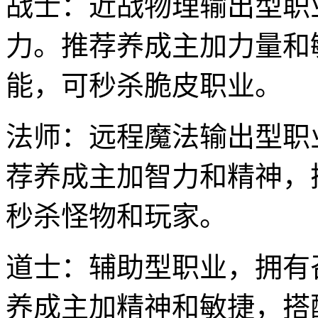
战士：近战物理输出型职
力。推荐养成主加力量和
能，可秒杀脆皮职业。
法师：远程魔法输出型职
荐养成主加智力和精神，
秒杀怪物和玩家。
道士：辅助型职业，拥有
养成主加精神和敏捷，搭