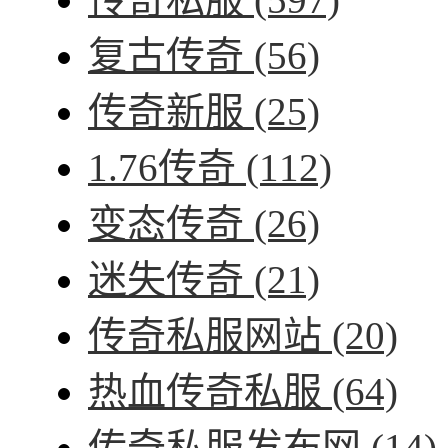
复古传奇
(56)
传奇新服
(25)
1.76传奇
(112)
变态传奇
(26)
迷失传奇
(21)
传奇私服网站
(20)
热血传奇私服
(64)
传奇私服发布网
(14)