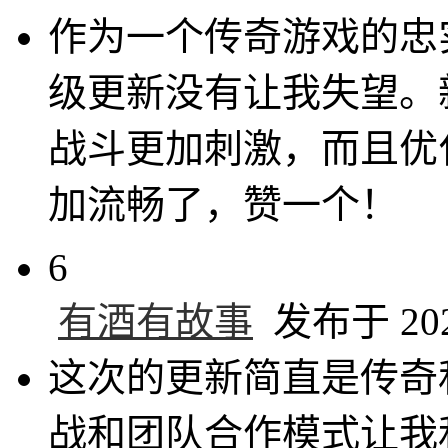
作为一个传奇游戏的忠
级更新没有让我失望。
战斗更加刺激，而且优
加流畅了，赞一个！
6
有酒有故事
发布于 2024
这次的更新简直是传奇
战和团队合作模式让我