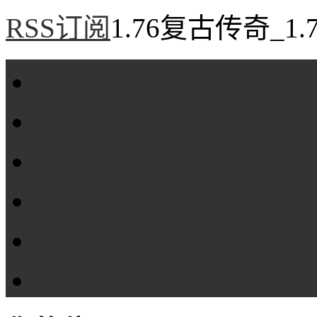
RSS订阅
1.76复古传奇_1
首页
1.76复古传奇
1.76精品传奇
1.76金币传奇
1.76传奇私服
全站标签