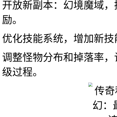
开放新副本：幻境魔域，
励。
优化技能系统，增加新技
调整怪物分布和掉落率，
级过程。