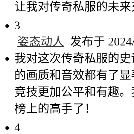
让我对传奇私服的未来
3
姿态动人
发布于 2024/1
我对这次传奇私服的史
的画质和音效都有了显
竞技更加公平和有趣。
榜上的高手了！
4