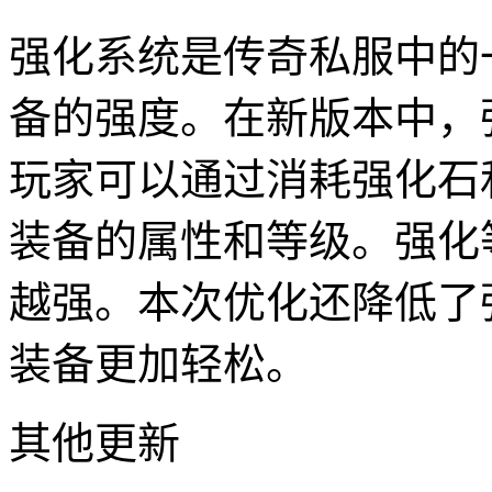
强化系统是传奇私服中的
备的强度。在新版本中，
玩家可以通过消耗强化石
装备的属性和等级。强化
越强。本次优化还降低了
装备更加轻松。
其他更新