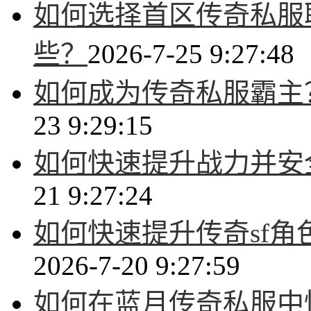
如何选择首区传奇私服
些？
2026-7-25 9:27:48
如何成为传奇私服霸主
23 9:29:15
如何快速提升战力并安
21 9:27:24
如何快速提升传奇sf
2026-7-20 9:27:59
如何在蓝月传奇私服中