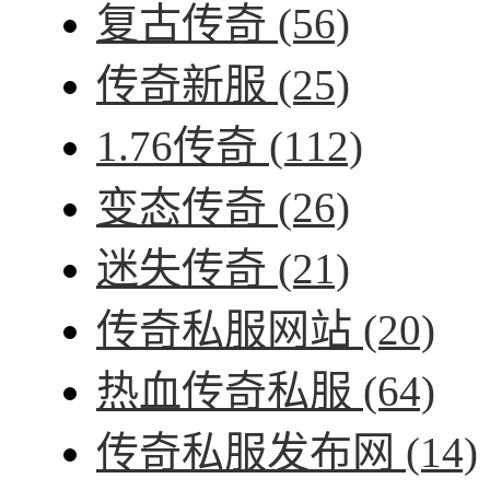
复古传奇
(56)
传奇新服
(25)
1.76传奇
(112)
变态传奇
(26)
迷失传奇
(21)
传奇私服网站
(20)
热血传奇私服
(64)
传奇私服发布网
(14)