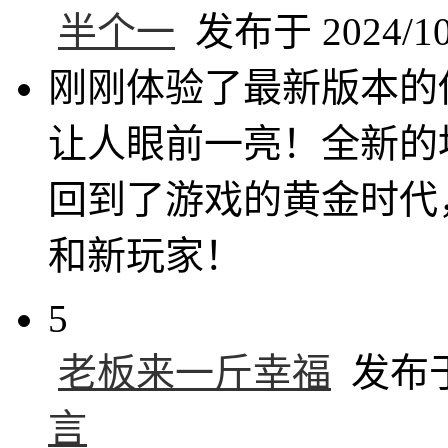
半个一
发布于 2024/10/
刚刚体验了最新版本的
让人眼前一亮！全新的
回到了游戏的黄金时代
和新玩家！
5
老板来一斤幸福
发布于 
言