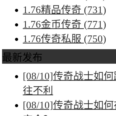
1.76精品传奇
(731)
1.76金币传奇
(771)
1.76传奇私服
(750)
最新发布
[08/10]
传奇战士如何
往不利
[08/10]
传奇战士如何