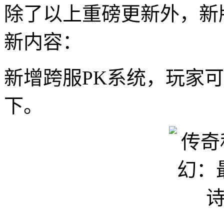
除了以上重磅更新外，新
新内容：
新增跨服PK系统，玩家
下。