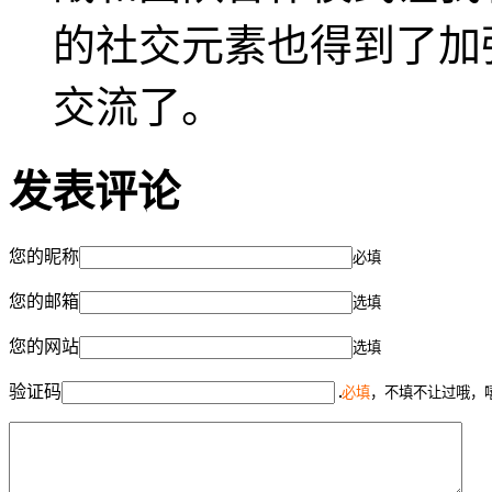
的社交元素也得到了加
交流了。
发表评论
您的昵称
必填
您的邮箱
选填
您的网站
选填
验证码
必填
，不填不让过哦，