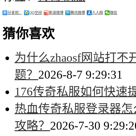
分享到：
QQ空间
新浪微博
腾讯微博
人人网
微信
猜你喜欢
为什么zhaosf网站
题？
2026-8-7 9:29:31
176传奇私服如何快速
热血传奇私服登录器怎
攻略？
2026-7-30 9:29:2