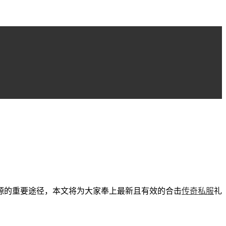
源的重要途径，本文将为大家奉上最新且有效的合击
传奇私服
礼