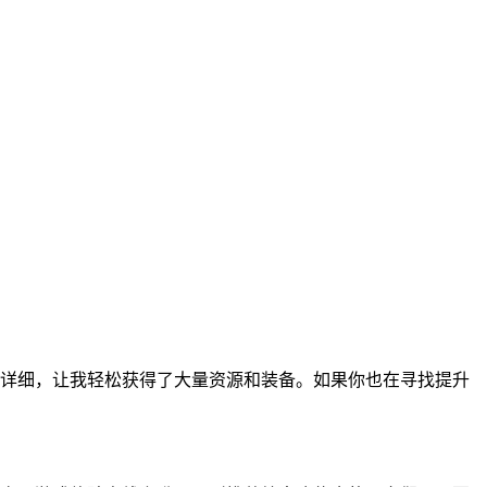
详细，让我轻松获得了大量资源和装备。如果你也在寻找提升