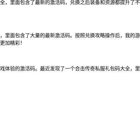
全，里面包含了最新的激活码，兑换之后装备和资源都提升了不
，里面包含了大量的最新激活码。按照兑换攻略操作后，我的游
更加精彩！
戏体验的激活码。最近发现了一个合击传奇私服礼包码大全，里