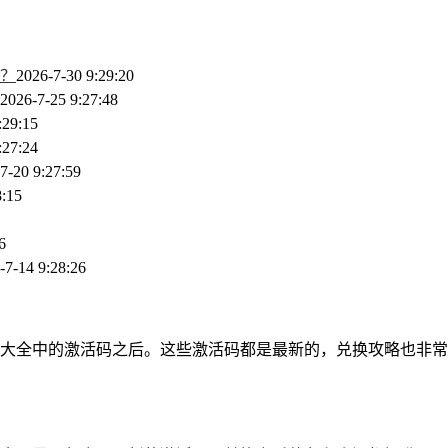
？
2026-7-30 9:29:20
2026-7-25 9:27:48
:29:15
:27:24
7-20 9:27:59
8:15
6
-7-14 9:28:26
大全中的激活码之后。这些激活码都是最新的，兑换攻略也非常