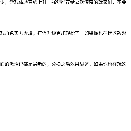
少，游戏体验直线上升！强烈推荐给喜欢传奇的玩家们，不要
戏角色实力大增，打怪升级更加轻松了。如果你也在玩这款游
面的激活码都是最新的，兑换之后效果显著。如果你也在玩这