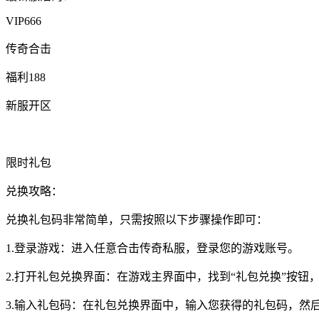
VIP666
传奇合击
福利188
新服开区
限时礼包
兑换攻略：
兑换礼包码非常简单，只需按照以下步骤操作即可：
1.登录游戏：进入任意合击传奇私服，登录您的游戏账号。
2.打开礼包兑换界面：在游戏主界面中，找到“礼包兑换”按钮
3.输入礼包码：在礼包兑换界面中，输入您获得的礼包码，然后