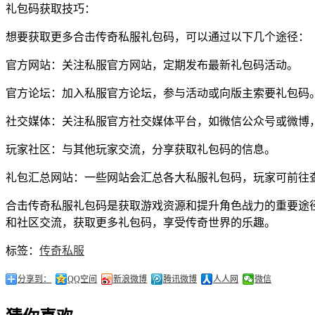
礼包码获取技巧：
想要获取更多合击传奇私服礼包码，可以通过以下几个途径：
官方网站：关注私服官方网站，定期发布最新礼包码活动。
官方论坛：加入私服官方论坛，参与活动或向版主索要礼包码
社交媒体：关注私服官方社交媒体平台，如微信公众号或微博
玩家社区：与其他玩家交流，分享获取礼包码的信息。
礼包汇总网站：一些网站会汇总各大私服礼包码，玩家可前往
合击传奇私服礼包码是获取游戏资源和提升角色战力的重要途
和社区交流，获取更多礼包码，享受传奇世界的乐趣。
标签：
传奇私服
分享到：
QQ空间
新浪微博
腾讯微博
人人网
微信