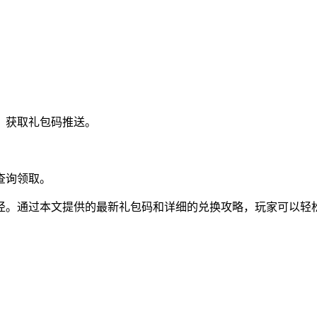
。
，获取礼包码推送。
查询领取。
径。通过本文提供的最新礼包码和详细的兑换攻略，玩家可以轻