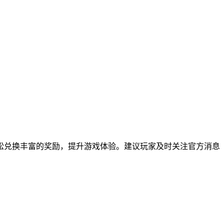
松兑换丰富的奖励，提升游戏体验。建议玩家及时关注官方消息