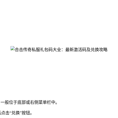
，一般位于底部或右侧菜单栏中。
点击“兑换”按钮。