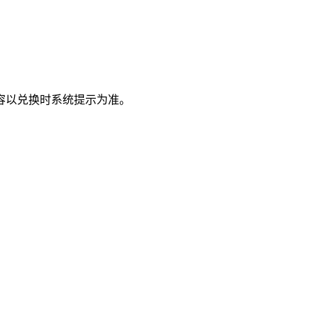
容以兑换时系统提示为准。