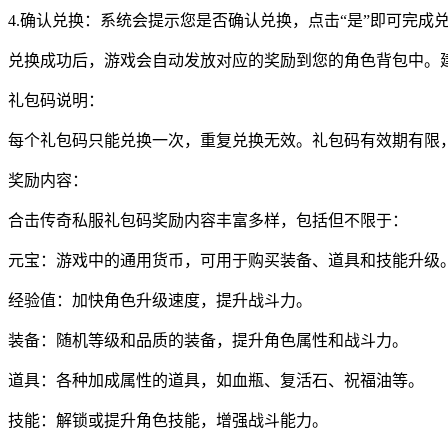
4.确认兑换：系统会提示您是否确认兑换，点击“是”即可完成
兑换成功后，游戏会自动发放对应的奖励到您的角色背包中。
礼包码说明：
每个礼包码只能兑换一次，重复兑换无效。礼包码有效期有限
奖励内容：
合击传奇私服礼包码奖励内容丰富多样，包括但不限于：
元宝：游戏中的通用货币，可用于购买装备、道具和技能升级
经验值：加快角色升级速度，提升战斗力。
装备：随机等级和品质的装备，提升角色属性和战斗力。
道具：各种加成属性的道具，如血瓶、复活石、祝福油等。
技能：解锁或提升角色技能，增强战斗能力。