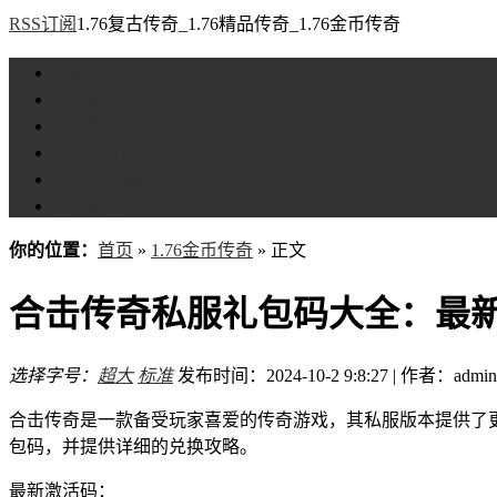
RSS订阅
1.76复古传奇_1.76精品传奇_1.76金币传奇
首页
1.76复古传奇
1.76精品传奇
1.76金币传奇
1.76传奇私服
全站标签
你的位置：
首页
»
1.76金币传奇
» 正文
合击传奇私服礼包码大全：最
选择字号：
超大
标准
发布时间：2024-10-2 9:8:27 | 作者：admin
合击传奇是一款备受玩家喜爱的传奇游戏，其私服版本提供了
包码，并提供详细的兑换攻略。
最新激活码：