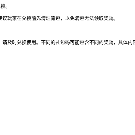
兑换。
建议玩家在兑换前先清理背包，以免满包无法领取奖励。
，请及时兑换使用。不同的礼包码可能包含不同的奖励，具体内
。