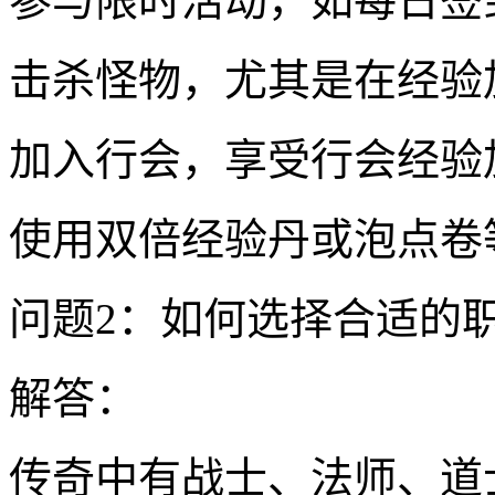
参与限时活动，如每日签
击杀怪物，尤其是在经验
加入行会，享受行会经验
使用双倍经验丹或泡点卷
问题2：如何选择合适的
解答：
传奇中有战士、法师、道