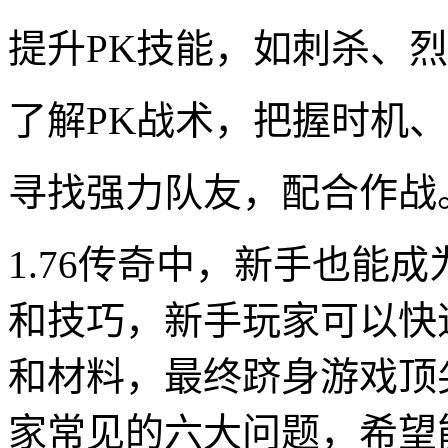
提升PK技能，如刺杀、
了解PK战术，把握时机
寻找强力队友，配合作战
1.76传奇中，新手也能
和技巧，新手玩家可以快
和材料，最终跻身游戏顶
家常见的六大问题，希望