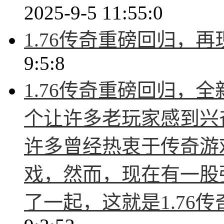
2025-9-5 11:55:0
1.76传奇重磅回归，
9:5:8
1.76传奇重磅回归，
个让许多老玩家感到兴
许多曾经热衷于传奇游
戏，然而，现在有一股
了一起，这就是1.76