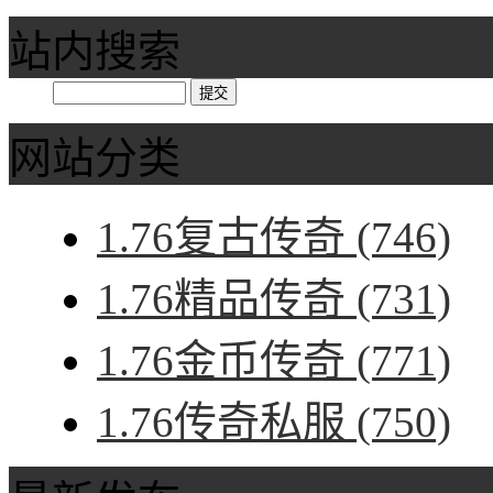
站内搜索
网站分类
1.76复古传奇
(746)
1.76精品传奇
(731)
1.76金币传奇
(771)
1.76传奇私服
(750)