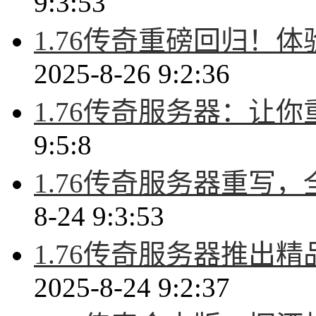
9:3:53
1.76传奇重磅回归！
2025-8-26 9:2:36
1.76传奇服务器：让
9:5:8
1.76传奇服务器重写
8-24 9:3:53
1.76传奇服务器推出
2025-8-24 9:2:37