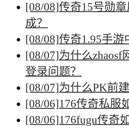
[08/08]
传奇15号勋
成？
[08/08]
传奇1.95手
[08/07]
为什么zhao
登录问题？
[08/07]
为什么PK前
[08/06]
176传奇私
[08/06]
176fugu传