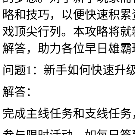
略和技巧，以便快速积累
戏顶尖行列。本攻略将就
解答，助力各位早日雄霸
问题1：新手如何快速升
解答：
完成主线任务和支线任务