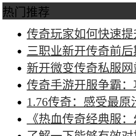
热门推荐
传奇玩家如何快速提升
三职业新开传奇前后期
新开微变传奇私服网站
传奇手游开服争霸：攻
1.76传奇：感受最原
《热血传奇经典服：幻
了解一下能够有效对抗