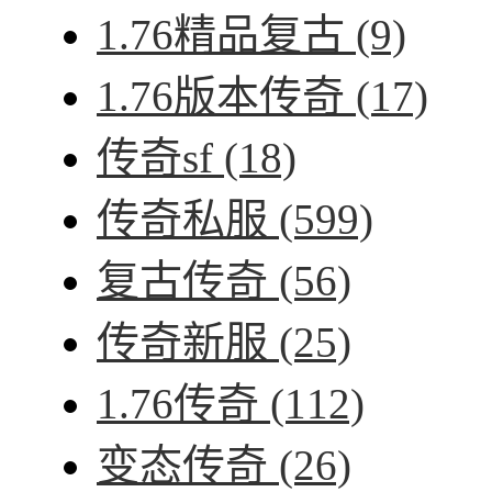
1.76精品复古
(9)
1.76版本传奇
(17)
传奇sf
(18)
传奇私服
(599)
复古传奇
(56)
传奇新服
(25)
1.76传奇
(112)
变态传奇
(26)