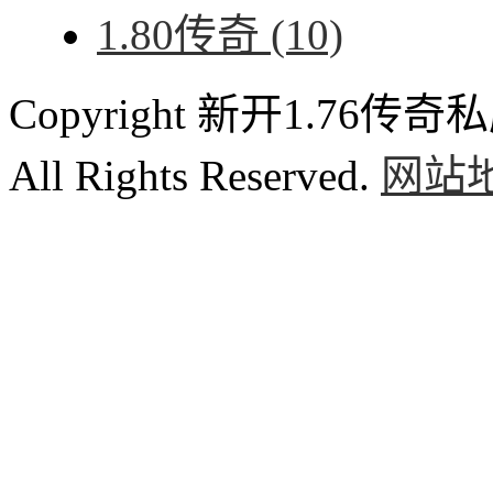
1.80传奇
(10)
Copyright 新开1.76传奇私服
All Rights Reserved.
网站