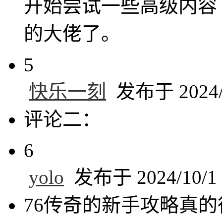
开始尝试一些高级内容
的大佬了。
5
快乐一刻
发布于 2024/1
评论二：
6
yolo
发布于 2024/10/1 
76传奇的新手攻略真