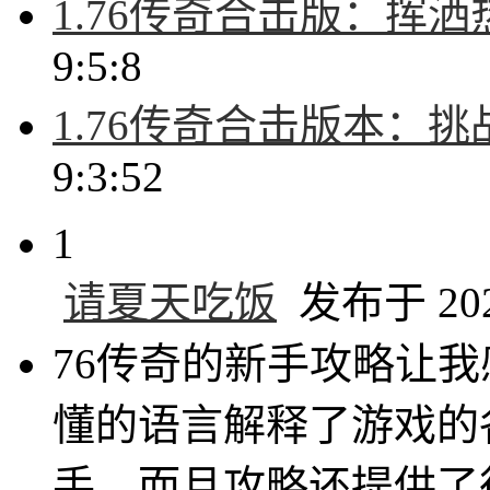
1.76传奇合击版：挥
9:5:8
1.76传奇合击版本：
9:3:52
1
请夏天吃饭
发布于 2024
76传奇的新手攻略让
懂的语言解释了游戏的
手。而且攻略还提供了