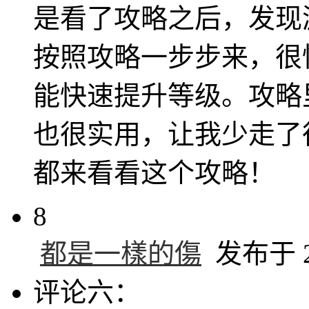
是看了攻略之后，发现
按照攻略一步步来，很
能快速提升等级。攻略
也很实用，让我少走了
都来看看这个攻略！
8
都是一樣的傷
发布于 20
评论六：