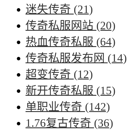
迷失传奇
(21)
传奇私服网站
(20)
热血传奇私服
(64)
传奇私服发布网
(14)
超变传奇
(12)
新开传奇私服
(15)
单职业传奇
(142)
1.76复古传奇
(36)