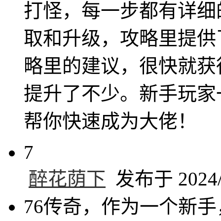
打怪，每一步都有详细
取和升级，攻略里提供
略里的建议，很快就获
提升了不少。新手玩家
帮你快速成为大佬！
7
醉花荫下
发布于 2024/1
76传奇，作为一个新