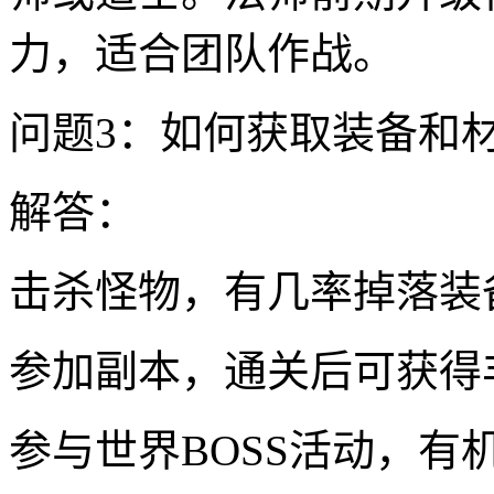
力，适合团队作战。
问题3：如何获取装备和
解答：
击杀怪物，有几率掉落装
参加副本，通关后可获得
参与世界BOSS活动，有