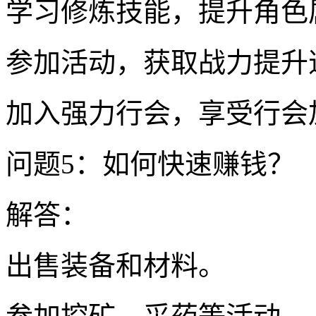
学习修炼技能，提升角色
参加活动，获取战力提升
加入强力行会，享受行会
问题5：如何快速赚钱？
解答：
出售装备和材料。