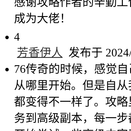
感谢攻略作者的辛勤工
成为大佬！
4
芳香伊人
发布于 2024/1
76传奇的时候，感觉
从哪里开始。但是自从
都变得不一样了。攻略
务到高级副本，每一步