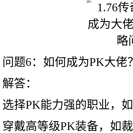
问题6：如何成为PK大佬
解答：
选择PK能力强的职业，
穿戴高等级PK装备，如