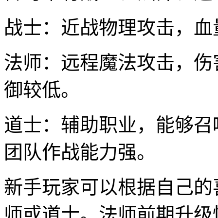
战士：近战物理攻击，血
法师：远程魔法攻击，伤
御较低。
道士：辅助职业，能够召
团队作战能力强。
新手玩家可以根据自己的
师或道士。法师前期升级