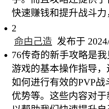
快速赚钱和提升战斗力
2
命甴己造
发布于 2024/1
76传奇的新手攻略是
游戏的基本操作指导，
如何进行有效的PVP
优势等。这些内容对于