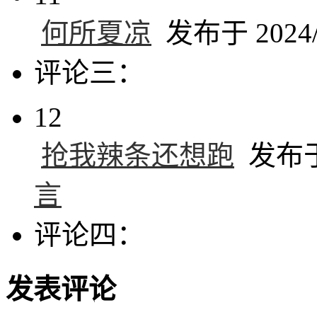
何所夏凉
发布于 2024/1
评论三：
12
抢我辣条还想跑
发布于 
言
评论四：
发表评论