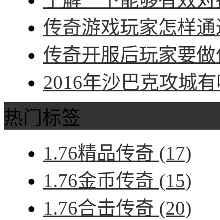
传奇游戏玩家怎样通过
传奇开服后玩家要做什
2016年沙巴克攻城有
热门标签
1.76精品传奇
(17)
1.76金币传奇
(15)
1.76合击传奇
(20)