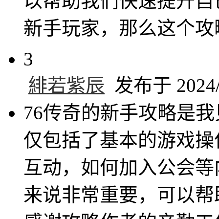
以帮助我们快速提升自
新手玩家，那么这个攻
3
緋若紫辰
发布于 2024/1
76传奇的新手攻略是
仅包括了基本的游戏操
互动，如何加入公会等
来说非常重要，可以帮