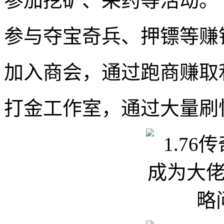
参加挖矿、采药等活动。
参与夺宝奇兵、押镖等赚
加入商会，通过跑商赚取
打金工作室，通过大量刷