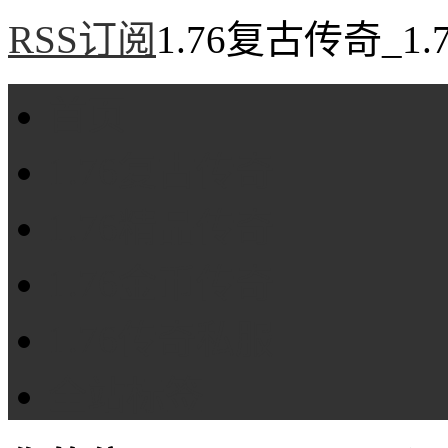
RSS订阅
1.76复古传奇_1
首页
1.76复古传奇
1.76精品传奇
1.76金币传奇
1.76传奇私服
全站标签