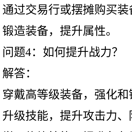
通过交易行或摆摊购买装
锻造装备，提升属性。
问题4：如何提升战力？
解答：
穿戴高等级装备，强化和
升级技能，提升攻击力、