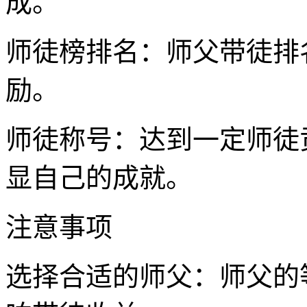
成。
师徒榜排名：师父带徒排
励。
师徒称号：达到一定师徒
显自己的成就。
注意事项
选择合适的师父：师父的