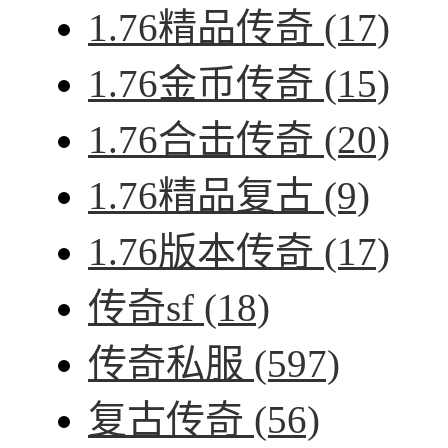
1.76精品传奇
(17)
1.76金币传奇
(15)
1.76合击传奇
(20)
1.76精品复古
(9)
1.76版本传奇
(17)
传奇sf
(18)
传奇私服
(597)
复古传奇
(56)