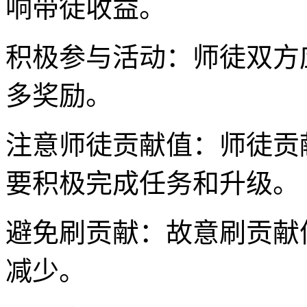
响带徒收益。
积极参与活动：师徒双方
多奖励。
注意师徒贡献值：师徒贡
要积极完成任务和升级。
避免刷贡献：故意刷贡献
减少。