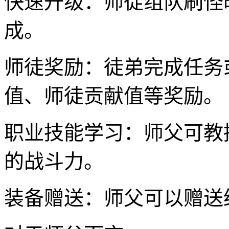
快速升级：师徒组队刷怪
成。
师徒奖励：徒弟完成任务
值、师徒贡献值等奖励。
职业技能学习：师父可教
的战斗力。
装备赠送：师父可以赠送