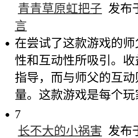
青青草原虹把子
发布于 
言
在尝试了这款游戏的师
性和互动性所吸引。收
指导，而与师父的互动
量。这款游戏是每个玩
7
长不大的小祸害
发布于 