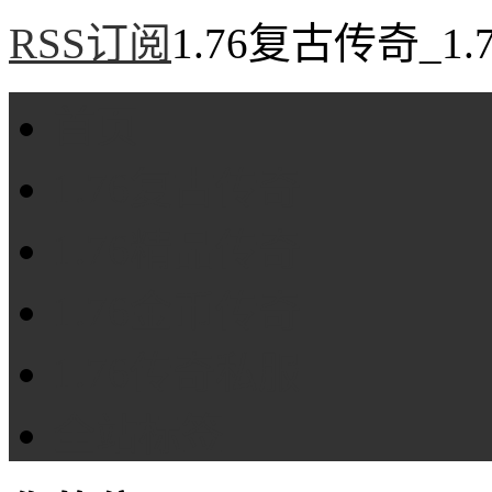
RSS订阅
1.76复古传奇_1
首页
1.76复古传奇
1.76精品传奇
1.76金币传奇
1.76传奇私服
全站标签