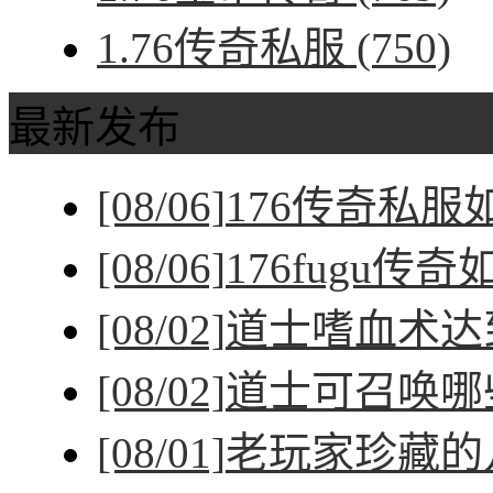
1.76传奇私服
(750)
最新发布
[08/06]
176传奇私
[08/06]
176fugu传
[08/02]
道士嗜血术达
[08/02]
道士可召唤哪
[08/01]
老玩家珍藏的