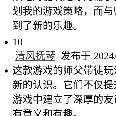
划我的游戏策略，而与
到了新的乐趣。
10
清风抚琴
发布于 2024/9
这款游戏的师父带徒玩
新的认识。它们不仅提
游戏中建立了深厚的友
有意义和有趣。