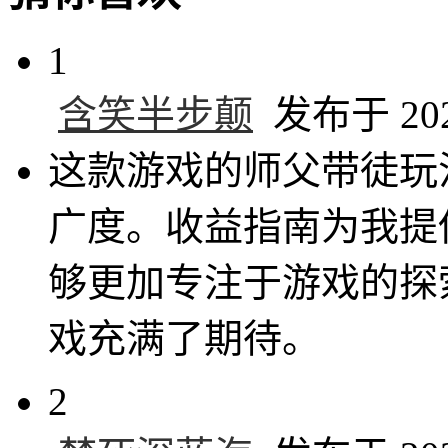
1
含笑半步颠
发布于 2024
这款游戏的师父带徒玩
广度。收益指南为我提
够更加专注于游戏的探
戏充满了期待。
2