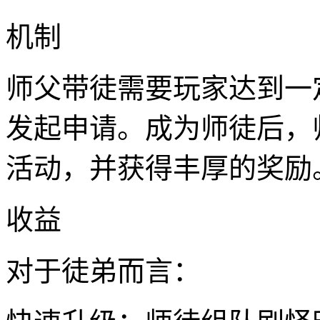
机制
师父带徒需要玩家达到一
发起申请。成为师徒后，
活动，并获得丰厚的奖励
收益
对于徒弟而言：