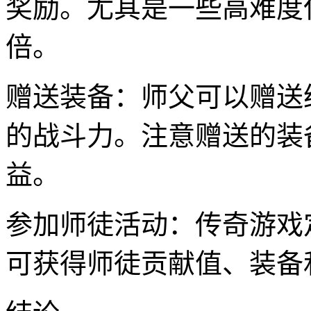
奖励。尤其是一些高难度
倍。
赠送装备：师父可以赠送
的战斗力。注意赠送的装
益。
参加师徒活动：传奇游戏
可获得师徒贡献值、装备