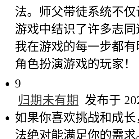
法。师父带徒系统不仅
游戏中结识了许多志同
我在游戏的每一步都有
角色扮演游戏的玩家！
9
归期未有期
发布于 2024
如果你喜欢挑战和成长
法绝对能满足你的需求