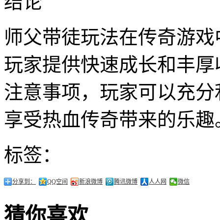
结论
师父带徒玩法在传奇游戏
玩家提供快速成长和丰厚
注意事项，玩家可以充分
享受热血传奇带来的乐趣
标签：
分享到：
QQ空间
新浪微博
腾讯微博
人人网
微信
猜你喜欢