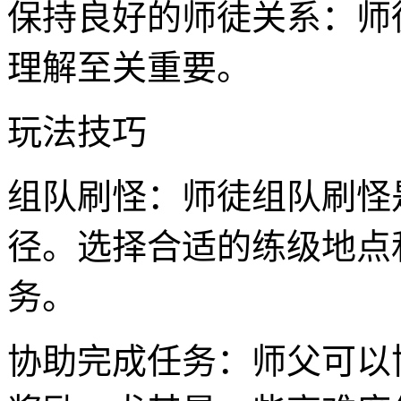
保持良好的师徒关系：师
理解至关重要。
玩法技巧
组队刷怪：师徒组队刷怪
径。选择合适的练级地点
务。
协助完成任务：师父可以