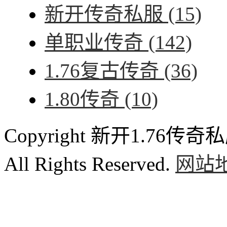
新开传奇私服
(15)
单职业传奇
(142)
1.76复古传奇
(36)
1.80传奇
(10)
Copyright 新开1.76传奇私服
All Rights Reserved.
网站