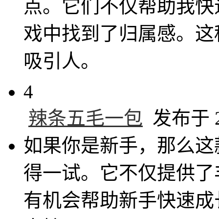
点。它们不仅帮助我快
戏中找到了归属感。这
吸引人。
4
辣条五毛一包
发布于 20
如果你是新手，那么这
得一试。它不仅提供了
有机会帮助新手快速成