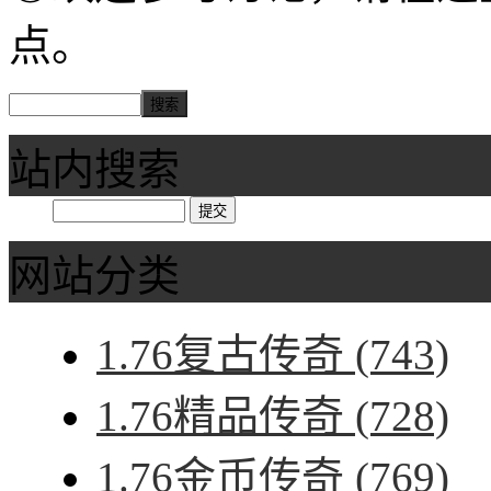
点。
站内搜索
网站分类
1.76复古传奇
(743)
1.76精品传奇
(728)
1.76金币传奇
(769)