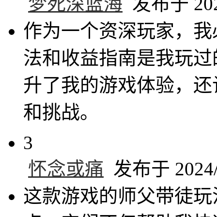
梦死深蓝海
发布于 2024
作为一个资深玩家，我
法和收益指南是我玩过
升了我的游戏体验，还
和挑战。
3
怀念或痛
发布于 2024/9
这款游戏的师父带徒玩