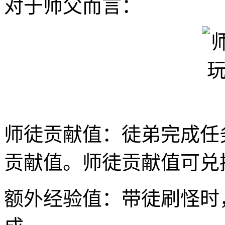
对于师父而言：
师徒贡献值：徒弟完成任
贡献值。师徒贡献值可兑
额外经验值：带徒刷怪时