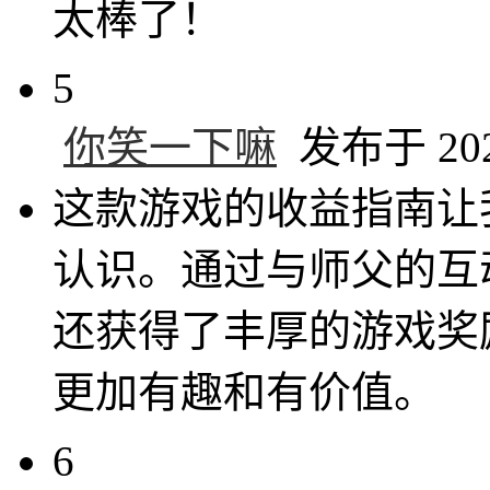
太棒了！
5
你笑一下嘛
发布于 2024
这款游戏的收益指南让
认识。通过与师父的互
还获得了丰厚的游戏奖
更加有趣和有价值。
6