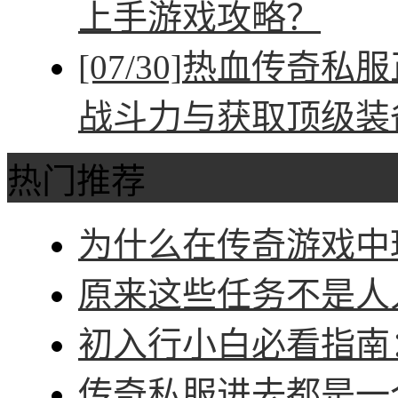
上手游戏攻略？
[07/30]
热血传奇私服
战斗力与获取顶级装
热门推荐
为什么在传奇游戏中玩
原来这些任务不是人人
初入行小白必看指南：
传奇私服进去都是一个