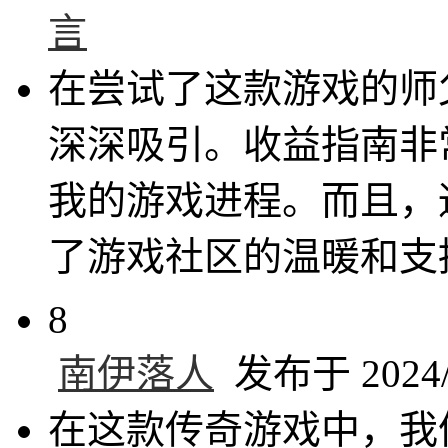
言
在尝试了这款游戏的师
深深吸引。收益指南非
我的游戏进程。而且，
了游戏社区的温暖和支
8
南伊落人
发布于 2024/9
在这款传奇游戏中，我