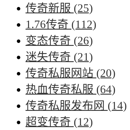
传奇新服
(25)
1.76传奇
(112)
变态传奇
(26)
迷失传奇
(21)
传奇私服网站
(20)
热血传奇私服
(64)
传奇私服发布网
(14)
超变传奇
(12)