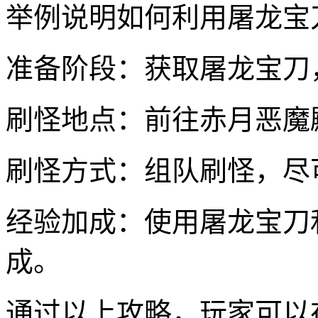
举例说明如何利用屠龙宝
准备阶段：获取屠龙宝刀
刷怪地点：前往赤月恶魔
刷怪方式：组队刷怪，尽
经验加成：使用屠龙宝刀
成。
通过以上攻略，玩家可以