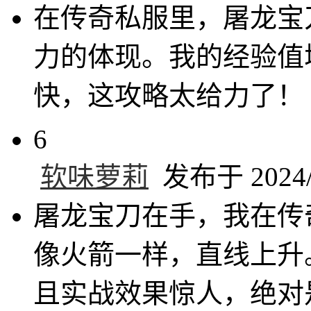
在传奇私服里，屠龙宝
力的体现。我的经验值
快，这攻略太给力了！
6
软味萝莉
发布于 2024/9
屠龙宝刀在手，我在传
像火箭一样，直线上升
且实战效果惊人，绝对