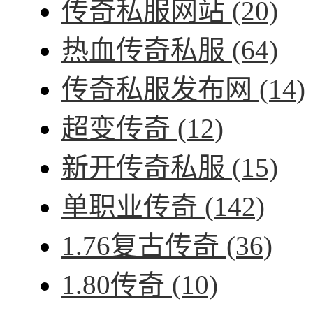
传奇私服网站
(20)
热血传奇私服
(64)
传奇私服发布网
(14)
超变传奇
(12)
新开传奇私服
(15)
单职业传奇
(142)
1.76复古传奇
(36)
1.80传奇
(10)