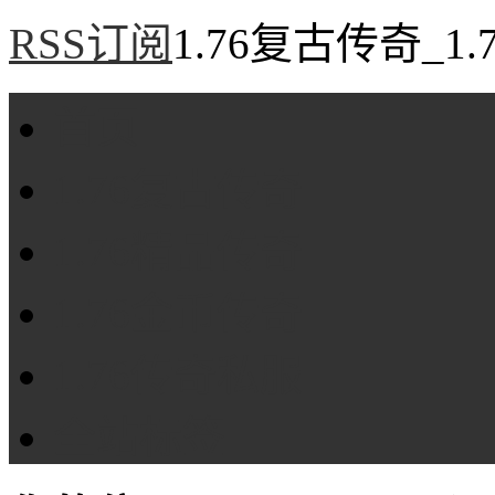
RSS订阅
1.76复古传奇_1
首页
1.76复古传奇
1.76精品传奇
1.76金币传奇
1.76传奇私服
全站标签