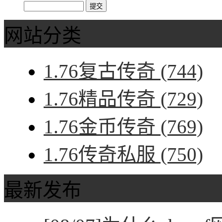
网站分类
1.76复古传奇
(744)
1.76精品传奇
(729)
1.76金币传奇
(769)
1.76传奇私服
(750)
最新发布