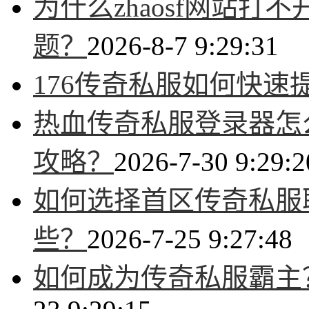
为什么zhaosf网站
题？
2026-8-7 9:29:31
176传奇私服如何快速
热血传奇私服登录器怎
攻略？
2026-7-30 9:29:2
如何选择首区传奇私服
些？
2026-7-25 9:27:48
如何成为传奇私服霸主