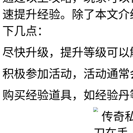
速提升经验。除了本文介
下几点：
尽快升级，提升等级可以
积极参加活动，活动通常
购买经验道具，如经验丹