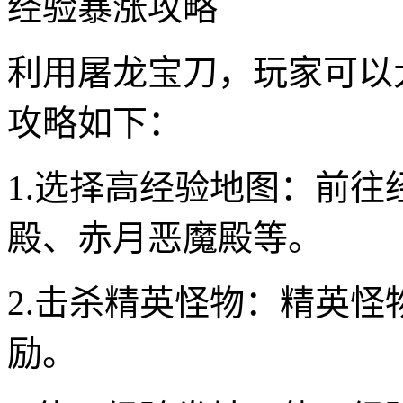
经验暴涨攻略
利用屠龙宝刀，玩家可以
攻略如下：
1.选择高经验地图：前
殿、赤月恶魔殿等。
2.击杀精英怪物：精英
励。