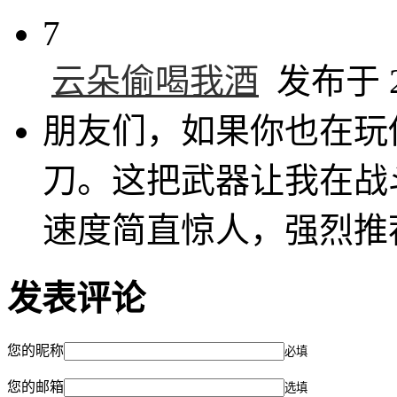
7
云朵偷喝我酒
发布于 20
朋友们，如果你也在玩
刀。这把武器让我在战
速度简直惊人，强烈推
发表评论
您的昵称
必填
您的邮箱
选填