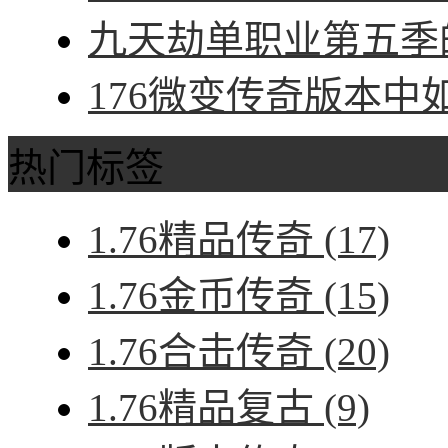
九天劫单职业第五季的
176微变传奇版本中
热门标签
1.76精品传奇
(17)
1.76金币传奇
(15)
1.76合击传奇
(20)
1.76精品复古
(9)