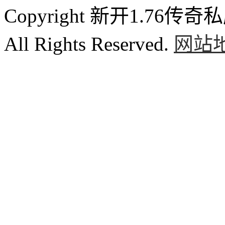
Copyright 新开1.76传奇私服
All Rights Reserved.
网站