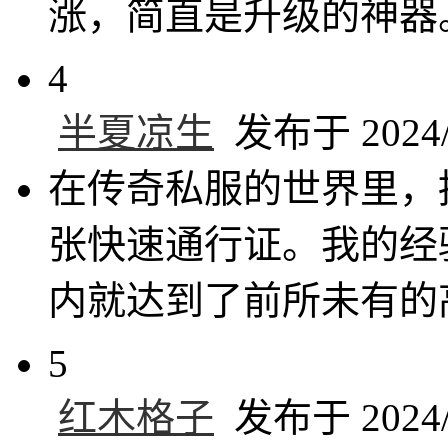
涨，简直是升级的神器
4
半夏凉生
发布于 2024/9
在传奇私服的世界里，
张快速通行证。我的经
内就达到了前所未有的
5
红木格子
发布于 2024/9