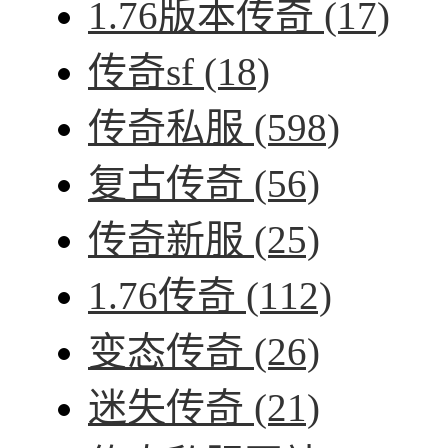
1.76版本传奇
(17)
传奇sf
(18)
传奇私服
(598)
复古传奇
(56)
传奇新服
(25)
1.76传奇
(112)
变态传奇
(26)
迷失传奇
(21)