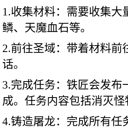
1.收集材料：需要收集
鳞、天魔血石等。
2.前往圣域：带着材料前
话。
3.完成任务：铁匠会发
成。任务内容包括消灭怪
4.铸造屠龙：完成所有