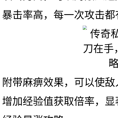
暴击率高，每一次攻击都
附带麻痹效果，可以使敌
增加经验值获取倍率，显