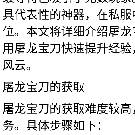
具代表性的神器，在私服
位。本文将详细介绍屠龙
用屠龙宝刀快速提升经验
风云。
屠龙宝刀的获取
屠龙宝刀的获取难度较高
务。具体步骤如下：