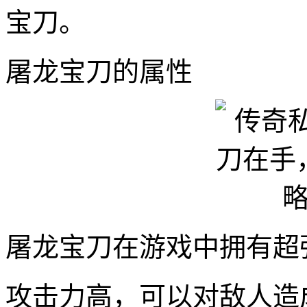
宝刀。
屠龙宝刀的属性
屠龙宝刀在游戏中拥有超
攻击力高，可以对敌人造