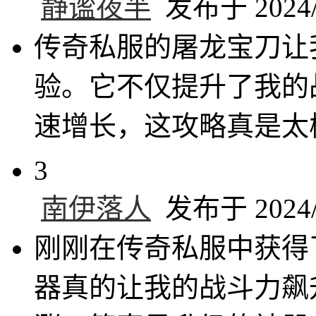
静谧夜半
发布于 2024/9
传奇私服的屠龙宝刀让
验。它不仅提升了我的
速增长，这攻略真是太
3
南伊落人
发布于 2024/9
刚刚在传奇私服中获得
器真的让我的战斗力飙