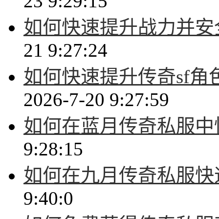
23 9:29:15
如何快速提升战力并安
21 9:27:24
如何快速提升传奇sf
2026-7-20 9:27:59
如何在蓝月传奇私服中
9:28:15
如何在九月传奇私服快
9:40:0