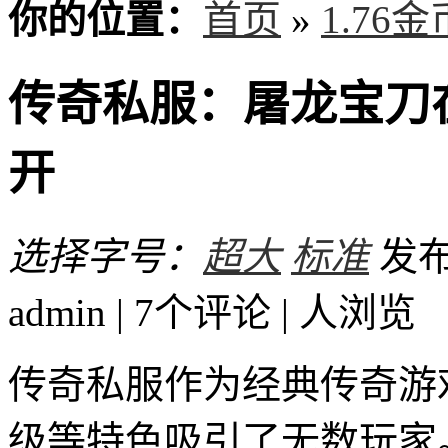
你的位置：
首页
»
1.76
传奇私服：屠龙宝刀
开
选择字号：
超大
标准
发布
admin | 7个评论 |
人浏览
传奇私服作为经典传奇游
级等特色吸引了无数玩家