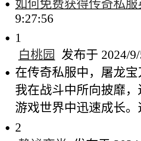
如何免费获得传奇私服
9:27:56
1
白桃园
发布于 2024/9/5
在传奇私服中，屠龙宝
我在战斗中所向披靡，
游戏世界中迅速成长。
2