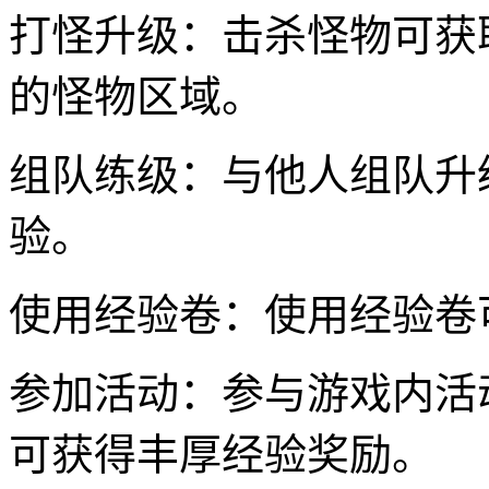
打怪升级：击杀怪物可获
的怪物区域。
组队练级：与他人组队升
验。
使用经验卷：使用经验卷
参加活动：参与游戏内活
可获得丰厚经验奖励。