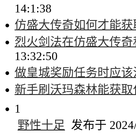
14:1:38
仿盛大传奇如何才能获
烈火剑法在仿盛大传奇
13:32:50
做皇城奖励任务时应该
新手刷沃玛森林能获取
1
野性十足
发布于 2024/9