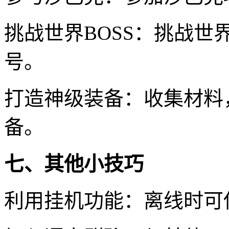
挑战世界BOSS：挑战世
号。
打造神级装备：收集材料
备。
七、其他小技巧
利用挂机功能：离线时可