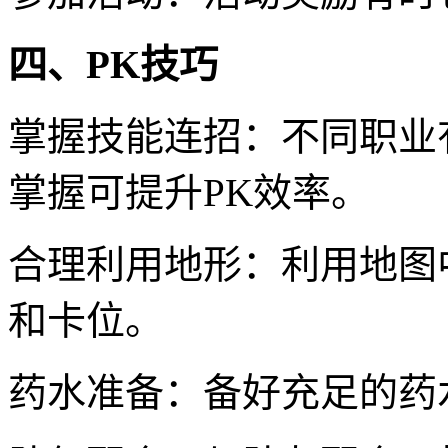
四、PK技巧
掌握技能连招：不同职业
掌握可提升PK效率。
合理利用地形：利用地图
和卡位。
药水准备：备好充足的药