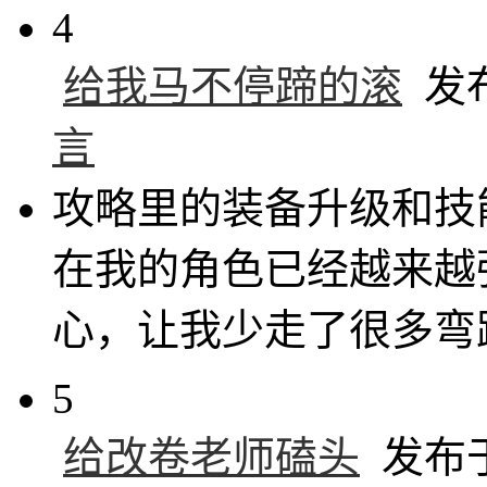
4
给我马不停蹄的滚
发布于
言
攻略里的装备升级和技
在我的角色已经越来越
心，让我少走了很多弯
5
给改卷老师磕头
发布于 