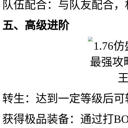
队伍配合：与队友配合，
五、高级进阶
转生：达到一定等级后可
获得极品装备：通过打B