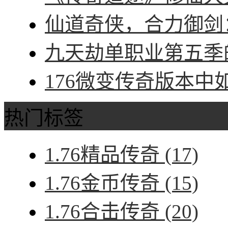
仙道奇侠，合力御剑：
九天劫单职业第五季的
176微变传奇版本中
热门标签
1.76精品传奇
(17)
1.76金币传奇
(15)
1.76合击传奇
(20)