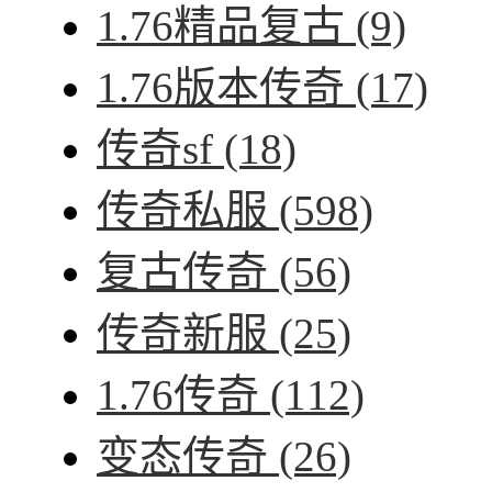
1.76精品复古
(9)
1.76版本传奇
(17)
传奇sf
(18)
传奇私服
(598)
复古传奇
(56)
传奇新服
(25)
1.76传奇
(112)
变态传奇
(26)