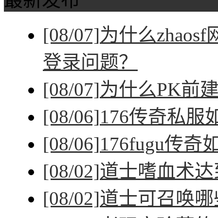
[08/07]
为什么zhao
登录问题？
[08/07]
为什么PK前
[08/06]
176传奇私
[08/06]
176fugu传
[08/02]
道士嗜血术达
[08/02]
道士可召唤哪