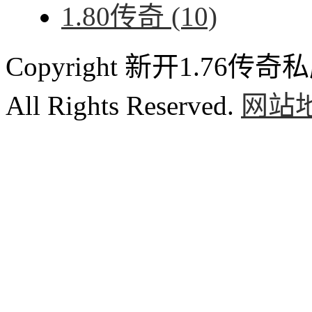
1.80传奇
(10)
Copyright 新开1.76传奇私服
All Rights Reserved.
网站