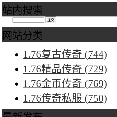
站内搜索
网站分类
1.76复古传奇
(744)
1.76精品传奇
(729)
1.76金币传奇
(769)
1.76传奇私服
(750)
最新发布