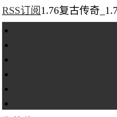
RSS订阅
1.76复古传奇_1
首页
1.76复古传奇
1.76精品传奇
1.76金币传奇
1.76传奇私服
全站标签