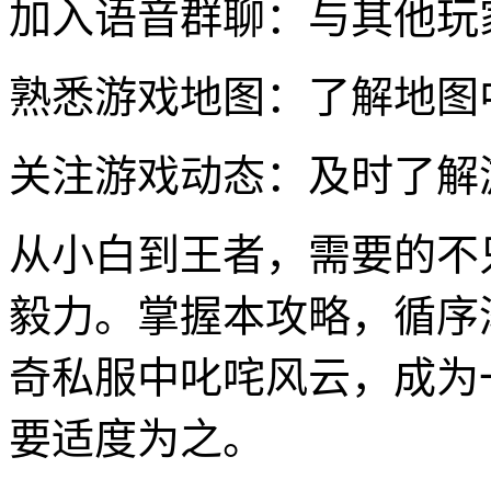
加入语音群聊：与其他玩
熟悉游戏地图：了解地图
关注游戏动态：及时了解
从小白到王者，需要的不
毅力。掌握本攻略，循序渐
奇私服中叱咤风云，成为
要适度为之。