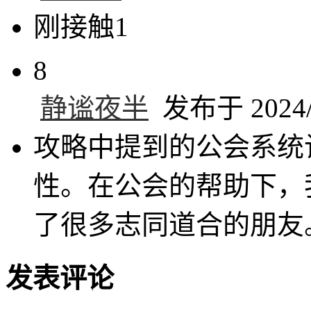
刚接触1
8
静谧夜半
发布于 2024/9
攻略中提到的公会系统
性。在公会的帮助下，
了很多志同道合的朋友
发表评论