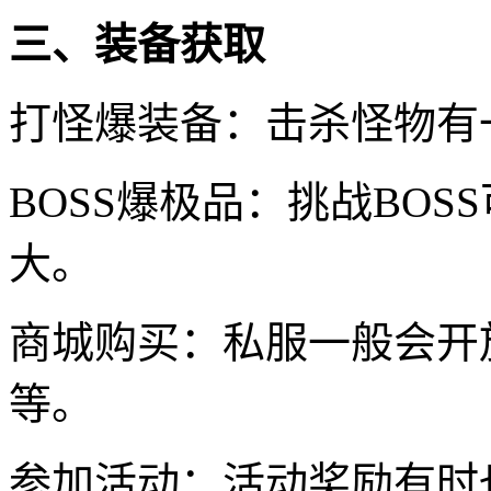
三、装备获取
打怪爆装备：击杀怪物有
BOSS爆极品：挑战BO
大。
商城购买：私服一般会开
等。
参加活动：活动奖励有时