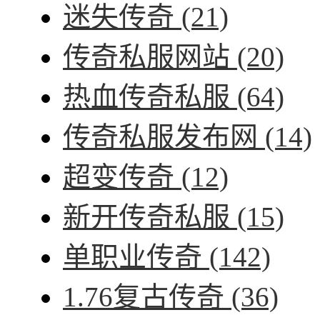
迷失传奇
(21)
传奇私服网站
(20)
热血传奇私服
(64)
传奇私服发布网
(14)
超变传奇
(12)
新开传奇私服
(15)
单职业传奇
(142)
1.76复古传奇
(36)