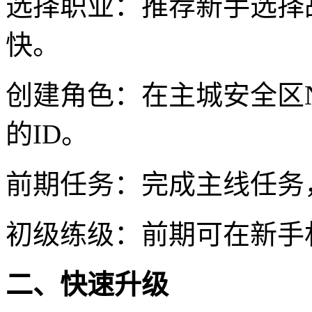
选择职业：推荐新手选择
快。
创建角色：在主城安全区
的ID。
前期任务：完成主线任务
初级练级：前期可在新手
二、快速升级