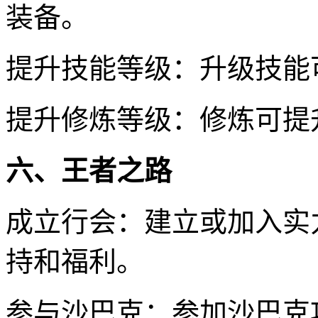
装备。
提升技能等级：升级技能
提升修炼等级：修炼可提
六、王者之路
成立行会：建立或加入实
持和福利。
参与沙巴克：参加沙巴克