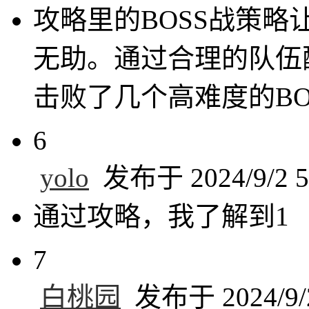
攻略里的BOSS战策
无助。通过合理的队伍
击败了几个高难度的B
6
yolo
发布于 2024/9/2 5
通过攻略，我了解到1
7
白桃园
发布于 2024/9/2