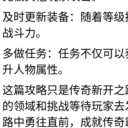
及时更新装备：随着等级
战斗力。
多做任务：任务不仅可以
升人物属性。
这篇攻略只是传奇新开之
的领域和挑战等待玩家去
路中勇往直前，成就传奇