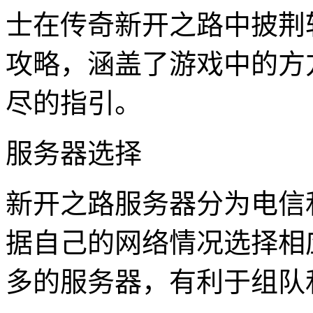
士在传奇新开之路中披荆
攻略，涵盖了游戏中的方
尽的指引。
服务器选择
新开之路服务器分为电信
据自己的网络情况选择相
多的服务器，有利于组队