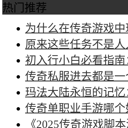
热门推荐
为什么在传奇游戏中玩
原来这些任务不是人人
初入行小白必看指南：
传奇私服进去都是一个
玛法大陆永恒的记忆：
传奇单职业手游哪个好
《2025传奇游戏脚本