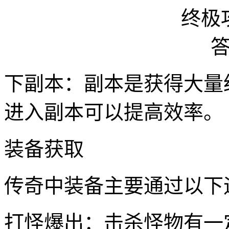
下副本：副本是获得大量
进入副本可以提高效率。
装备获取
传奇中装备主要通过以下
打怪爆出：击杀怪物有一