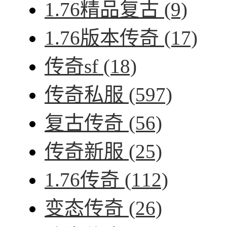
1.76精品复古
(9)
1.76版本传奇
(17)
传奇sf
(18)
传奇私服
(597)
复古传奇
(56)
传奇新服
(25)
1.76传奇
(112)
变态传奇
(26)