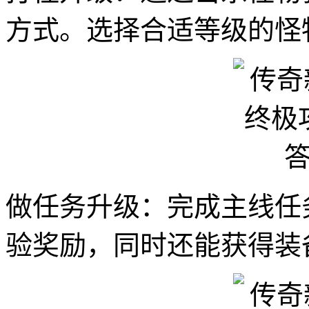
方式。选择合适等级的怪
做任务升级：完成主线任
验奖励，同时还能获得装