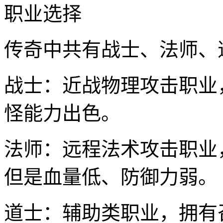
职业选择
传奇中共有战士、法师、
战士：近战物理攻击职业
怪能力出色。
法师：远程法术攻击职业
但是血量低、防御力弱。
道士：辅助类职业，拥有