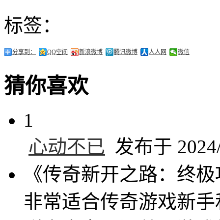
标签：
分享到：
QQ空间
新浪微博
腾讯微博
人人网
微信
猜你喜欢
1
心动不已
发布于 2024/8
《传奇新开之路：终极
非常适合传奇游戏新手