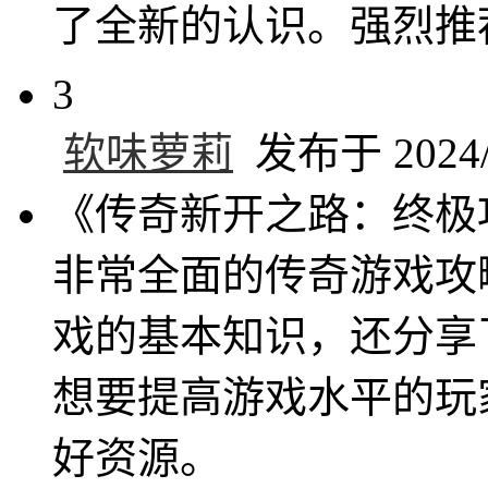
了全新的认识。强烈推
3
软味萝莉
发布于 2024/8
《传奇新开之路：终极
非常全面的传奇游戏攻
戏的基本知识，还分享
想要提高游戏水平的玩
好资源。