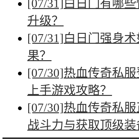
[07/31]
白日门有哪些
升级？
[07/31]
白日门强身术
果？
[07/30]
热血传奇私服
上手游戏攻略？
[07/30]
热血传奇私服
战斗力与获取顶级装