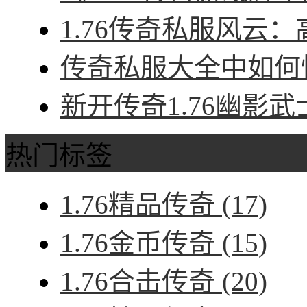
1.76传奇私服风云：
传奇私服大全中如何快
新开传奇1.76幽影武
热门标签
1.76精品传奇
(17)
1.76金币传奇
(15)
1.76合击传奇
(20)