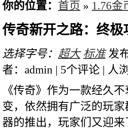
你的位置：
首页
»
1.76
传奇新开之路：终极
选择字号：
超大
标准
发布时
者：admin | 5个评论 |
人
《传奇》作为一款经久不
变，依然拥有广泛的玩家
器的推出，玩家们又迎来