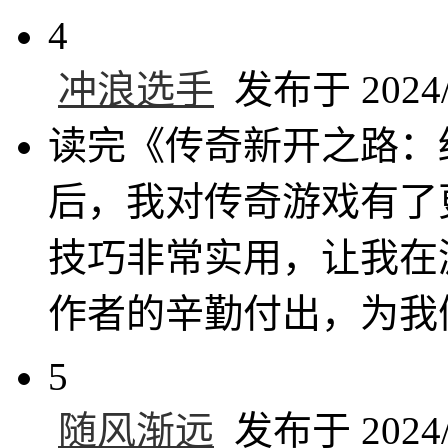
4
冲浪选手
发布于 2024/8
读完《传奇新开之路：
后，我对传奇游戏有了
技巧非常实用，让我在
作者的辛勤付出，为我
5
随风渐远
发布于 2024/8