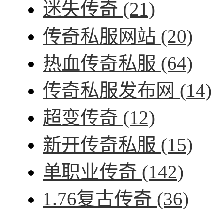
迷失传奇
(21)
传奇私服网站
(20)
热血传奇私服
(64)
传奇私服发布网
(14)
超变传奇
(12)
新开传奇私服
(15)
单职业传奇
(142)
1.76复古传奇
(36)