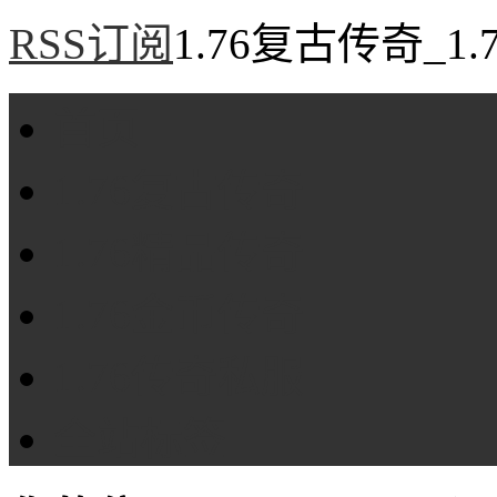
RSS订阅
1.76复古传奇_1
首页
1.76复古传奇
1.76精品传奇
1.76金币传奇
1.76传奇私服
全站标签