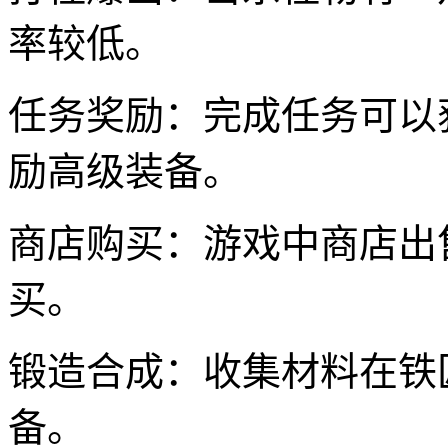
率较低。
任务奖励：完成任务可以
励高级装备。
商店购买：游戏中商店出
买。
锻造合成：收集材料在铁
备。