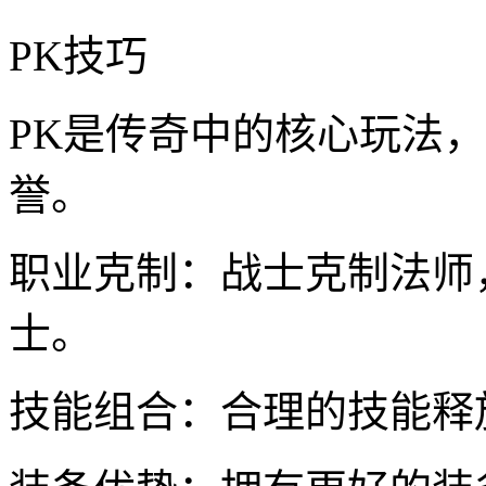
PK技巧
PK是传奇中的核心玩法
誉。
职业克制：战士克制法师
士。
技能组合：合理的技能释