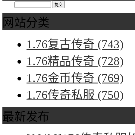
网站分类
1.76复古传奇
(743)
1.76精品传奇
(728)
1.76金币传奇
(769)
1.76传奇私服
(750)
最新发布