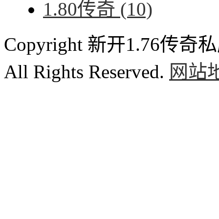
1.80传奇
(10)
Copyright 新开1.76传奇私服
All Rights Reserved.
网站