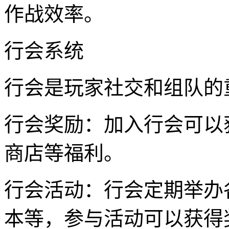
作战效率。
行会系统
行会是玩家社交和组队的
行会奖励：加入行会可以获
商店等福利。
行会活动：行会定期举办
本等，参与活动可以获得