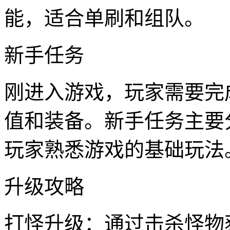
能，适合单刷和组队。
新手任务
刚进入游戏，玩家需要完
值和装备。新手任务主要
玩家熟悉游戏的基础玩法
升级攻略
打怪升级：通过击杀怪物