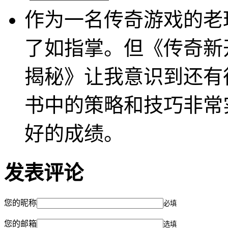
作为一名传奇游戏的老
了如指掌。但《传奇新
揭秘》让我意识到还有
书中的策略和技巧非常
好的成绩。
发表评论
您的昵称
必填
您的邮箱
选填