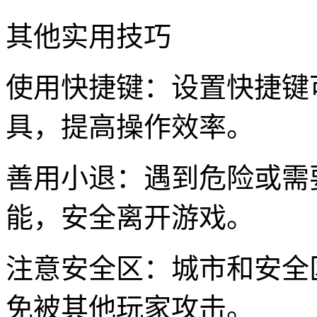
其他实用技巧
使用快捷键：设置快捷键
具，提高操作效率。
善用小退：遇到危险或需
能，安全离开游戏。
注意安全区：城市和安全
免被其他玩家攻击。