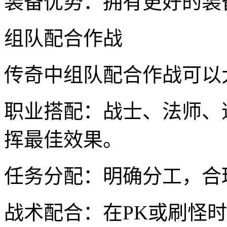
装备优势：拥有更好的装
组队配合作战
传奇中组队配合作战可以
职业搭配：战士、法师、
挥最佳效果。
任务分配：明确分工，合
战术配合：在PK或刷怪