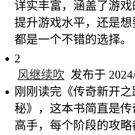
详实丰富，涵盖了游戏
提升游戏水平，还是想
都是一个不错的选择。
2
风继续吹
发布于 2024/8
刚刚读完《传奇新开之
秘》，这本书简直是传
高手，每个阶段的攻略