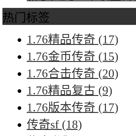
热门标签
1.76精品传奇
(17)
1.76金币传奇
(15)
1.76合击传奇
(20)
1.76精品复古
(9)
1.76版本传奇
(17)
传奇sf
(18)