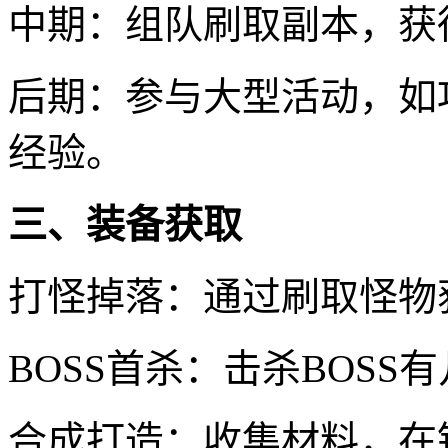
中期：组队刷取副本，获
后期：参与大型活动，如
经验。
三、装备获取
打怪掉落：通过刷取怪物
BOSS首杀：击杀BOS
合成打造：收集材料，在