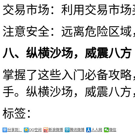
交易市场：利用交易市场
注意安全：远离危险区域
八、纵横沙场，威震八方
掌握了这些入门必备攻略
手。纵横沙场，威震八方
标签：
分享到：
QQ空间
新浪微博
腾讯微博
人人网
微信