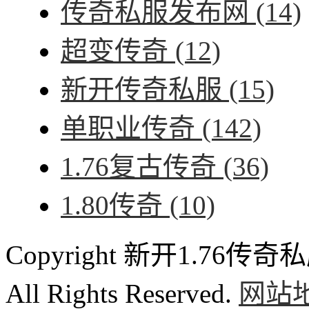
传奇私服发布网
(14)
超变传奇
(12)
新开传奇私服
(15)
单职业传奇
(142)
1.76复古传奇
(36)
1.80传奇
(10)
Copyright 新开1.76传奇私服
All Rights Reserved.
网站