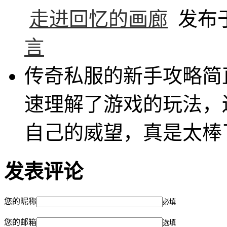
走进回忆的画廊
发布于 
言
传奇私服的新手攻略简
速理解了游戏的玩法，
自己的威望，真是太棒
发表评论
您的昵称
必填
您的邮箱
选填