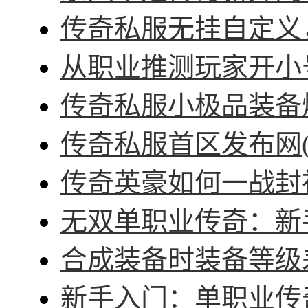
传奇私服无挂自定义，
从职业推测玩家开小号
传奇私服小极品装备爆
传奇私服首区发布网(
传奇英豪如何一战封神
无双单职业传奇：新手
合成装备时装备等级差
新手入门：单职业传奇