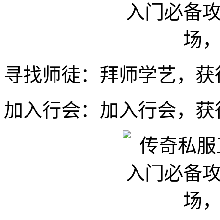
寻找师徒：拜师学艺，获
加入行会：加入行会，获