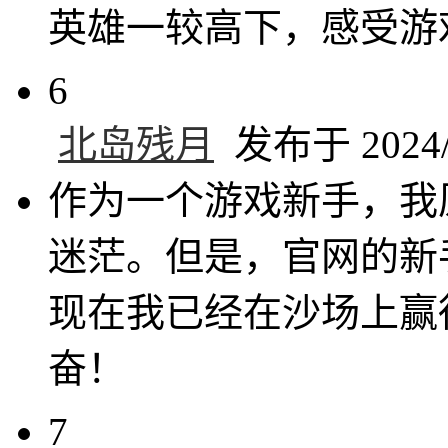
英雄一较高下，感受游
6
北岛残月
发布于 2024/7
作为一个游戏新手，我
迷茫。但是，官网的新
现在我已经在沙场上赢
奋！
7