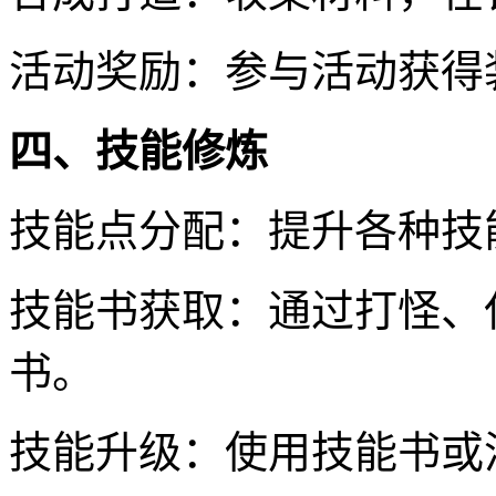
活动奖励：参与活动获得
四、技能修炼
技能点分配：提升各种技
技能书获取：通过打怪、
书。
技能升级：使用技能书或