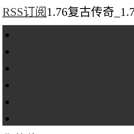
RSS订阅
1.76复古传奇_1
首页
1.76复古传奇
1.76精品传奇
1.76金币传奇
1.76传奇私服
全站标签