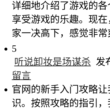
详细地介绍了游戏的各
享受游戏的乐趣。现在
家一决高下，感觉非常
5
听说卸妆是场谋杀
发布于
留言
官网的新手入门攻略让
识。按照攻略的指引，