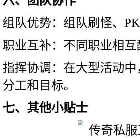
六、团队协作
组队优势：组队刷怪、P
职业互补：不同职业相互
指挥协调：在大型活动中
分工和目标。
七、其他小贴士