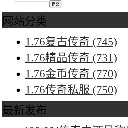
网站分类
1.76复古传奇
(745)
1.76精品传奇
(731)
1.76金币传奇
(770)
1.76传奇私服
(750)
最新发布