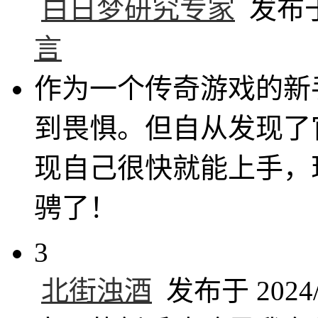
白日梦研究专家
发布于 
言
作为一个传奇游戏的新
到畏惧。但自从发现了
现自己很快就能上手，
骋了！
3
北街浊酒
发布于 2024/7