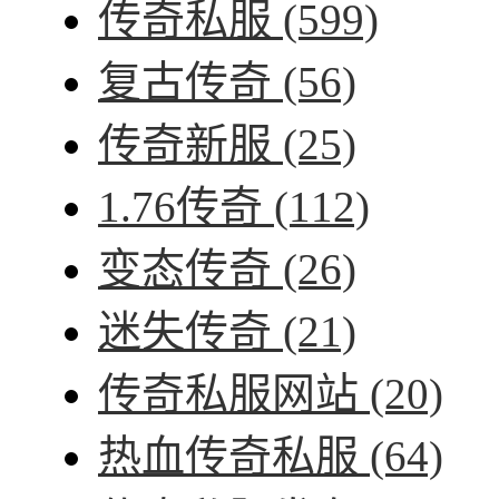
传奇私服
(599)
复古传奇
(56)
传奇新服
(25)
1.76传奇
(112)
变态传奇
(26)
迷失传奇
(21)
传奇私服网站
(20)
热血传奇私服
(64)