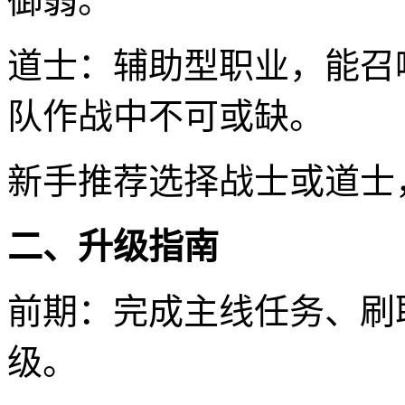
御弱。
道士：辅助型职业，能召
队作战中不可或缺。
新手推荐选择战士或道士
二、升级指南
前期：完成主线任务、刷
级。