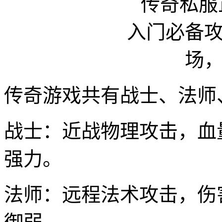
传奇游戏共有战士、法师
战士：近战物理攻击，血
强力。
法师：远程法术攻击，伤