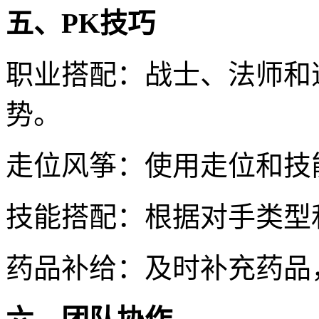
五、PK技巧
职业搭配：战士、法师和
势。
走位风筝：使用走位和技
技能搭配：根据对手类型
药品补给：及时补充药品