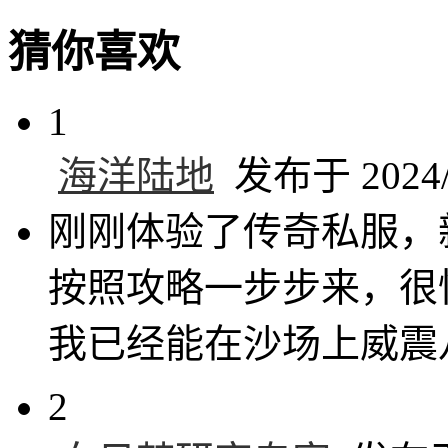
猜你喜欢
1
海洋陆地
发布于 2024/7
刚刚体验了传奇私服，
按照攻略一步步来，很
我已经能在沙场上威震
2