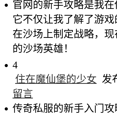
官网的新手攻略是我在
它不仅让我了解了游戏
在沙场上制定战略，现
的沙场英雄！
4
住在魔仙堡的少女
发布于
留言
传奇私服的新手入门攻