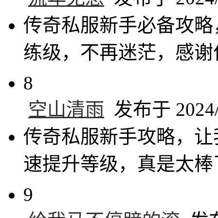
传奇私服新手必备攻略
练级，不再迷茫，感谢
8
空山清雨
发布于 2024/6
传奇私服新手攻略，让
速提升等级，真是太棒
9