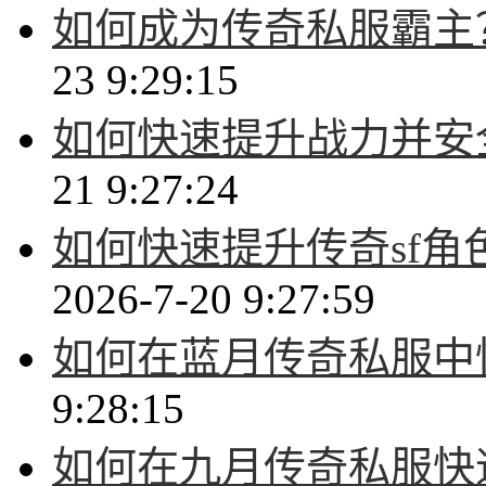
如何成为传奇私服霸主
23 9:29:15
如何快速提升战力并安
21 9:27:24
如何快速提升传奇sf
2026-7-20 9:27:59
如何在蓝月传奇私服中
9:28:15
如何在九月传奇私服快