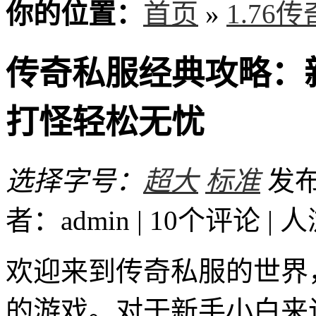
你的位置：
首页
»
1.76
传奇私服经典攻略：
打怪轻松无忧
选择字号：
超大
标准
发布时
者：admin | 10个评论 |
人
欢迎来到传奇私服的世界
的游戏。对于新手小白来