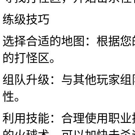
练级技巧
选择合适的地图：根据您
的打怪区。
组队升级：与其他玩家组
性。
利用技能：合理使用职业