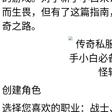
而生畏，但有了这篇指南
奇之路。
创建角色
选择您喜欢的职业：战士