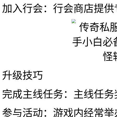
加入行会：行会商店提供
升级技巧
完成主线任务：主线任务
参与活动：游戏内经常举