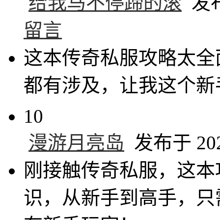
给我马不停蹄的滚
发布于
留言
这本传奇私服攻略太全
都有涉及，让我这个新
10
漫游月亮岛
发布于 2024
刚接触传奇私服，这本
识，从新手到高手，只