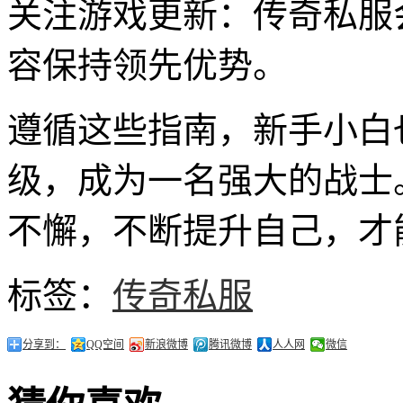
关注游戏更新：传奇私服
容保持领先优势。
遵循这些指南，新手小白
级，成为一名强大的战士
不懈，不断提升自己，才
标签：
传奇私服
分享到：
QQ空间
新浪微博
腾讯微博
人人网
微信