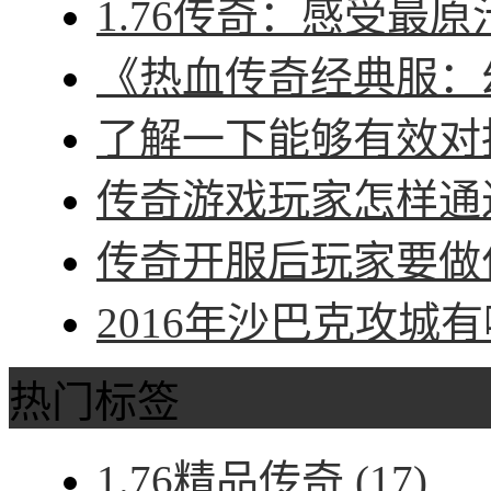
1.76传奇：感受最原
《热血传奇经典服：幻
了解一下能够有效对抗
传奇游戏玩家怎样通过
传奇开服后玩家要做什
2016年沙巴克攻城有
热门标签
1.76精品传奇
(17)