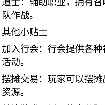
道士：辅助职业，拥有召
队作战。
其他小贴士
加入行会：行会提供各种
活动。
摆摊交易：玩家可以摆摊
资源。