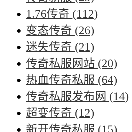
1.76传奇
(112)
变态传奇
(26)
迷失传奇
(21)
传奇私服网站
(20)
热血传奇私服
(64)
传奇私服发布网
(14)
超变传奇
(12)
新开传奇私服
(15)