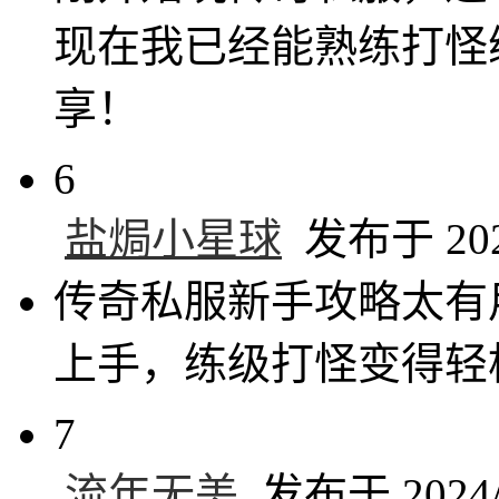
现在我已经能熟练打怪
享！
6
盐焗小星球
发布于 2024
传奇私服新手攻略太有
上手，练级打怪变得轻
7
流年无恙
发布于 2024/6