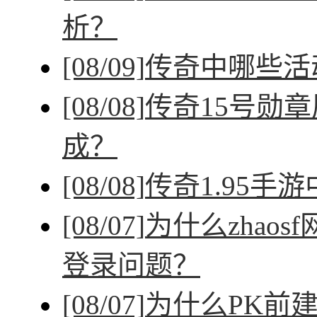
析？
[08/09]
传奇中哪些活
[08/08]
传奇15号勋
成？
[08/08]
传奇1.95手
[08/07]
为什么zhao
登录问题？
[08/07]
为什么PK前