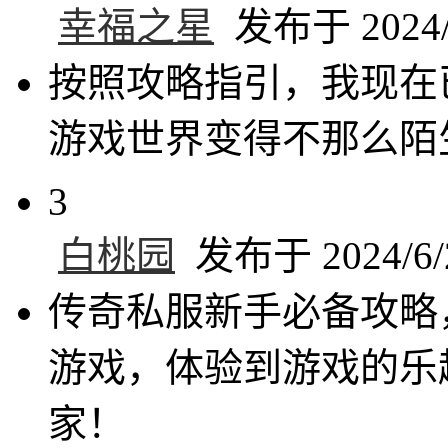
幸福之星
发布于 2024/6
按照攻略指引，我现在
游戏世界变得不那么陌
3
白桃园
发布于 2024/6/2
传奇私服新手必备攻略
游戏，体验到游戏的乐
家！