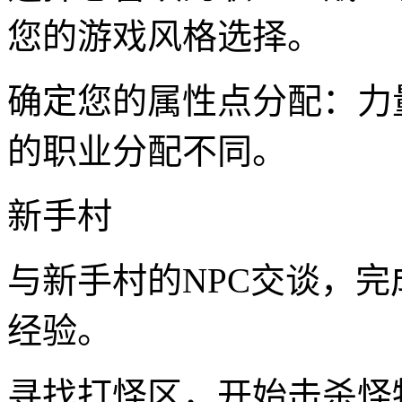
您的游戏风格选择。
确定您的属性点分配：力
的职业分配不同。
新手村
与新手村的NPC交谈，
经验。
寻找打怪区，开始击杀怪