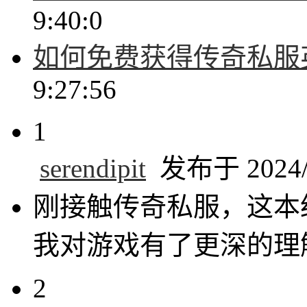
9:40:0
如何免费获得传奇私服
9:27:56
1
serendipit
发布于 2024/6
刚接触传奇私服，这本
我对游戏有了更深的理
2