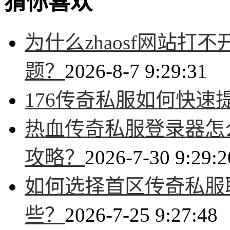
猜你喜欢
为什么zhaosf网站
题？
2026-8-7 9:29:31
176传奇私服如何快速
热血传奇私服登录器怎
攻略？
2026-7-30 9:29:2
如何选择首区传奇私服
些？
2026-7-25 9:27:48