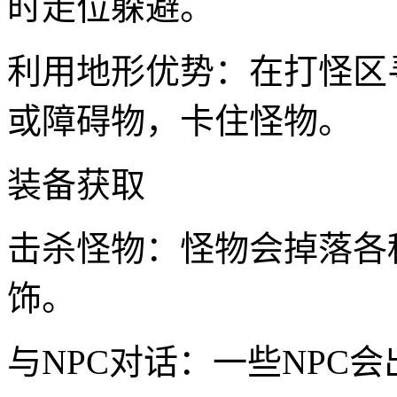
时走位躲避。
利用地形优势：在打怪区
或障碍物，卡住怪物。
装备获取
击杀怪物：怪物会掉落各
饰。
与NPC对话：一些NPC