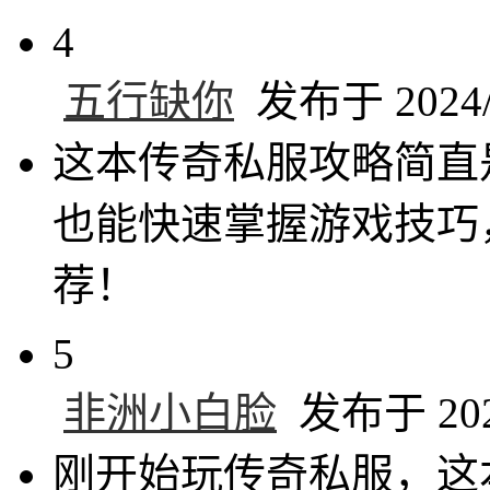
4
五行缺你
发布于 2024/6
这本传奇私服攻略简直
也能快速掌握游戏技巧
荐！
5
非洲小白脸
发布于 2024
刚开始玩传奇私服，这