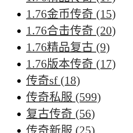
1.76金币传奇
(15)
1.76合击传奇
(20)
1.76精品复古
(9)
1.76版本传奇
(17)
传奇sf
(18)
传奇私服
(599)
复古传奇
(56)
传奇新服
(25)