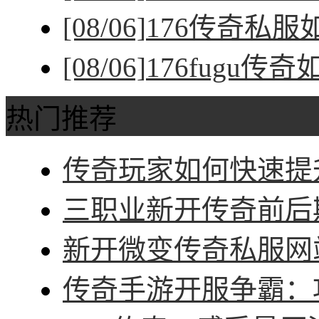
[08/06]
176传奇私
[08/06]
176fugu传
热门推荐
传奇玩家如何快速提升
三职业新开传奇前后期
新开微变传奇私服网站
传奇手游开服争霸：攻