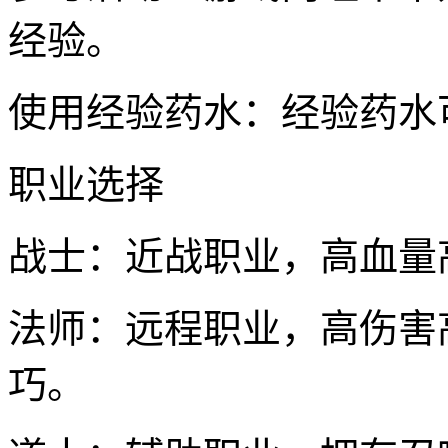
经验。
使用经验药水：经验药水
职业选择
战士：近战职业，高血量
法师：远程职业，高伤害
巧。