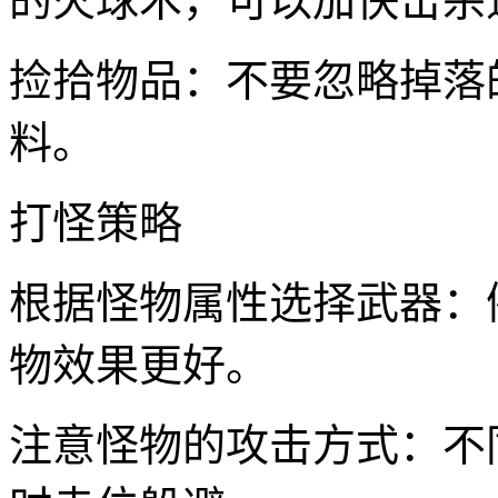
的火球术，可以加快击杀
捡拾物品：不要忽略掉落
料。
打怪策略
根据怪物属性选择武器：
物效果更好。
注意怪物的攻击方式：不