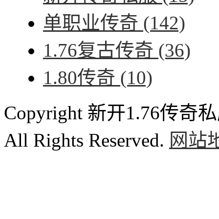
单职业传奇
(142)
1.76复古传奇
(36)
1.80传奇
(10)
Copyright 新开1.76传奇私服
All Rights Reserved.
网站