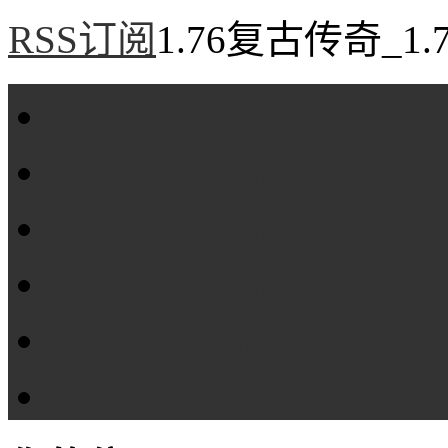
RSS订阅
1.76复古传奇_1
首页
1.76复古传奇
1.76精品传奇
1.76金币传奇
1.76传奇私服
全站标签