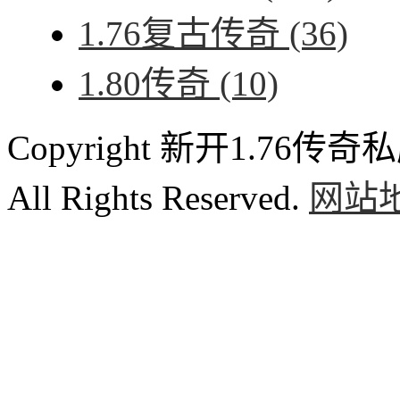
1.76复古传奇
(36)
1.80传奇
(10)
Copyright 新开1.76传奇私服
All Rights Reserved.
网站