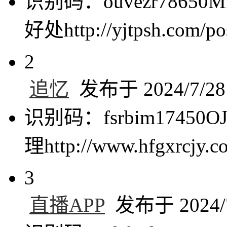
识别码：ouvezr786
好处http://yjtpsh.com/po
2
追忆
发布于 2024/7/28 
识别码：fsrbim174
理http://www.hfgxrcjy.c
3
直播APP
发布于 2024/7