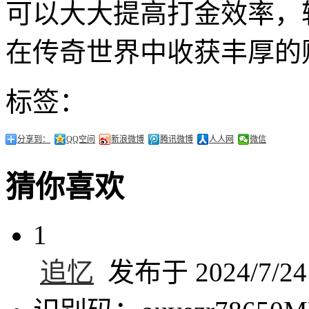
可以大大提高打金效率，
在传奇世界中收获丰厚的
标签：
分享到：
QQ空间
新浪微博
腾讯微博
人人网
微信
猜你喜欢
1
追忆
发布于 2024/7/24 