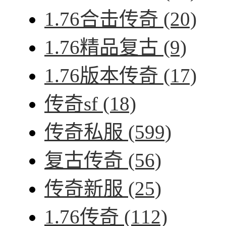
1.76合击传奇
(20)
1.76精品复古
(9)
1.76版本传奇
(17)
传奇sf
(18)
传奇私服
(599)
复古传奇
(56)
传奇新服
(25)
1.76传奇
(112)