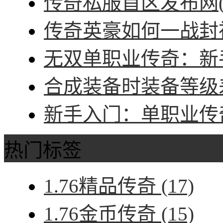
传奇私服首区发布网(
传奇英豪如何一战封神
无双单职业传奇：新手
合成装备时装备等级差
新手入门：单职业传奇
热门标签
1.76精品传奇
(17)
1.76金币传奇
(15)