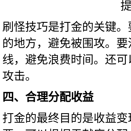
刷怪技巧是打金的关键。
的地方，避免被围攻。要
线，避免浪费时间。还可
攻击。
四、合理分配收益
打金的最终目的是收益变