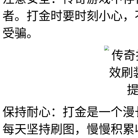
者。打金时要时刻小心，
受骗。
保持耐心：打金是一个漫
每天坚持刷图，慢慢积累