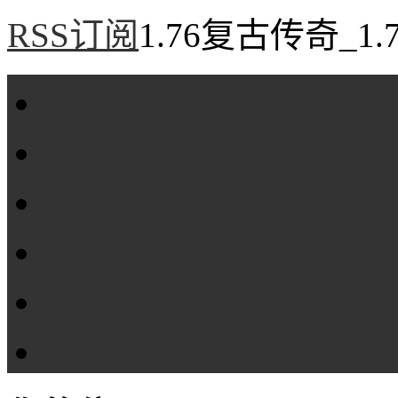
RSS订阅
1.76复古传奇_1
首页
1.76复古传奇
1.76精品传奇
1.76金币传奇
1.76传奇私服
全站标签