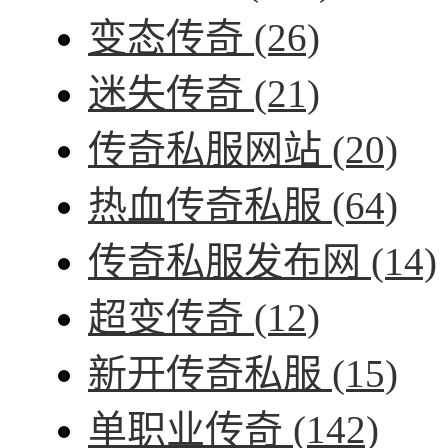
变态传奇
(26)
迷失传奇
(21)
传奇私服网站
(20)
热血传奇私服
(64)
传奇私服发布网
(14)
超变传奇
(12)
新开传奇私服
(15)
单职业传奇
(142)