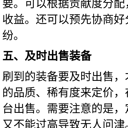
要。可以根据贡献度分配
收益。还可以预先协商好
纷。
五、及时出售装备
刷到的装备要及时出售，
的品质、稀有度来定价，
台出售。需要注意的是，
又不能过高导致无人问津