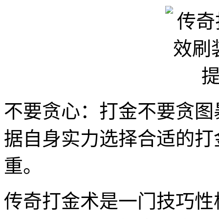
不要贪心：打金不要贪图
据自身实力选择合适的打
重。
传奇打金术是一门技巧性