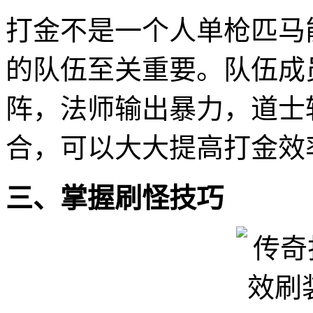
打金不是一个人单枪匹马
的队伍至关重要。队伍成
阵，法师输出暴力，道士
合，可以大大提高打金效
三、掌握刷怪技巧