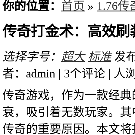
你的位置：
首页
»
1.76
传奇打金术：高效刷
选择字号：
超大
标准
发布时
者：admin | 3个评论 |
人
传奇游戏，作为一款经典
衰，吸引着无数玩家。其
传奇的重要原因。本文将