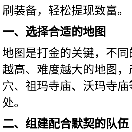
刷装备，轻松提现致富。
一、选择合适的地图
地图是打金的关键，不同
越高、难度越大的地图，
穴、祖玛寺庙、沃玛寺庙
处。
二、组建配合默契的队伍