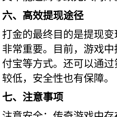
六、高效提现途径
打金的最终目的是提现变
非常重要。目前，游戏中
付宝等方式。还可以通过
较低，安全性也有保障。
七、注意事项
注意安全：传奇游戏中存