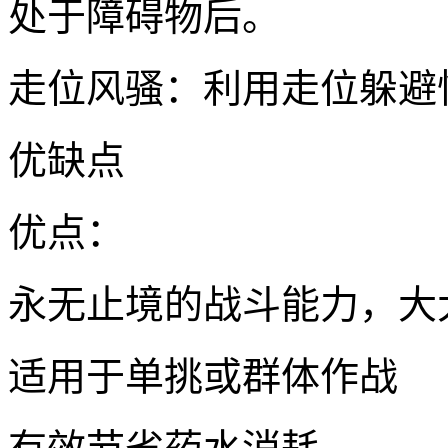
处于障碍物后。
走位风骚：利用走位躲避
优缺点
优点：
永无止境的战斗能力，大
适用于单挑或群体作战