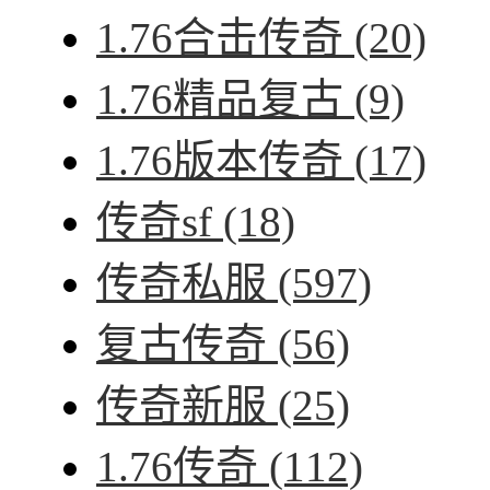
1.76合击传奇
(20)
1.76精品复古
(9)
1.76版本传奇
(17)
传奇sf
(18)
传奇私服
(597)
复古传奇
(56)
传奇新服
(25)
1.76传奇
(112)