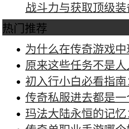
战斗力与获取顶级装
热门推荐
为什么在传奇游戏中玩
原来这些任务不是人人
初入行小白必看指南：
传奇私服进去都是一个
玛法大陆永恒的记忆：