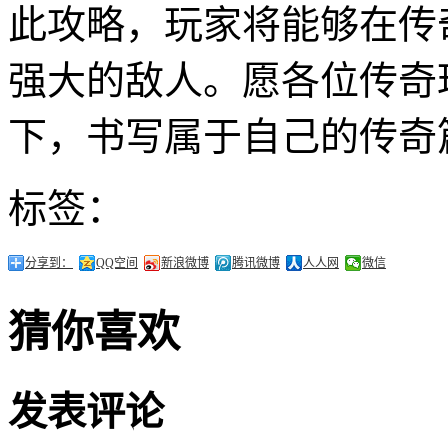
此攻略，玩家将能够在传
强大的敌人。愿各位传奇
下，书写属于自己的传奇
标签：
分享到：
QQ空间
新浪微博
腾讯微博
人人网
微信
猜你喜欢
发表评论