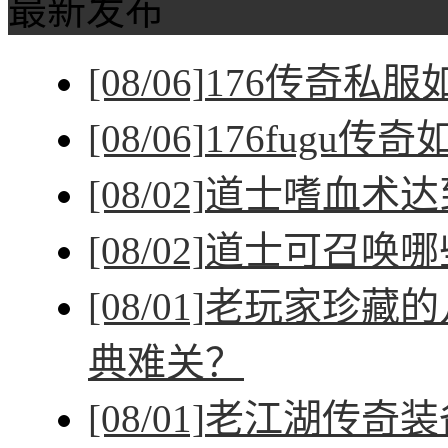
最新发布
[08/06]
176传奇私
[08/06]
176fugu传
[08/02]
道士嗜血术达
[08/02]
道士可召唤哪
[08/01]
老玩家珍藏的
典难关？
[08/01]
老江湖传奇装