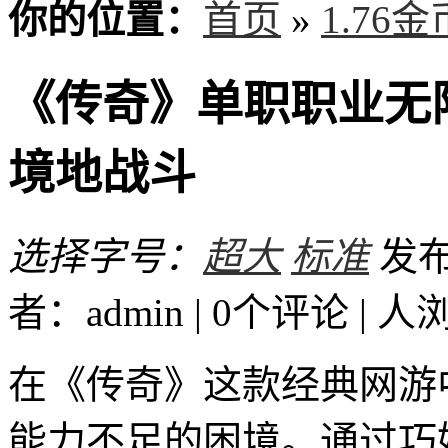
你的位置：
首页
»
1.76
《传奇》单职职业无
境地战斗
选择字号：
超大
标准
发布时
者：admin | 0个评论 |
人
在《传奇》这款经典网游
能力不足的困境。通过巧