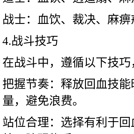
战士：血饮、裁决、麻痹
4.战斗技巧
在战斗中，遵循以下技巧
把握节奏：释放回血技能
量，避免浪费。
站位合理：选择有利于回