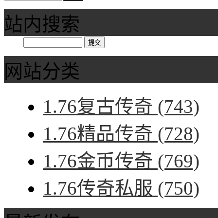
站内搜索
网站分类
1.76复古传奇
(743)
1.76精品传奇
(728)
1.76金币传奇
(769)
1.76传奇私服
(750)