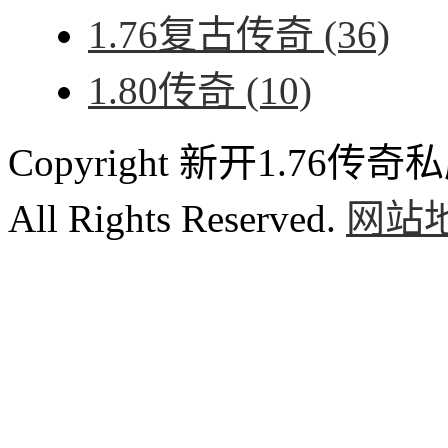
1.76复古传奇
(36)
1.80传奇
(10)
Copyright 新开1.76传奇私服
All Rights Reserved.
网站