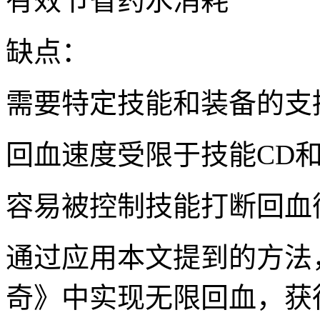
有效节省药水消耗
缺点：
需要特定技能和装备的支
回血速度受限于技能CD
容易被控制技能打断回血
通过应用本文提到的方法
奇》中实现无限回血，获