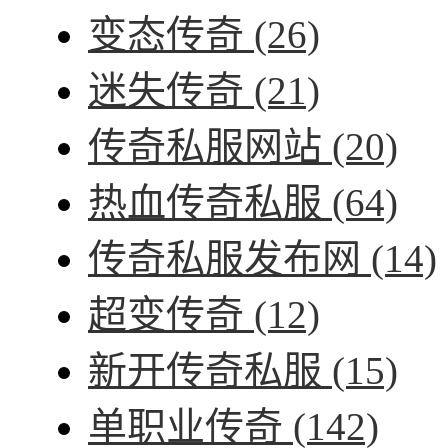
变态传奇
(26)
迷失传奇
(21)
传奇私服网站
(20)
热血传奇私服
(64)
传奇私服发布网
(14)
超变传奇
(12)
新开传奇私服
(15)
单职业传奇
(142)