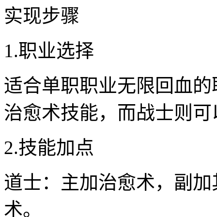
实现步骤
1.职业选择
适合单职职业无限回血的
治愈术技能，而战士则可
2.技能加点
道士：主加治愈术，副加
术。