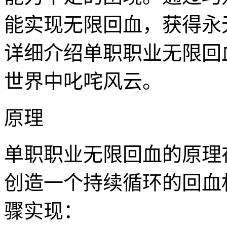
能实现无限回血，获得永
详细介绍单职职业无限回
世界中叱咤风云。
原理
单职职业无限回血的原理
创造一个持续循环的回血
骤实现：