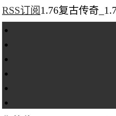
RSS订阅
1.76复古传奇_1
首页
1.76复古传奇
1.76精品传奇
1.76金币传奇
1.76传奇私服
全站标签