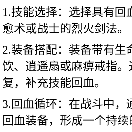
1.技能选择：选择具有
愈术或战士的烈火剑法。
2.装备搭配：装备带有
饮、逍遥扇或麻痹戒指。
复，补充技能回血。
3.回血循环：在战斗中
回血装备，形成一个持续